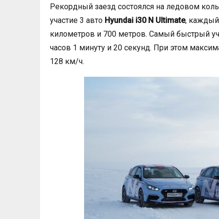
Рекордный заезд состоялся на ледовом коль
участие 3 авто
Hyundai i30 N Ultimate
, каждый
километров и 700 метров. Самый быстрый уч
часов 1 минуту и 20 секунд. При этом максим
128 км/ч.