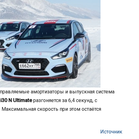
правляемые амортизаторы и выпускная система
ч
i30 N Ultimate
разгоняется за 6,4 секунд, с
. Максимальная скорость при этом остаётся
Источник