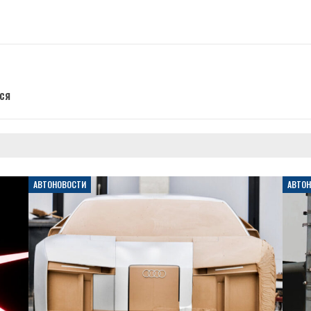
ся
АВТОНОВОСТИ
АВТО