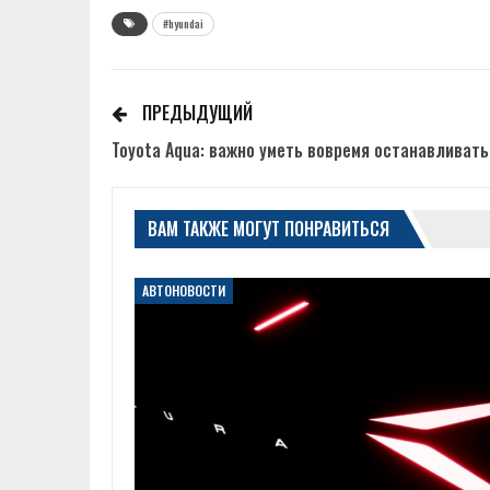
#hyundai
ПРЕДЫДУЩИЙ
Toyota Aqua: важно уметь вовремя останавливать
ВАМ ТАКЖЕ МОГУТ ПОНРАВИТЬСЯ
АВТОНОВОСТИ