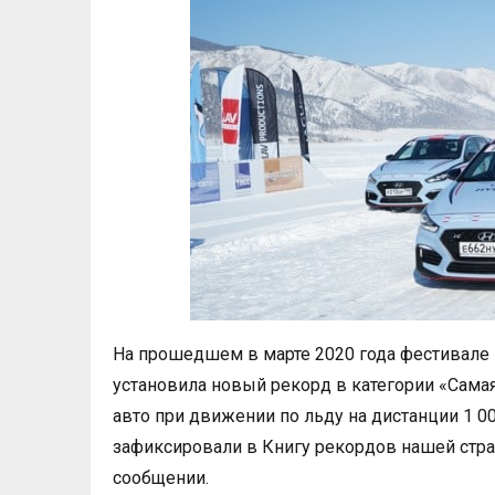
На прошедшем в марте 2020 года фестивале 
установила новый рекорд в категории «Сама
авто при движении по льду на дистанции 1 0
зафиксировали в Книгу рекордов нашей стра
сообщении.