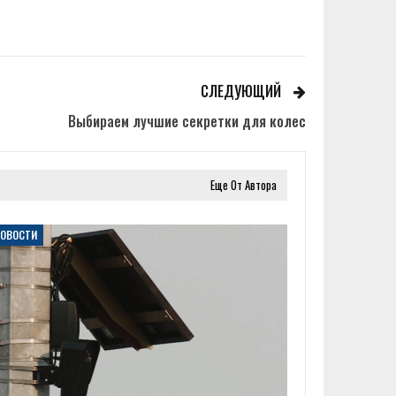
СЛЕДУЮЩИЙ
Выбираем лучшие секретки для колес
Еще От Автора
НОВОСТИ