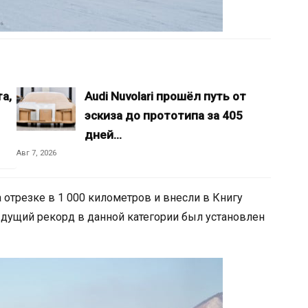
а,
Audi Nuvolari прошёл путь от
эскиза до прототипа за 405
дней…
Авг 7, 2026
 отрезке в 1 000 километров и внесли в Книгу
ыдущий рекорд в данной категории был установлен