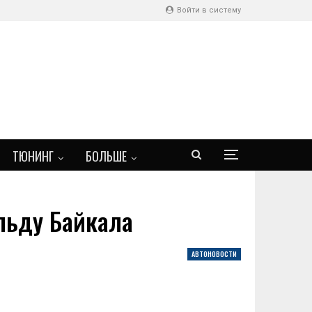
Войти в систему
ТЮНИНГ
БОЛЬШЕ
 льду Байкала
АВТОНОВОСТИ