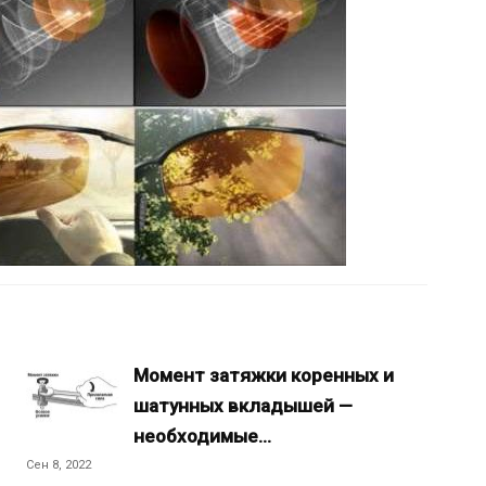
Момент затяжки коренных и
шатунных вкладышей —
необходимые…
Сен 8, 2022