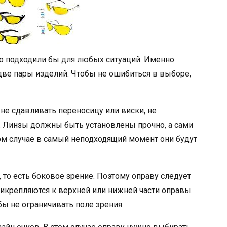
но подходили бы для любых ситуаций. Именно
ве пары изделий. Чтобы не ошибиться в выборе,
не сдавливать переносицу или виски, не
. Линзы должны быть установлены прочно, а сами
ном случае в самый неподходящий момент они будут
то есть боковое зрение. Поэтому оправу следует
икрепляются к верхней или нижней части оправы.
 не ограничивать поле зрения.