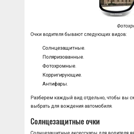
Фотохр
Очки водителя бывают следующих видов:
Солнцезащитные.
Поляризованные.
Фотохромные.
Корригирующие.
Антифары.
Разберем каждый вид отдельно, чтобы вы с
выбрать для вождения автомобиля.
Солнцезащитные очки
Солнцезащитные аксессуары для водителя 