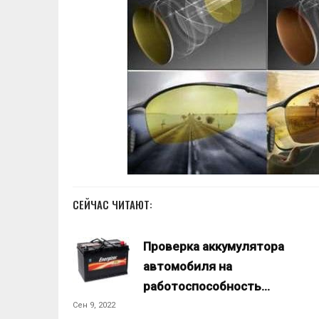
СЕЙЧАС ЧИТАЮТ:
Проверка аккумулятора
автомобиля на
работоспособность…
Сен 9, 2022