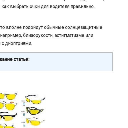
, как выбрать очки для водителя правильно,
, то вполне подойдут обычные солнцезащитные
 например, близорукости, астигматизме или
 с диоптриями.
ание статьи: