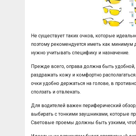
Не существует таких очков, которые идеаль
поэтому рекомендуется иметь как минимум д
нужно учитывать специфику и назначение.
Прежде всего, оправа должна быть удобной, 
раздражать кожу и комфортно располагаться
очки удобно держаться на голове, в против
сползать и отвлекать.
Для водителей важен периферический обзор, 
выбирать с тонкими заушниками, которые пр
Световые проемы должны быть узкими, чтобы