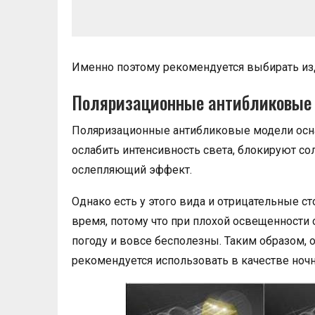
Именно поэтому рекомендуется выбирать изд
Поляризационные антибликовые
Поляризационные антибликовые модели осн
ослабить интенсивность света, блокируют с
ослепляющий эффект.
Однако есть у этого вида и отрицательные с
время, потому что при плохой освещенности
погоду и вовсе бесполезны. Таким образом,
рекомендуется использовать в качестве ноч