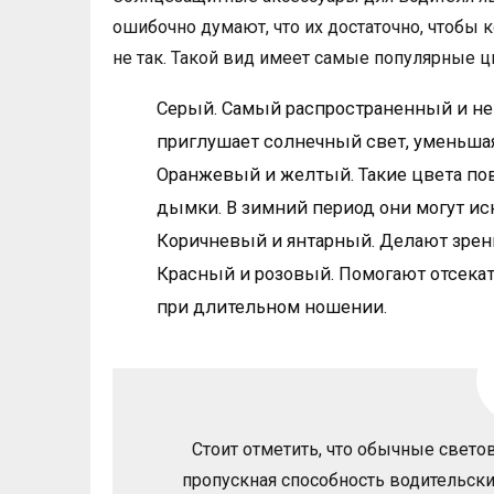
ошибочно думают, что их достаточно, чтобы 
не так. Такой вид имеет самые популярные ц
Серый. Самый распространенный и ней
приглушает солнечный свет, уменьшая
Оранжевый и желтый. Такие цвета по
дымки. В зимний период они могут ис
Коричневый и янтарный. Делают зрени
Красный и розовый. Помогают отсекат
при длительном ношении.
Стоит отметить, что обычные свето
пропускная способность водительских