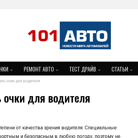
НКИ
РЕМОНТ АВТО
ТЕСТ ДРАЙВ
СТАТЬИ
ать очки для водителя
 очки для водителя
тепени от качества зрения водителя. Специальные
ортным и безопасным в любую погоду, поэтому не