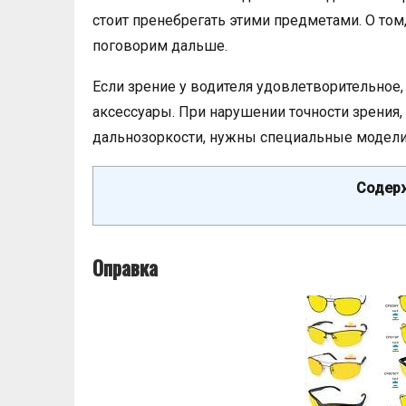
стоит пренебрегать этими предметами. О том
поговорим дальше.
Если зрение у водителя удовлетворительное
аксессуары. При нарушении точности зрения,
дальнозоркости, нужны специальные модели
Содерж
Оправка