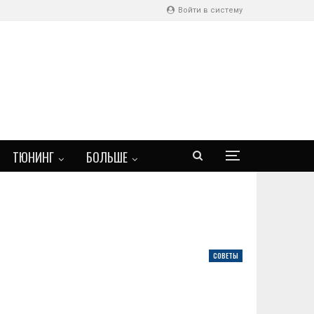
Войти в систему
ТЮНИНГ
БОЛЬШЕ
СОВЕТЫ