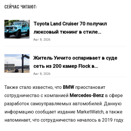
СЕЙЧАС ЧИТАЮТ:
Toyota Land Cruiser 70 получил
люксовый тюнинг в стиле…
Авг 8, 2026
Житель Уичито оспаривает в суде
сеть из 200 камер Flock в…
Авг 8, 2026
Также стало известно, что
BMW
приостановит
сотрудничество с компанией
Mercedes-Benz
в сфере
разработок самоуправляемых автомобилей. Данную
информацию сообщает издание MarketWatch, а также
напоминает, что сотрудничество началось в 2019 году.