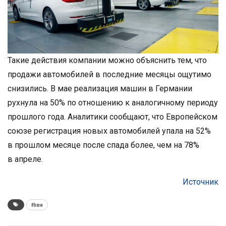
Такие действия компании можно объяснить тем, что
продажи автомобилей в последние месяцы ощутимо
снизились. В мае реализация машин в Германии
рухнула на 50% по отношению к аналогичному периоду
прошлого года. Аналитики сообщают, что Европейском
союзе регистрация новых автомобилей упала на 52%
в прошлом месяце после спада более, чем на 78%
в апреле.
Источник
#bmw