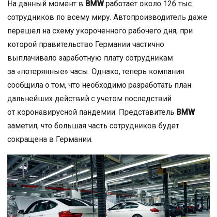
На данный момент в
BMW
работает около 126 тыс.
сотрудников по всему миру. Автопроизводитель даже
перешел на схему укороченного рабочего дня, при
которой правительство Германии частично
выплачивало заработную плату сотрудникам
за «потерянные» часы. Однако, теперь компания
сообщила о том, что необходимо разработать план
дальнейших действий с учетом последствий
от коронавирусной пандемии. Представитель
BMW
заметил, что большая часть сотрудников будет
сокращена в Германии.