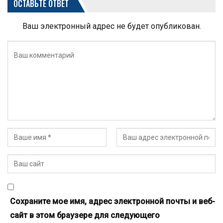
ОСТАВЬТЕ ОТВЕТ
Ваш электронный адрес не будет опубликован.
Сохраните мое имя, адрес электронной почты и веб-
сайт в этом браузере для следующего