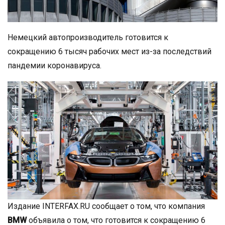
Немецкий автопроизводитель готовится к
сокращению 6 тысяч рабочих мест из-за последствий
пандемии коронавируса.
Издание INTERFAX.RU сообщает о том, что компания
BMW
объявила о том, что готовится к сокращению 6