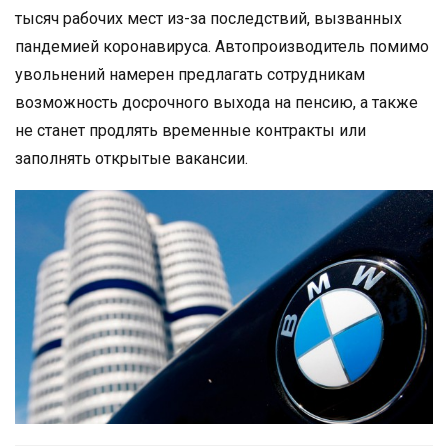
тысяч рабочих мест из-за последствий, вызванных
пандемией коронавируса. Автопроизводитель помимо
увольнений намерен предлагать сотрудникам
возможность досрочного выхода на пенсию, а также
не станет продлять временные контракты или
заполнять открытые вакансии.