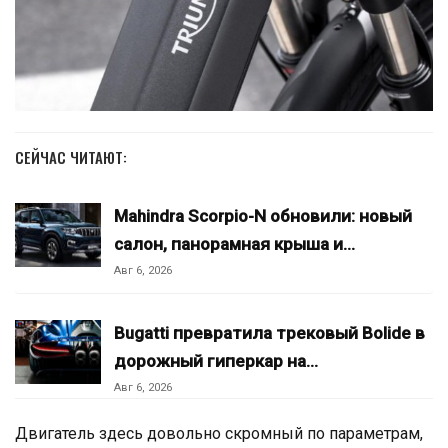
СЕЙЧАС ЧИТАЮТ:
Mahindra Scorpio-N обновили: новый
салон, панорамная крыша и…
Авг 6, 2026
Bugatti превратила трековый Bolide в
дорожный гиперкар на…
Авг 6, 2026
Двигатель здесь довольно скромный по параметрам,