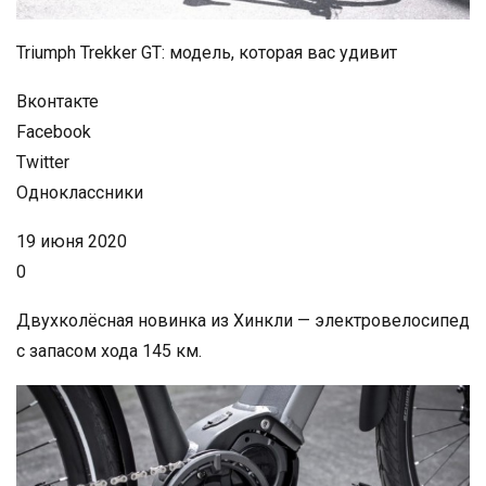
Triumph Trekker GT: модель, которая вас удивит
Вконтакте
Facebook
Twitter
Одноклассники
19 июня 2020
0
Двухколёсная новинка из Хинкли — электровелосипед
с запасом хода 145 км.