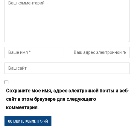
Сохраните мое имя, адрес электронной почты и веб-
сайт в этом браузере для следующего
комментария.