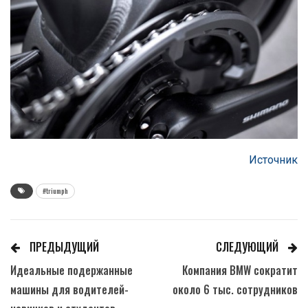
Источник
#triumph
ПРЕДЫДУЩИЙ
СЛЕДУЮЩИЙ
Идеальные подержанные
Компания BMW сократит
машины для водителей-
около 6 тыс. сотрудников