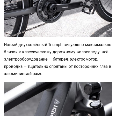
Новый двухколёсный Triumph визуально максимально
близок к классическому дорожному велосипеду, всё
электрооборудование — батарея, электромотор,
проводка — тщательно спрятаны от посторонних глаз в
алюминиевой раме.