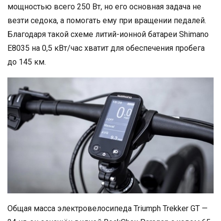
мощностью всего 250 Вт, но его основная задача не
везти седока, а помогать ему при вращении педалей.
Благодаря такой схеме литий-ионной батареи Shimano
E8035 на 0,5 кВт/час хватит для обеспечения пробега
до 145 км.
Общая масса электровелосипеда Triumph Trekker GT —