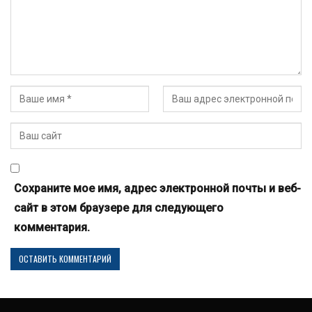
Сохраните мое имя, адрес электронной почты и веб-
сайт в этом браузере для следующего
комментария.