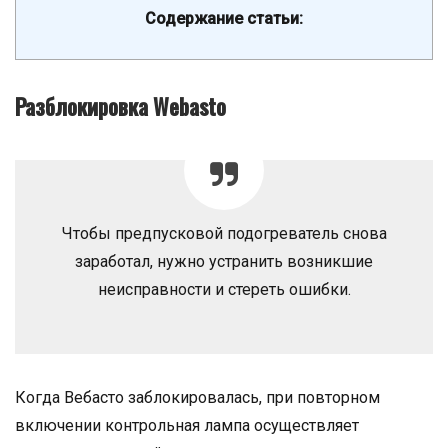
Содержание статьи:
Разблокировка Webasto
Чтобы предпусковой подогреватель снова
заработал, нужно устранить возникшие
неисправности и стереть ошибки.
Когда Вебасто заблокировалась, при повторном
включении контрольная лампа осуществляет