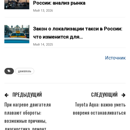
России: анализ рынка
Май 13, 2026
Закон о локализации такси в России:
что изменится для…
Май 14, 2025
Источник
двигатель
ПРЕДЫДУЩИЙ
СЛЕДУЮЩИЙ
При нагреве двигателя
Toyota Aqua: важно уметь
плавают обороты:
вовремя останавливаться
возможные причины,
диагностика, ремонт