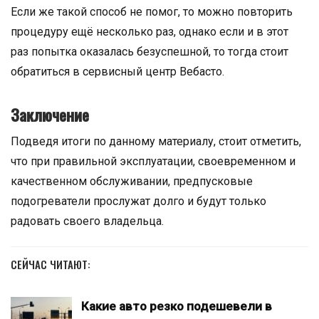
Если же такой способ не помог, то можно повторить
процедуру ещё несколько раз, однако если и в этот
раз попытка оказалась безуспешной, то тогда стоит
обратиться в сервисный центр Вебасто.
Заключение
Подведя итоги по данному материалу, стоит отметить,
что при правильной эксплуатации, своевременном и
качественном обслуживании, предпусковые
подогреватели прослужат долго и будут только
радовать своего владельца.
СЕЙЧАС ЧИТАЮТ:
Какие авто резко подешевели в