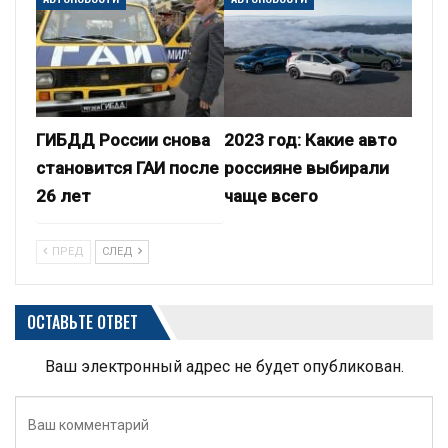
ГИБДД России снова
2023 год: Какие авто
становится ГАИ после
россияне выбирали
26 лет
чаще всего
ПРЕД
СЛЕД
ОСТАВЬТЕ ОТВЕТ
Ваш электронный адрес не будет опубликован.