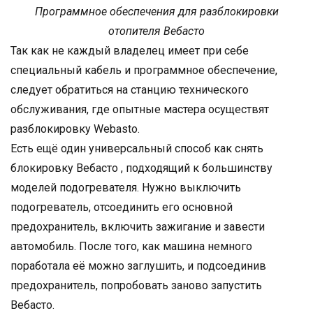
Программное обеспечения для разблокировки
отопителя Вебасто
Так как не каждый владелец имеет при себе
специальный кабель и программное обеспечение,
следует обратиться на станцию технического
обслуживания, где опытные мастера осуществят
разблокировку Webasto.
Есть ещё один универсальный способ как снять
блокировку Вебасто , подходящий к большинству
моделей подогревателя. Нужно выключить
подогреватель, отсоединить его основной
предохранитель, включить зажигание и завести
автомобиль. После того, как машина немного
поработала её можно заглушить, и подсоединив
предохранитель, попробовать заново запустить
Вебасто.