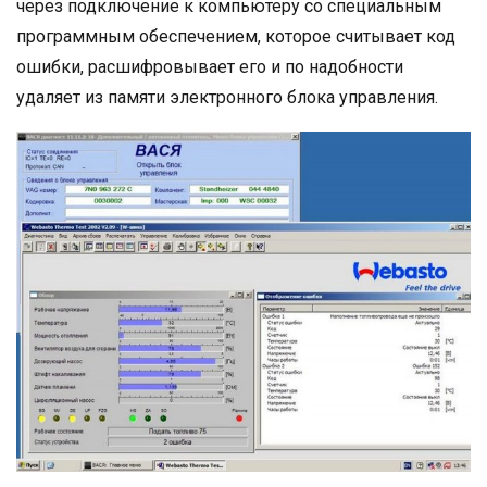
через подключение к компьютеру со специальным
программным обеспечением, которое считывает код
ошибки, расшифровывает его и по надобности
удаляет из памяти электронного блока управления.