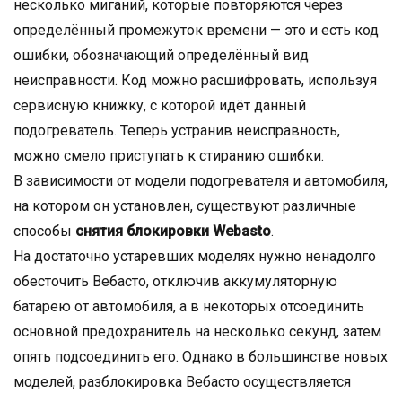
несколько миганий, которые повторяются через
определённый промежуток времени — это и есть код
ошибки, обозначающий определённый вид
неисправности. Код можно расшифровать, используя
сервисную книжку, с которой идёт данный
подогреватель. Теперь устранив неисправность,
можно смело приступать к стиранию ошибки.
В зависимости от модели подогревателя и автомобиля,
на котором он установлен, существуют различные
способы
снятия блокировки Webasto
.
На достаточно устаревших моделях нужно ненадолго
обесточить Вебасто, отключив аккумуляторную
батарею от автомобиля, а в некоторых отсоединить
основной предохранитель на несколько секунд, затем
опять подсоединить его. Однако в большинстве новых
моделей, разблокировка Вебасто осуществляется