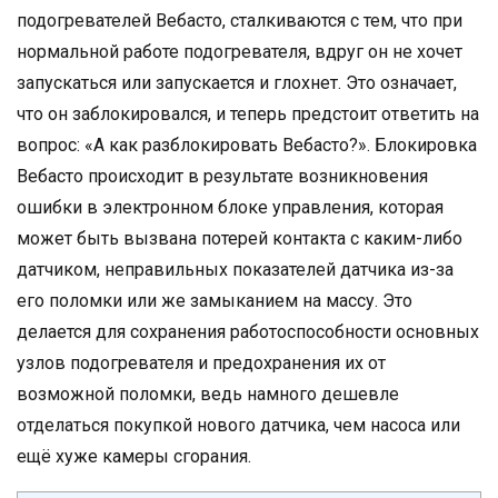
подогревателей Вебасто, сталкиваются с тем, что при
нормальной работе подогревателя, вдруг он не хочет
запускаться или запускается и глохнет. Это означает,
что он заблокировался, и теперь предстоит ответить на
вопрос: «А как разблокировать Вебасто?». Блокировка
Вебасто происходит в результате возникновения
ошибки в электронном блоке управления, которая
может быть вызвана потерей контакта с каким-либо
датчиком, неправильных показателей датчика из-за
его поломки или же замыканием на массу. Это
делается для сохранения работоспособности основных
узлов подогревателя и предохранения их от
возможной поломки, ведь намного дешевле
отделаться покупкой нового датчика, чем насоса или
ещё хуже камеры сгорания.