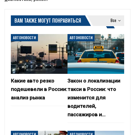
ВАМ ТАКЖЕ МОГУТ ПОНРАВИТЬСЯ
Все
АВТОНОВОСТИ
АВТОНОВОСТИ
Какие авто резко
Закон о локализации
подешевели в России:
такси в России: что
анализ рынка
изменится для
водителей,
пассажиров и…
АВТОНОВОСТИ
АВТОНОВОСТИ