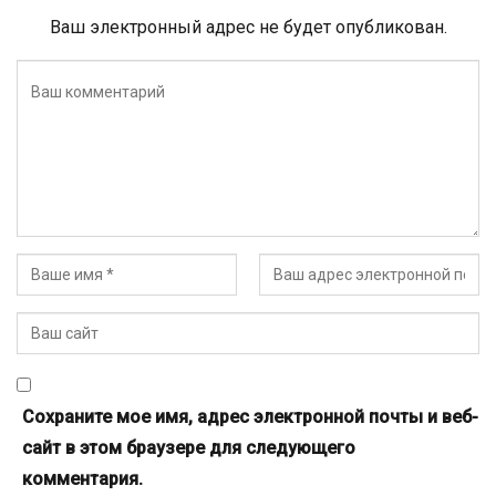
Ваш электронный адрес не будет опубликован.
Сохраните мое имя, адрес электронной почты и веб-
сайт в этом браузере для следующего
комментария.