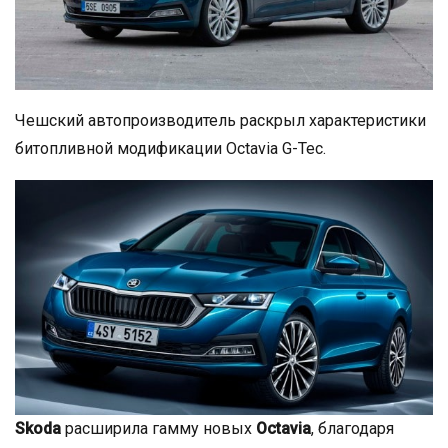
Чешский автопроизводитель раскрыл характеристики
битопливной модификации Octavia G-Tec.
Skoda
расширила гамму новых
Octavia
, благодаря