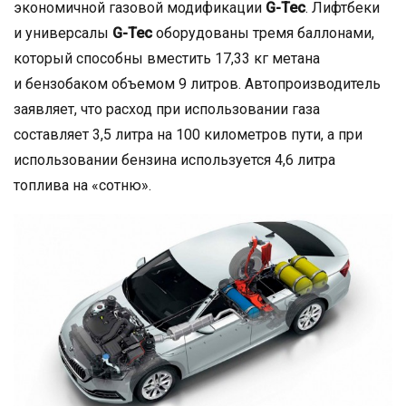
экономичной газовой модификации
G-Tec
. Лифтбеки
и универсалы
G-Tec
оборудованы тремя баллонами,
который способны вместить 17,33 кг метана
и бензобаком объемом 9 литров. Автопроизводитель
заявляет, что расход при использовании газа
составляет 3,5 литра на 100 километров пути, а при
использовании бензина используется 4,6 литра
топлива на «сотню».