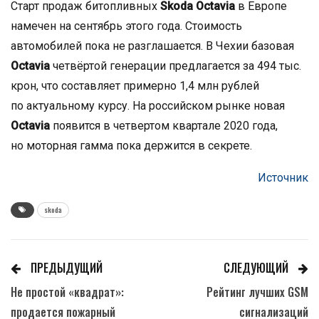
Старт продаж битопливных
Skoda Octavia
в Европе
намечен на сентябрь этого года. Стоимость
автомобилей пока не разглашается. В Чехии базовая
Octavia
четвёртой генерации предлагается за 494 тыс.
крон, что составляет примерно 1,4 млн рублей
по актуальному курсу. На российском рынке новая
Octavia
появится в четвертом квартале 2020 года,
но моторная гамма пока держится в секрете.
Источник
skoda
ПРЕДЫДУЩИЙ
СЛЕДУЮЩИЙ
Не простой «квадрат»:
Рейтинг лучших GSM
продается пожарный
сигнализаций