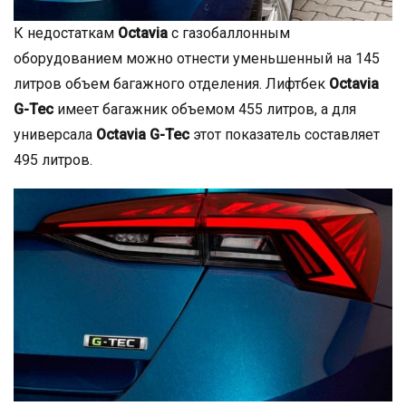
К недостаткам
Octavia
с газобаллонным
оборудованием можно отнести уменьшенный на 145
литров объем багажного отделения. Лифтбек
Octavia
G-Tec
имеет багажник объемом 455 литров, а для
универсала
Octavia G-Tec
этот показатель составляет
495 литров.