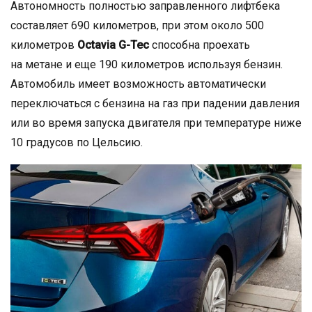
Автономность полностью заправленного лифтбека
составляет 690 километров, при этом около 500
километров
Octavia G-Tec
способна проехать
на метане и еще 190 километров используя бензин.
Автомобиль имеет возможность автоматически
переключаться с бензина на газ при падении давления
или во время запуска двигателя при температуре ниже
10 градусов по Цельсию.