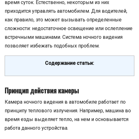
время суток. Естественно, некоторым из них
приходится управлять автомобилем. Для водителей,
как правило, это может вызывать определенные
сложности: недостаточное освещение или ослепление
встречными машинами. Система ночного видения
позволяет избежать подобных проблем.
Содержание статьи:
Принцип действия камеры
Камера ночного видения в автомобиле работает по
принципу теплового излучения. Например, машина во
время езды выделяет тепло, на нем и основывается
работа данного устройства.