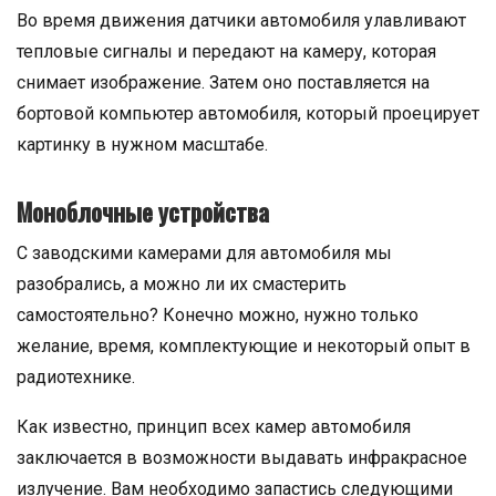
Во время движения датчики автомобиля улавливают
тепловые сигналы и передают на камеру, которая
снимает изображение. Затем оно поставляется на
бортовой компьютер автомобиля, который проецирует
картинку в нужном масштабе.
Моноблочные устройства
С заводскими камерами для автомобиля мы
разобрались, а можно ли их смастерить
самостоятельно? Конечно можно, нужно только
желание, время, комплектующие и некоторый опыт в
радиотехнике.
Как известно, принцип всех камер автомобиля
заключается в возможности выдавать инфракрасное
излучение. Вам необходимо запастись следующими