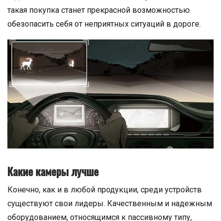
такая покупка станет прекрасной возможностью
обезопасить себя от неприятных ситуаций в дороге.
Какие камеры лучше
Конечно, как и в любой продукции, среди устройств
существуют свои лидеры. Качественным и надежным
оборудованием, относящимся к пассивному типу,