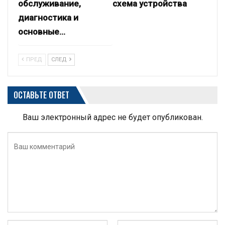
обслуживание,
схема устройства
диагностика и
основные…
ПРЕД
СЛЕД
ОСТАВЬТЕ ОТВЕТ
Ваш электронный адрес не будет опубликован.