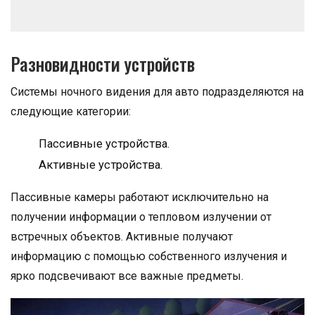
Разновидности устройств
Системы ночного видения для авто подразделяются на
следующие категории:
Пассивные устройства.
Активные устройства.
Пассивные камеры работают исключительно на
получении информации о тепловом излучении от
встречных объектов. Активные получают
информацию с помощью собственного излучения и
ярко подсвечивают все важные предметы.