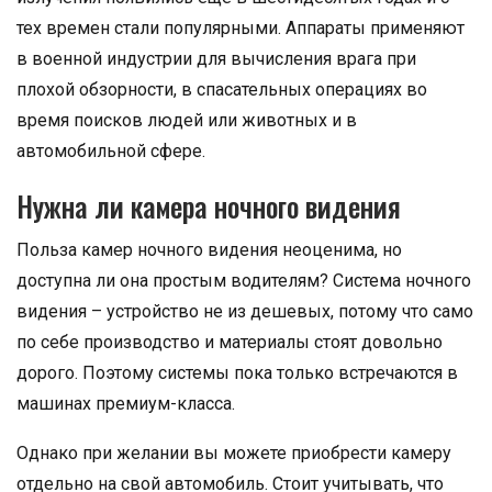
тех времен стали популярными. Аппараты применяют
в военной индустрии для вычисления врага при
плохой обзорности, в спасательных операциях во
время поисков людей или животных и в
автомобильной сфере.
Нужна ли камера ночного видения
Польза камер ночного видения неоценима, но
доступна ли она простым водителям? Система ночного
видения – устройство не из дешевых, потому что само
по себе производство и материалы стоят довольно
дорого. Поэтому системы пока только встречаются в
машинах премиум-класса.
Однако при желании вы можете приобрести камеру
отдельно на свой автомобиль. Стоит учитывать, что