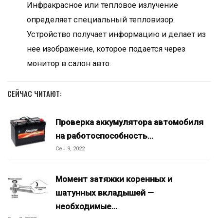
Инфракрасное или тепловое излучение
определяет специальный тепловизор.
Устройство получает информацию и делает из
нее изображение, которое подается через
монитор в салон авто.
СЕЙЧАС ЧИТАЮТ:
Проверка аккумулятора автомобиля
на работоспособность…
Сен 9, 2022
Момент затяжки коренных и
шатунных вкладышей —
необходимые…