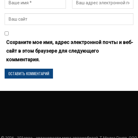
Сохраните мое имя, адрес электронной почты и веб-
сайт в этом браузере для следующего
комментария.
© 2026 - 101авто - автоновости мира автомобилей. Т-Медиа Групп, ООО