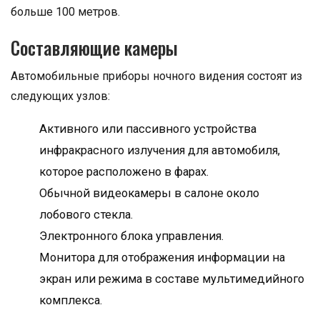
больше 100 метров.
Составляющие камеры
Автомобильные приборы ночного видения состоят из
следующих узлов:
Активного или пассивного устройства
инфракрасного излучения для автомобиля,
которое расположено в фарах.
Обычной видеокамеры в салоне около
лобового стекла.
Электронного блока управления.
Монитора для отображения информации на
экран или режима в составе мультимедийного
комплекса.