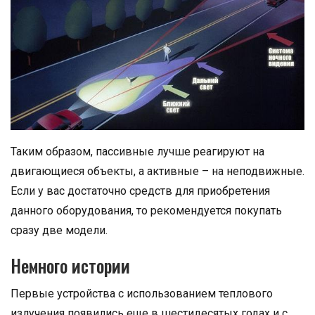
Таким образом, пассивные лучше реагируют на
двигающиеся объекты, а активные – на неподвижные.
Если у вас достаточно средств для приобретения
данного оборудования, то рекомендуется покупать
сразу две модели.
Немного истории
Первые устройства с использованием теплового
излучения появились еще в шестидесятых годах и с