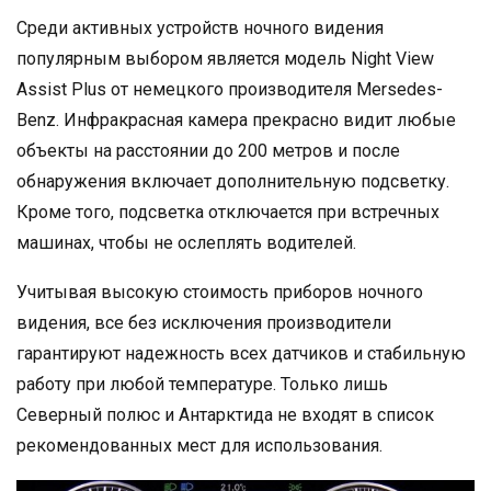
Среди активных устройств ночного видения
популярным выбором является модель Night View
Assist Plus от немецкого производителя Mersedes-
Benz. Инфракрасная камера прекрасно видит любые
объекты на расстоянии до 200 метров и после
обнаружения включает дополнительную подсветку.
Кроме того, подсветка отключается при встречных
машинах, чтобы не ослеплять водителей.
Учитывая высокую стоимость приборов ночного
видения, все без исключения производители
гарантируют надежность всех датчиков и стабильную
работу при любой температуре. Только лишь
Северный полюс и Антарктида не входят в список
рекомендованных мест для использования.