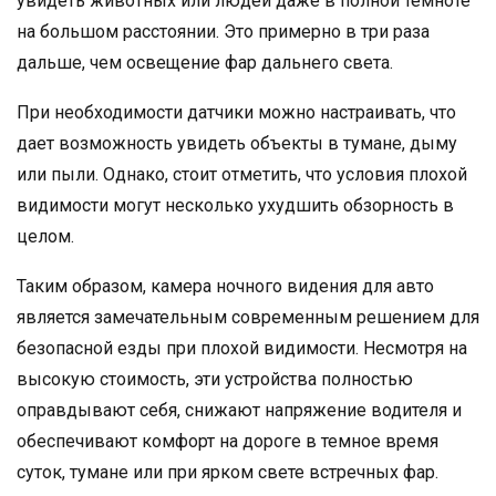
увидеть животных или людей даже в полной темноте
на большом расстоянии. Это примерно в три раза
дальше, чем освещение фар дальнего света.
При необходимости датчики можно настраивать, что
дает возможность увидеть объекты в тумане, дыму
или пыли. Однако, стоит отметить, что условия плохой
видимости могут несколько ухудшить обзорность в
целом.
Таким образом, камера ночного видения для авто
является замечательным современным решением для
безопасной езды при плохой видимости. Несмотря на
высокую стоимость, эти устройства полностью
оправдывают себя, снижают напряжение водителя и
обеспечивают комфорт на дороге в темное время
суток, тумане или при ярком свете встречных фар.