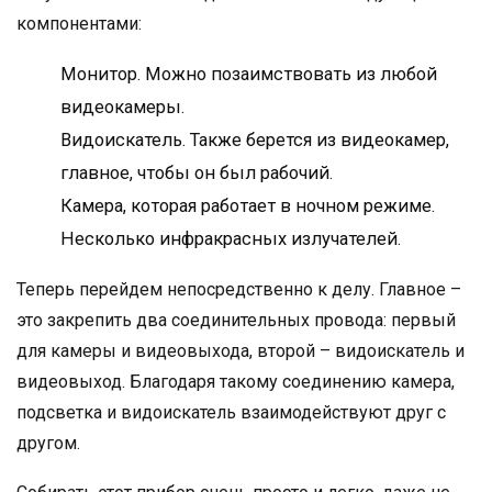
компонентами:
Монитор. Можно позаимствовать из любой
видеокамеры.
Видоискатель. Также берется из видеокамер,
главное, чтобы он был рабочий.
Камера, которая работает в ночном режиме.
Несколько инфракрасных излучателей.
Теперь перейдем непосредственно к делу. Главное –
это закрепить два соединительных провода: первый
для камеры и видеовыхода, второй – видоискатель и
видеовыход. Благодаря такому соединению камера,
подсветка и видоискатель взаимодействуют друг с
другом.