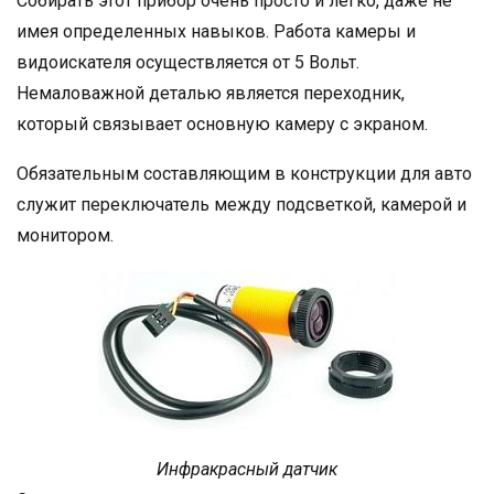
Собирать этот прибор очень просто и легко, даже не
имея определенных навыков. Работа камеры и
видоискателя осуществляется от 5 Вольт.
Немаловажной деталью является переходник,
который связывает основную камеру с экраном.
Обязательным составляющим в конструкции для авто
служит переключатель между подсветкой, камерой и
монитором.
Инфракрасный датчик