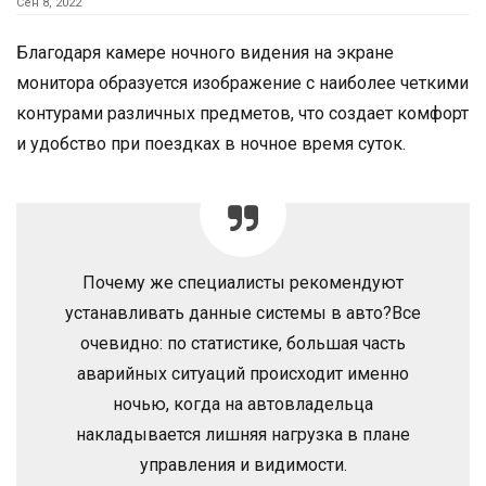
Сен 8, 2022
Благодаря камере ночного видения на экране
монитора образуется изображение с наиболее четкими
контурами различных предметов, что создает комфорт
и удобство при поездках в ночное время суток.
Почему же специалисты рекомендуют
устанавливать данные системы в авто?Все
очевидно: по статистике, большая часть
аварийных ситуаций происходит именно
ночью, когда на автовладельца
накладывается лишняя нагрузка в плане
управления и видимости.