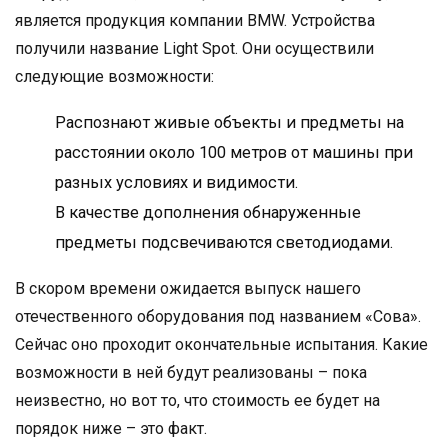
является продукция компании BMW. Устройства
получили название Light Spot. Они осуществили
следующие возможности:
Распознают живые объекты и предметы на
расстоянии около 100 метров от машины при
разных условиях и видимости.
В качестве дополнения обнаруженные
предметы подсвечиваются светодиодами.
В скором времени ожидается выпуск нашего
отечественного оборудования под названием «Сова».
Сейчас оно проходит окончательные испытания. Какие
возможности в ней будут реализованы – пока
неизвестно, но вот то, что стоимость ее будет на
порядок ниже – это факт.