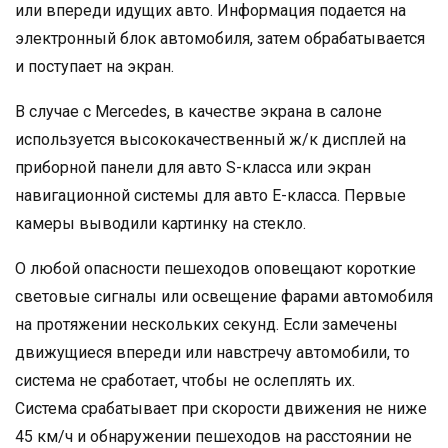
или впереди идущих авто. Информация подается на
электронный блок автомобиля, затем обрабатывается
и поступает на экран.
В случае с Mercedes, в качестве экрана в салоне
используется высококачественный ж/к дисплей на
приборной панели для авто S-класса или экран
навигационной системы для авто E-класса. Первые
камеры выводили картинку на стекло.
О любой опасности пешеходов оповещают короткие
световые сигналы или освещение фарами автомобиля
на протяжении нескольких секунд. Если замечены
движущиеся впереди или навстречу автомобили, то
система не сработает, чтобы не ослеплять их.
Система срабатывает при скорости движения не ниже
45 км/ч и обнаружении пешеходов на расстоянии не