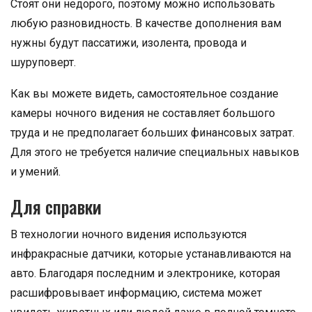
Стоят они недорого, поэтому можно использовать
любую разновидность. В качестве дополнения вам
нужны будут пассатижи, изолента, провода и
шуруповерт.
Как вы можете видеть, самостоятельное создание
камеры ночного видения не составляет большого
труда и не предполагает больших финансовых затрат.
Для этого не требуется наличие специальных навыков
и умений.
Для справки
В технологии ночного видения используются
инфракрасные датчики, которые устанавливаются на
авто. Благодаря последним и электронике, которая
расшифровывает информацию, система может