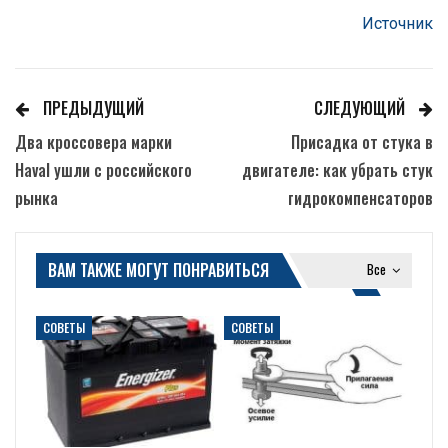
Источник
ПРЕДЫДУЩИЙ
СЛЕДУЮЩИЙ
Два кроссовера марки
Присадка от стука в
Haval ушли с российского
двигателе: как убрать стук
рынка
гидрокомпенсаторов
ВАМ ТАКЖЕ МОГУТ ПОНРАВИТЬСЯ
Все
СОВЕТЫ
СОВЕТЫ