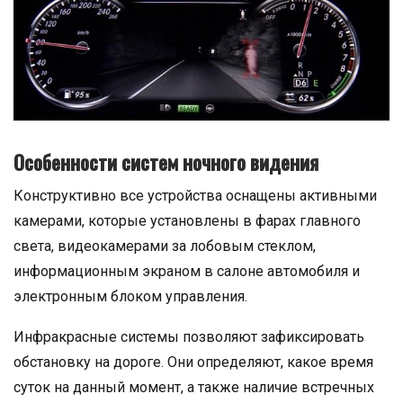
Особенности систем ночного видения
Конструктивно все устройства оснащены активными
камерами, которые установлены в фарах главного
света, видеокамерами за лобовым стеклом,
информационным экраном в салоне автомобиля и
электронным блоком управления.
Инфракрасные системы позволяют зафиксировать
обстановку на дороге. Они определяют, какое время
суток на данный момент, а также наличие встречных