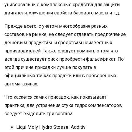
универсальные комплексные средства для защиты
двигателя, улучшения свойств базового масла и т.д.
Прежде всего, с учетом многообразия разных
составов на рынке, не следует отдавать предпочтение
дешевым продуктам и средствам неизвестных
производителей. Также следует помнить о том, что
всегда существует риск приобрести фальсификат. По
этой причине присадки лучше покупать в
официальных точках продажи или в проверенных
автомагазинах.
Что касается самих присадок, как показывает
практика, для устранения стука гидрокомпенсаторов
следует выделить три состава:
Liqui Moly Hydro Stossel Additiv