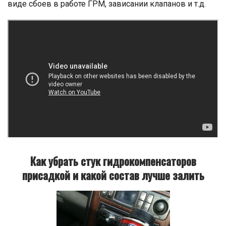
виде сбоев в работе ГРМ, зависании клапанов и т.д.
Как убрать стук гидрокомпенсаторов
присадкой и какой состав лучше залить