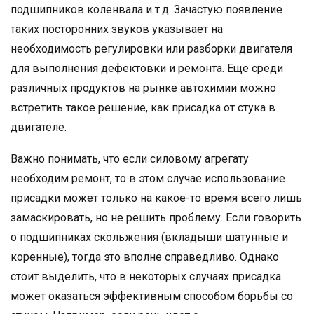
подшипников коленвала и т.д. Зачастую появление
таких посторонних звуков указывает на
необходимость регулировки или разборки двигателя
для выполнения дефектовки и ремонта. Еще среди
различных продуктов на рынке автохимии можно
встретить такое решение, как присадка от стука в
двигателе.
Важно понимать, что если силовому агрегату
необходим ремонт, то в этом случае использование
присадки может только на какое-то время всего лишь
замаскировать, но не решить проблему. Если говорить
о подшипниках скольжения (вкладыши шатунные и
коренные), тогда это вполне справедливо. Однако
стоит выделить, что в некоторых случаях присадка
может оказаться эффективным способом борьбы со