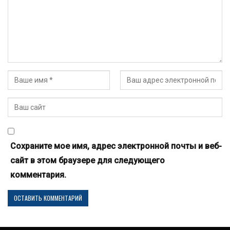
Сохраните мое имя, адрес электронной почты и веб-
сайт в этом браузере для следующего
комментария.