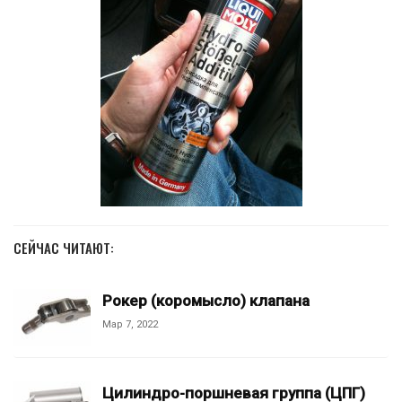
СЕЙЧАС ЧИТАЮТ:
Рокер (коромысло) клапана
Мар 7, 2022
Цилиндро-поршневая группа (ЦПГ)