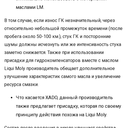
маслами LM.
В том случае, если износ ГК незначительный, через
относительно небольшой промежуток времени (после
пробега около 50-100 км.), стук ГК и посторонние
шумы должны исчезнуть или же интенсивность стука
заметно снижается. Также при использовании
присадки для гидрокомпенсаторов вместе с маслом
Liqui Moly производитель обещает дополнительное
улучшение характеристик самого масла и увеличение
ресурса смазки.
Что касается XADO, данный производитель
также предлагает присадку, которая по своему
принципу действия похожа на Liqui Moly.
Состав после введения в масло улучшает свойства