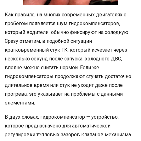
Как правило, на многих современных двигателях с
пробегом появляется шум гидрокомпенсаторов,
который водители обычно фиксируют на холодную.
Сразу отметим, в подобной ситуации
кратковременный стук ГК, который исчезает через
несколько секунд после запуска холодного ДВС,
вполне можно считать нормой. Если же
гидрокомпенсаторы продолжают стучать достаточно
длительное время или стук не уходит даже после
прогрева, это указывает на проблемы с данными
элементами.
В двух словах, гидрокомпенсатор — устройство,
которое предназначено для автоматической
регулировки тепловых зазоров клапанов механизма