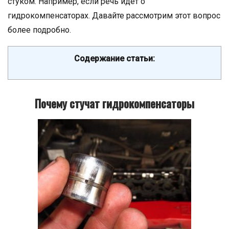
стуком. Например, если речь идет о
гидрокомпенсаторах. Давайте рассмотрим этот вопрос
более подробно.
Содержание статьи:
Почему стучат гидрокомпенсаторы