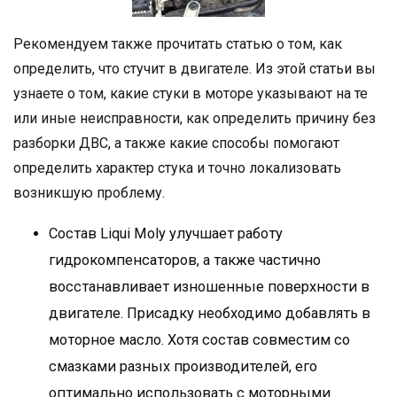
Рекомендуем также прочитать статью о том, как
определить, что стучит в двигателе. Из этой статьи вы
узнаете о том, какие стуки в моторе указывают на те
или иные неисправности, как определить причину без
разборки ДВС, а также какие способы помогают
определить характер стука и точно локализовать
возникшую проблему.
Состав Liqui Moly улучшает работу
гидрокомпенсаторов, а также частично
восстанавливает изношенные поверхности в
двигателе. Присадку необходимо добавлять в
моторное масло. Хотя состав совместим со
смазками разных производителей, его
оптимально использовать с моторными