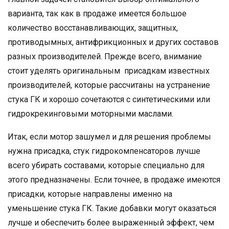
варианта, так как в продаже имеется большое
количество восстанавливающих, защитных,
противодымных, антифрикционных и других составов
разных производителей. Прежде всего, внимание
стоит уделять оригинальным присадкам известных
производителей, которые рассчитаны на устранение
стука ГК и хорошо сочетаются с синтетическими или
гидрокрекинговыми моторными маслами.
Итак, если мотор зашумел и для решения проблемы
нужна присадка, стук гидрокомпенсаторов лучше
всего убирать составами, которые специально для
этого предназначены. Если точнее, в продаже имеются
присадки, которые направлены именно на
уменьшение стука ГК. Такие добавки могут оказаться
лучше и обеспечить более выраженный эффект, чем