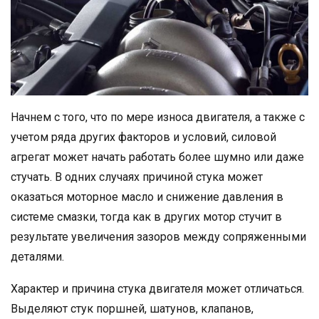
Начнем с того, что по мере износа двигателя, а также с
учетом ряда других факторов и условий, силовой
агрегат может начать работать более шумно или даже
стучать. В одних случаях причиной стука может
оказаться моторное масло и снижение давления в
системе смазки, тогда как в других мотор стучит в
результате увеличения зазоров между сопряженными
деталями.
Характер и причина стука двигателя может отличаться.
Выделяют стук поршней, шатунов, клапанов,