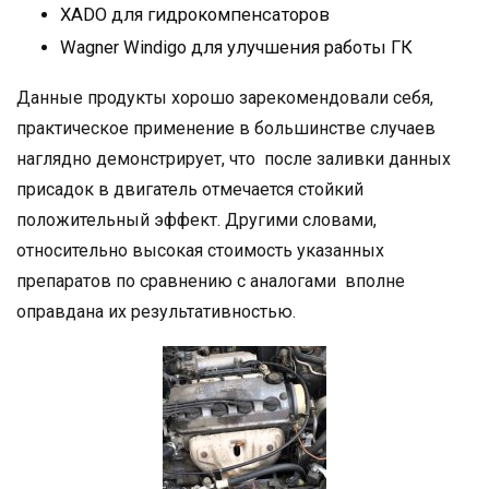
XADO для гидрокомпенсаторов
Wagner Windigo для улучшения работы ГК
Данные продукты хорошо зарекомендовали себя,
практическое применение в большинстве случаев
наглядно демонстрирует, что после заливки данных
присадок в двигатель отмечается стойкий
положительный эффект. Другими словами,
относительно высокая стоимость указанных
препаратов по сравнению с аналогами вполне
оправдана их результативностью.