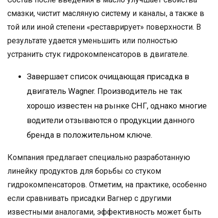
смазки, чистит масляную систему и каналы, а также в
той или иной степени «реставрирует» поверхности. В
результате удается уменьшить или полностью
устранить стук гидрокомпенсаторов в двигателе.
Завершает список очищающая присадка в
двигатель Wagner. Производитель не так
хорошо известен на рынке СНГ, однако многие
водители отзываются о продукции данного
бренда в положительном ключе.
Компания предлагает специально разработанную
линейку продуктов для борьбы со стуком
гидрокомпенсаторов. Отметим, на практике, особенно
если сравнивать присадки Вагнер с другими
известными аналогами, эффективность может быть