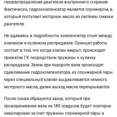
газораспределения двигателя внутреннего сгорания.
Фактически, гидрокомпенсатор является плунжером, в
который поступает моторное масло из системы смазки
двигателя.
Не вдаваясь в подробности, компенсатор стоит между
клапаном и кулачком распредвала. Принцип работы
состоит в том, что когда клапан закрыт, происходит
прижатие ГК посредством пружины к кулачку
распредвала. Затем при повороте вала происходит
сдавливание гидрокомпенсатора, из плунжерной пары
через специальный клапан выдавливается немного
моторного масла, далее выход масла перекрывается.
После снова образуется зазор, который при
проворачивании вала на 180 градусов будет повторно
нивелирован за счет пружины плунжерной пары и