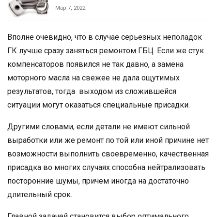
Мар 7, 2022
Вполне очевидно, что в случае серьезных неполадок
ГК лучше сразу заняться ремонтом ГБЦ. Если же стук
компенсаторов появился не так давно, а замена
моторного масла на свежее не дала ощутимых
результатов, тогда выходом из сложившейся
ситуации могут оказаться специальные присадки.
Другими словами, если детали не имеют сильной
выработки или же ремонт по той или иной причине нет
возможности выполнить своевременно, качественная
присадка во многих случаях способна нейтрализовать
посторонние шумы, причем иногда на достаточно
длительный срок.
Главной задачей становится выбор оптимального