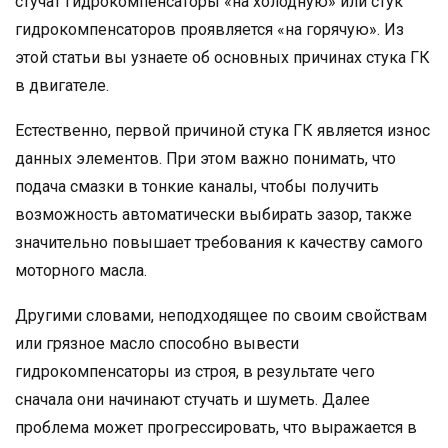
стучат гидрокомпенсаторы «на холодную» или стук
гидрокомпенсаторов проявляется «на горячую». Из
этой статьи вы узнаете об основных причинах стука ГК
в двигателе.
Естественно, первой причиной стука ГК является износ
данных элементов. При этом важно понимать, что
подача смазки в тонкие каналы, чтобы получить
возможность автоматически выбирать зазор, также
значительно повышает требования к качеству самого
моторного масла.
Другими словами, неподходящее по своим свойствам
или грязное масло способно вывести
гидрокомпенсаторы из строя, в результате чего
сначала они начинают стучать и шуметь. Далее
проблема может прогрессировать, что выражается в