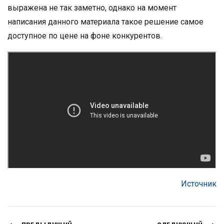
выражена не так заметно, однако на момент
написания данного материала такое решение самое
доступное по цене на фоне конкурентов.
Источник