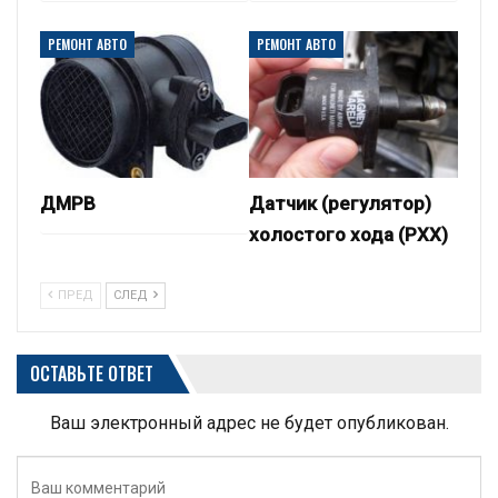
РЕМОНТ АВТО
РЕМОНТ АВТО
ДМРВ
Датчик (регулятор)
холостого хода (РХХ)
ПРЕД
СЛЕД
ОСТАВЬТЕ ОТВЕТ
Ваш электронный адрес не будет опубликован.