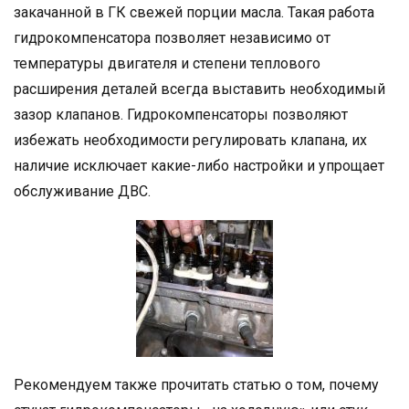
закачанной в ГК свежей порции масла. Такая работа
гидрокомпенсатора позволяет независимо от
температуры двигателя и степени теплового
расширения деталей всегда выставить необходимый
зазор клапанов. Гидрокомпенсаторы позволяют
избежать необходимости регулировать клапана, их
наличие исключает какие-либо настройки и упрощает
обслуживание ДВС.
Рекомендуем также прочитать статью о том, почему