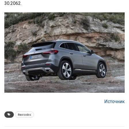
30.2062.
Источник
#mercedes