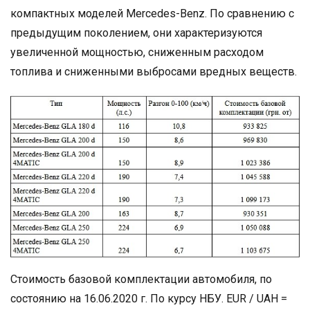
компактных моделей Mercedes-Benz. По сравнению с
предыдущим поколением, они характеризуются
увеличенной мощностью, сниженным расходом
топлива и сниженными выбросами вредных веществ.
Стоимость базовой комплектации автомобиля, по
состоянию на 16.06.2020 г. По курсу НБУ. EUR / UAH =