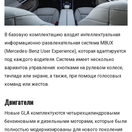
В базовую комплектацию входит интеллектуальная
информационно-развлекательная система MBUX
(Mercedes-Benz User Experience), которая адаптируется
под каждого водителя. Система имеет несколько
вариантов управления: кнопками на рулевом колесе,
тачпаде или экране, а также, при помощи голосовых
команд или жестов.
Двигатели
Новые GLA комплектуются четырехцилиндровыми
бензиновыми и дизельными моторами, которые были
полностью модернизированы для нового поколения