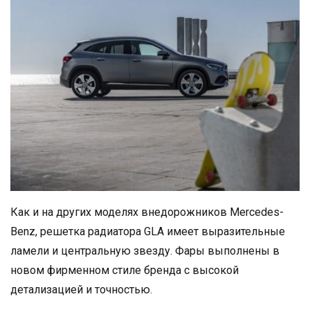
Как и на других моделях внедорожников Mercedes-
Benz, решетка радиатора GLA имеет выразительные
ламели и центральную звезду. Фары выполнены в
новом фирменном стиле бренда с высокой
детализацией и точностью.