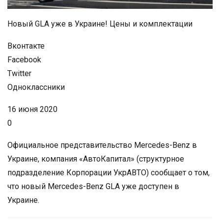
Новый GLA уже в Украине! Цены и комплектации
Вконтакте
Facebook
Twitter
Одноклассники
16 июня 2020
0
Официальное представительство Mercedes-Benz в
Украине, компания «АвтоКапитал» (структурное
подразделение Корпорации УкрАВТО) сообщает о том,
что новый Mercedes-Benz GLA уже доступен в
Украине.