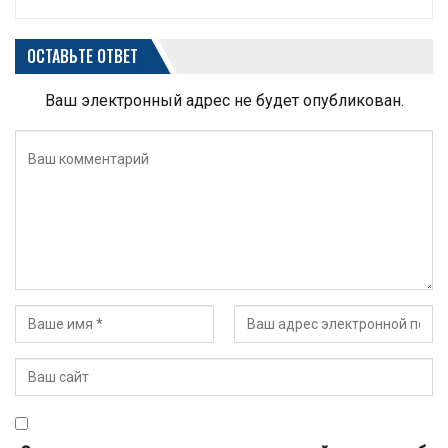
ОСТАВЬТЕ ОТВЕТ
Ваш электронный адрес не будет опубликован.