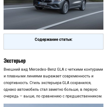
Содержание статьи:
Экстерьер
Внешний вид Mercedes-Benz GLA с четкими контурами
и плавными линиями выражает современность и
спортивность. Стиль экстерьера GLA сохранился,
однако автомобиль стал заметно больше, в первую
очередь — выше, по сравнению с предшественником.