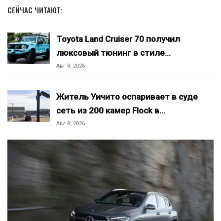
СЕЙЧАС ЧИТАЮТ:
Toyota Land Cruiser 70 получил
люксовый тюнинг в стиле…
Авг 8, 2026
Житель Уичито оспаривает в суде
сеть из 200 камер Flock в…
Авг 8, 2026