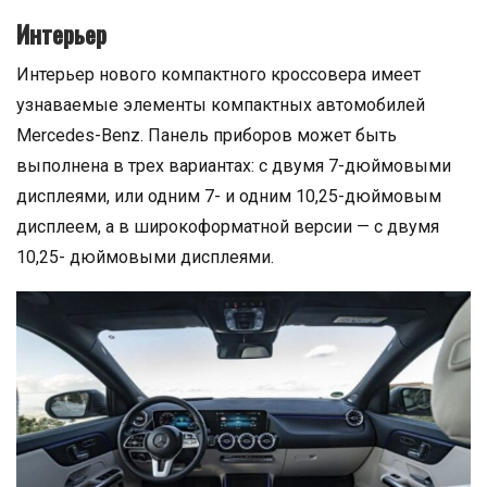
Интерьер
Интерьер нового компактного кроссовера имеет
узнаваемые элементы компактных автомобилей
Mercedes-Benz. Панель приборов может быть
выполнена в трех вариантах: с двумя 7-дюймовыми
дисплеями, или одним 7- и одним 10,25-дюймовым
дисплеем, а в широкоформатной версии — с двумя
10,25- дюймовыми дисплеями.