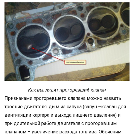
Как выглядит прогоревший клапан
Признаками прогоревшего клапана можно назвать
троение двигателя, дым из сапуна (сапун –клапан для
вентиляции картера и выхода лишнего давления) и
при длительной работе двигателя с прогоревшим
клапаном – увеличение расхода топлива. Объясним