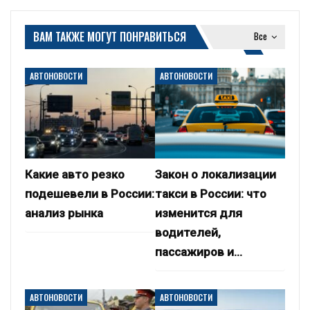
ВАМ ТАКЖЕ МОГУТ ПОНРАВИТЬСЯ
Все
АВТОНОВОСТИ
АВТОНОВОСТИ
Какие авто резко
Закон о локализации
подешевели в России:
такси в России: что
анализ рынка
изменится для
водителей,
пассажиров и…
АВТОНОВОСТИ
АВТОНОВОСТИ