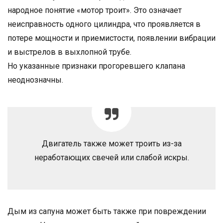
народное понятие «мотор троит». Это означает
неисправность одного цилиндра, что проявляется в
потере мощности и приемистости, появлении вибрации
и выстрелов в выхлопной трубе.
Но указанные признаки прогоревшего клапана
неоднозначны.
Двигатель также может троить из-за
неработающих свечей или слабой искры.
Дым из сапуна может быть также при повреждении