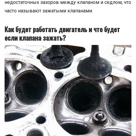
недостаточных зазоров между клапаном и седлом, что
часто называют зажатыми клапанами.
Как будет работать двигатель и что будет
если клапана зажать?