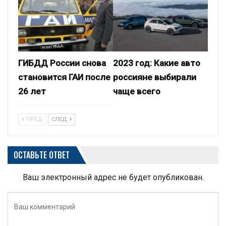
ГИБДД России снова
2023 год: Какие авто
становится ГАИ после
россияне выбирали
26 лет
чаще всего
ПРЕД
СЛЕД
ОСТАВЬТЕ ОТВЕТ
Ваш электронный адрес не будет опубликован.