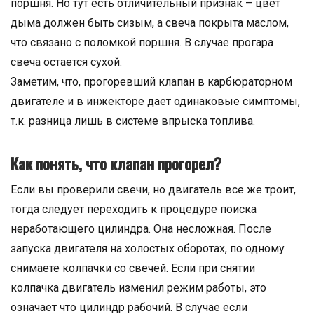
поршня. Но тут есть отличительный признак – цвет
дыма должен быть сизым, а свеча покрыта маслом,
что связано с поломкой поршня. В случае прогара
свеча остается сухой.
Заметим, что, прогоревший клапан в карбюраторном
двигателе и в инжекторе дает одинаковые симптомы,
т.к. разница лишь в системе впрыска топлива.
Как понять, что клапан прогорел?
Если вы проверили свечи, но двигатель все же троит,
тогда следует переходить к процедуре поиска
неработающего цилиндра. Она несложная. После
запуска двигателя на холостых оборотах, по одному
снимаете колпачки со свечей. Если при снятии
колпачка двигатель изменил режим работы, это
означает что цилиндр рабочий. В случае если