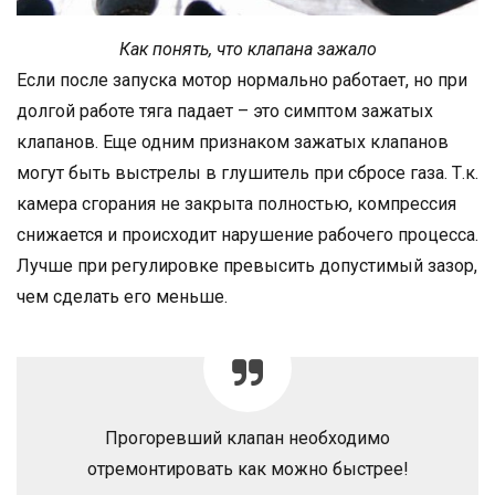
Как понять, что клапана зажало
Если после запуска мотор нормально работает, но при
долгой работе тяга падает – это симптом зажатых
клапанов. Еще одним признаком зажатых клапанов
могут быть выстрелы в глушитель при сбросе газа. Т.к.
камера сгорания не закрыта полностью, компрессия
снижается и происходит нарушение рабочего процесса.
Лучше при регулировке превысить допустимый зазор,
чем сделать его меньше.
Прогоревший клапан необходимо
отремонтировать как можно быстрее!