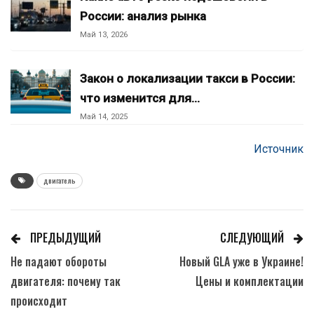
России: анализ рынка
Май 13, 2026
Закон о локализации такси в России:
что изменится для…
Май 14, 2025
Источник
двигатель
ПРЕДЫДУЩИЙ
СЛЕДУЮЩИЙ
Не падают обороты
Новый GLA уже в Украине!
двигателя: почему так
Цены и комплектации
происходит