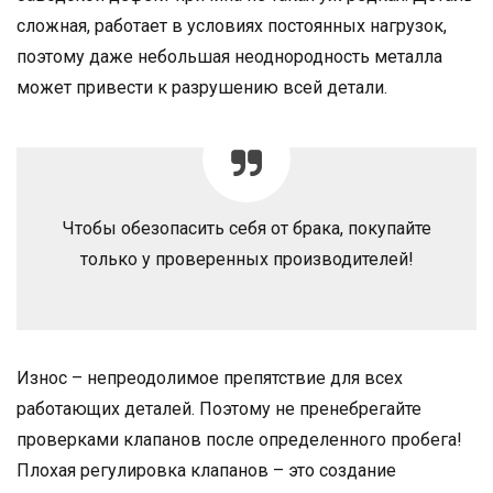
сложная, работает в условиях постоянных нагрузок,
поэтому даже небольшая неоднородность металла
может привести к разрушению всей детали.
Чтобы обезопасить себя от брака, покупайте
только у проверенных производителей!
Износ – непреодолимое препятствие для всех
работающих деталей. Поэтому не пренебрегайте
проверками клапанов после определенного пробега!
Плохая регулировка клапанов – это создание