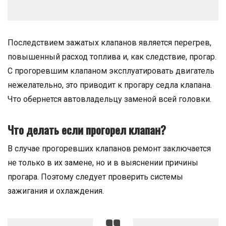
Последствием зажатых клапанов является перегрев,
повышенный расход топлива и, как следствие, прогар.
С прогоревшим клапаном эксплуатировать двигатель
нежелательно, это приводит к прогару седла клапана.
Что обернется автовладельцу заменой всей головки.
Что делать если прогорел клапан?
В случае прогоревших клапанов ремонт заключается
не только в их замене, но и в выяснении причины
прогара. Поэтому следует проверить системы
зажигания и охлаждения.