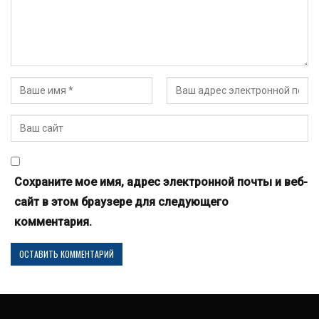
Сохраните мое имя, адрес электронной почты и веб-
сайт в этом браузере для следующего
комментария.