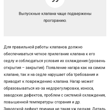
Выпускные клапана чаще подвержены
прогоранию.
Для правильной работы клапанов должно
обеспечиваться четкое прилегание клапана к его
седлу и соблюдаться условия их охлаждения (уровень
открытия – закрытия). Появление нагара как на самом
клапане, так и на седле нарушает оба требования и
приводит к повреждению клапана. Нагар может
образовываться из-за недорегулировки, износа,
заводских дефектов, проблем с системой охлаждения,
повышенной температуры сгорания и др.
Заводской дефект причина не такая уж редкая. Деталь