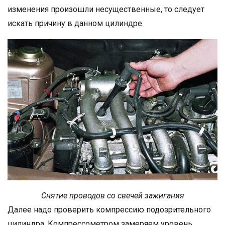
изменения произошли несущественные, то следует
искать причину в данном цилиндре.
Снятие проводов со свечей зажигания
Далее надо проверить компрессию подозрительного
цилиндра. Компрессометром замеряем уровень