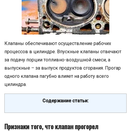
Клапаны обеспечивают осуществление рабочих
процессов в цилиндре. Впускные клапаны отвечают
за подачу порции топливно-воздушной смеси, а
выпускные – за выпуск продуктов сгорания. Прогар
одного клапана пагубно влияет на работу всего
цилиндра.
Содержание статьи:
Признаки того, что клапан прогорел