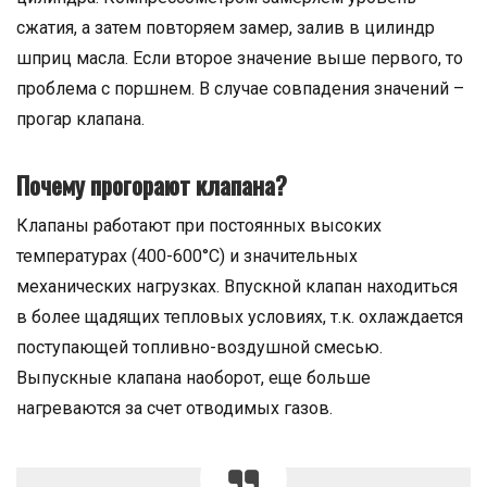
сжатия, а затем повторяем замер, залив в цилиндр
шприц масла. Если второе значение выше первого, то
проблема с поршнем. В случае совпадения значений –
прогар клапана.
Почему прогорают клапана?
Клапаны работают при постоянных высоких
температурах (400-600°С) и значительных
механических нагрузках. Впускной клапан находиться
в более щадящих тепловых условиях, т.к. охлаждается
поступающей топливно-воздушной смесью.
Выпускные клапана наоборот, еще больше
нагреваются за счет отводимых газов.