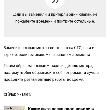
Если вы заменили и притерли один клапан, не
пожалейте времени и притрите остальные.
Заменить клапан можно не только на СТО, но и в
гараже, если вы знакомы с основами ремонта.
Таким образом, клапан – важная деталь мотора,
поэтому чтобы обезопасить себя от ремонта лучше
проводить регламентные работы вовремя.
СЕЙЧАС ЧИТАЮТ:
Какие авто резко подешевели в