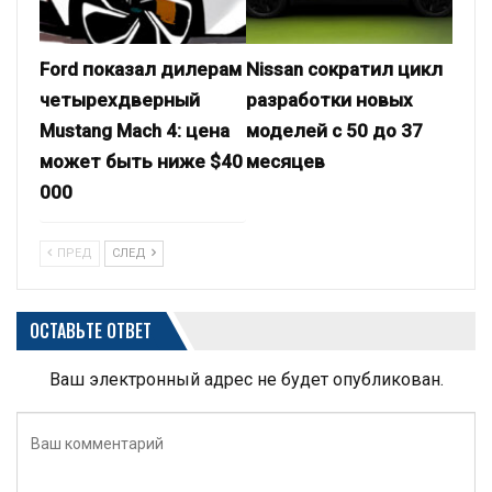
Ford показал дилерам
Nissan сократил цикл
четырехдверный
разработки новых
Mustang Mach 4: цена
моделей с 50 до 37
может быть ниже $40
месяцев
000
ПРЕД
СЛЕД
ОСТАВЬТЕ ОТВЕТ
Ваш электронный адрес не будет опубликован.