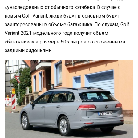
«унаследованы» от обычного хэтчбека. В случае с
новым Golf Variant, люди будут в основном будут
заинтересованы в объеме багажника. По слухам, Golf
Variant 2021 модельного года получит объем
«багажника» в размере 605 литров со сложенными
задними сиденьями.