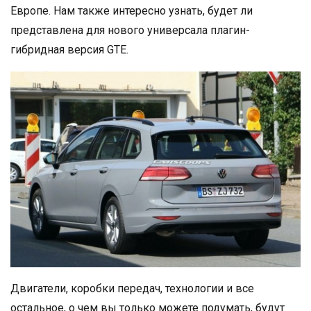
Европе. Нам также интересно узнать, будет ли
представлена для нового универсала плагин-
гибридная версия GTE.
Двигатели, коробки передач, технологии и все
остальное, о чем вы только можете подумать, будут