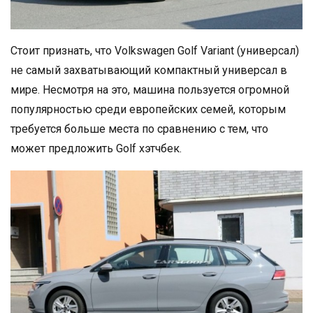
Стоит признать, что Volkswagen Golf Variant (универсал)
не самый захватывающий компактный универсал в
мире. Несмотря на это, машина пользуется огромной
популярностью среди европейских семей, которым
требуется больше места по сравнению с тем, что
может предложить Golf хэтчбек.