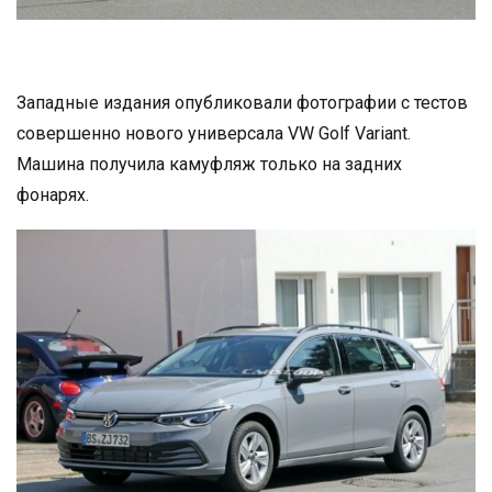
Западные издания опубликовали фотографии с тестов
совершенно нового универсала VW Golf Variant.
Машина получила камуфляж только на задних
фонарях.