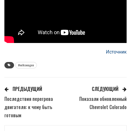
Источник
#volkswagen
ПРЕДЫДУЩИЙ
СЛЕДУЮЩИЙ
Последствия перегрева
Показали обновленный
двигателя: к чему быть
Chevrolet Colorado
готовым