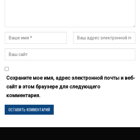
Сохраните мое имя, адрес электронной почты и веб-
сайт в этом браузере для следующего
комментария.