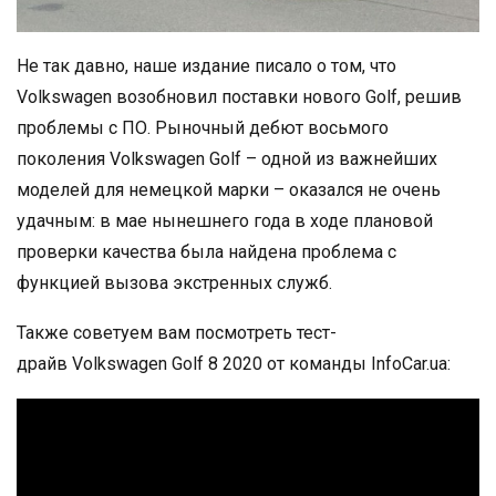
Не так давно, наше издание писало о том, что
Volkswagen возобновил поставки нового Golf, решив
проблемы с ПО. Рыночный дебют восьмого
поколения Volkswagen Golf – одной из важнейших
моделей для немецкой марки – оказался не очень
удачным: в мае нынешнего года в ходе плановой
проверки качества была найдена проблема с
функцией вызова экстренных служб.
Также советуем вам посмотреть тест-
драйв Volkswagen Golf 8 2020 от команды InfoCar.ua: