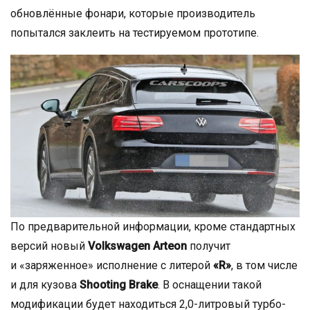
обновлённые фонари, которые производитель
попытался заклеить на тестируемом прототипе.
По предварительной информации, кроме стандартных
версий новый
Volkswagen Arteon
получит
и «заряженное» исполнение с литерой
«R»
, в том числе
и для кузова
Shooting Brake
. В оснащении такой
модификации будет находиться 2,0-литровый турбо-