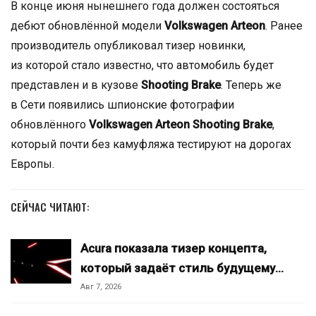
В конце июня нынешнего года должен состояться
дебют обновлённой модели
Volkswagen Arteon
. Ранее
производитель опубликовал тизер новинки,
из которой стало известно, что автомобиль будет
представлен и в кузове
Shooting Brake
. Теперь же
в Сети появились шпионские фотографии
обновлённого
Volkswagen Arteon Shooting Brake
,
который почти без камуфляжа тестируют на дорогах
Европы.
СЕЙЧАС ЧИТАЮТ:
Acura показала тизер концепта,
который задаёт стиль будущему…
Авг 7, 2026