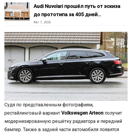
Audi Nuvolari прошёл путь от эскиза
до прототипа за 405 дней…
Авг 7, 2026
Судя по представленным фотографиям,
рестайлинговый вариант
Volkswagen Arteon
получит
модернизированную решётку радиатора и передний
бампер. Также в задней части автомобиля появятся