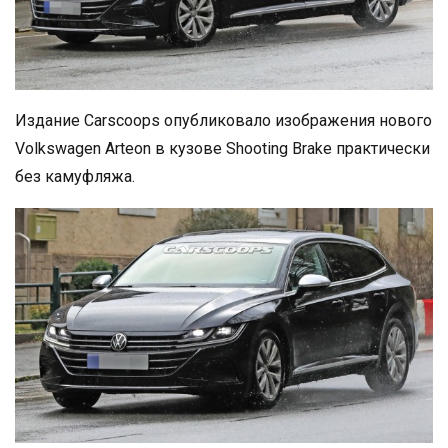
Издание Carscoops опубликовало изображения нового
Volkswagen Arteon в кузове Shooting Brake практически
без камуфляжа.