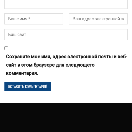
Сохраните мое имя, адрес электронной почты и веб-
сайт в этом браузере для следующего
комментария.