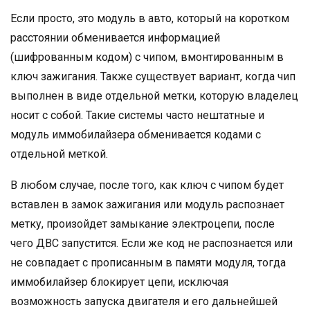
Если просто, это модуль в авто, который на коротком
расстоянии обменивается информацией
(шифрованным кодом) с чипом, вмонтированным в
ключ зажигания. Также существует вариант, когда чип
выполнен в виде отдельной метки, которую владелец
носит с собой. Такие системы часто нештатные и
модуль иммобилайзера обменивается кодами с
отдельной меткой.
В любом случае, после того, как ключ с чипом будет
вставлен в замок зажигания или модуль распознает
метку, произойдет замыкание электроцепи, после
чего ДВС запустится. Если же код не распознается или
не совпадает с прописанным в памяти модуля, тогда
иммобилайзер блокирует цепи, исключая
возможность запуска двигателя и его дальнейшей