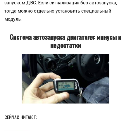
запуском ДВС. Если сигнализация без автозапуска,
тогда можно отдельно установить специальный
модуль.
Система автозапуска двигателя: минусы и
недостатки
СЕЙЧАС ЧИТАЮТ: