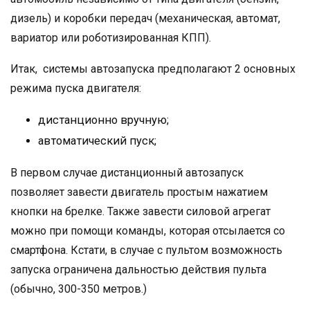
дизель) и коробки передач (механическая, автомат,
вариатор или роботизированная КПП).
Итак, системы автозапуска предполагают 2 основных
режима пуска двигателя:
дистанционно вручную;
автоматический пуск;
В первом случае дистанционный автозапуск
позволяет завести двигатель простым нажатием
кнопки на брелке. Также завести силовой агрегат
можно при помощи команды, которая отсылается со
смартфона. Кстати, в случае с пультом возможность
запуска ограничена дальностью действия пульта
(обычно, 300-350 метров.)