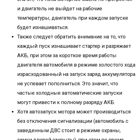
и двигатель не выйдет на рабочие
температуры, двигатель при каждом запуске
будет изнашиваться.
Также следует обратить внимание на то, что
каждый пуск изнашивает стартер и разряжает
АКБ, при этом за короткое время работы
двигателя автомобиля в режиме холостого хода
израсходованный на запуск заряд аккумулятора
не успевает пополниться. Это значит, что
частые холодные автоматические запуски
могут привести к полному разряду АКБ.
Хотя автозапуск мотора может производиться
без отключения сигнализации (автомобиль с
заведенным ДВС стоит в режиме охраны,
замки дверей закрыты), при этом во время