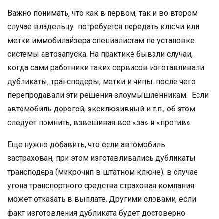
Важно понимать, что как в первом, так и во втором
случае владельцу потребуется передать ключи или
метки иммобилайзера специалистам по установке
системы автозапуска. На практике бывали случаи,
когда сами работники таких сервисов изготавливали
дубликаты, трансподеры, метки и чипы, после чего
перепродавали эти решения злоумышленникам. Если
автомобиль дорогой, эксклюзивный и т.п., об этом
следует помнить, взвешивая все «за» и «против».
Еще нужно добавить, что если автомобиль
застрахован, при этом изготавливались дубликаты
трансподера (микрочип в штатном ключе), в случае
угона транспортного средства страховая компания
может отказать в выплате. Другими словами, если
факт изготовления дубликата будет достоверно