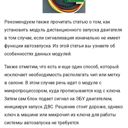
Рекомендуем также прочитать статью о том, как
установить модуль дистанционного запуска двигателя
в том случае, если сигнализация изначально не имеет
функции автозапуска. Из этой статьи вы узнаете об
особенностях данных модулей.
Также отметим, что есть и еще один способ, который
исключает необходимость располагать чип или метку
в салоне. В этом случае речь идет о модуле с
микропроцессором, куда прописывается код с ключа.
Затем сам блок подает сигнал на ЭБУ двигателем,
инициируя запуск ДВС. Решение стоит дороже, однако
ключ в машине или микрочип из ключа для работы
системы автозапуска не требуется.