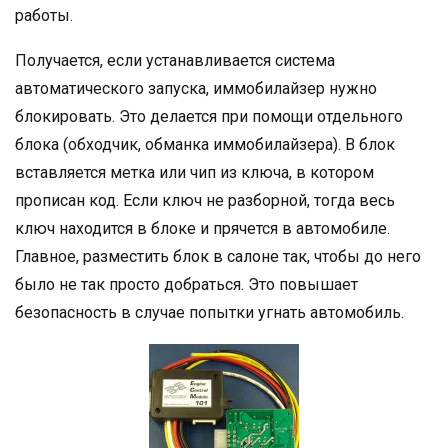
работы.
Получается, если устанавливается система
автоматического запуска, иммобилайзер нужно
блокировать. Это делается при помощи отдельного
блока (обходчик, обманка иммобилайзера). В блок
вставляется метка или чип из ключа, в котором
прописан код. Если ключ не разборной, тогда весь
ключ находится в блоке и прячется в автомобиле.
Главное, разместить блок в салоне так, чтобы до него
было не так просто добраться. Это повышает
безопасность в случае попытки угнать автомобиль.