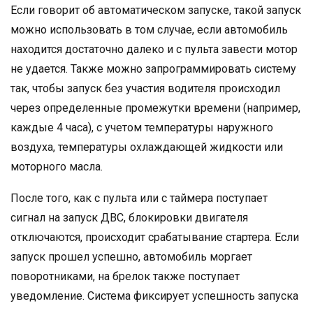
Если говорит об автоматическом запуске, такой запуск
можно использовать в том случае, если автомобиль
находится достаточно далеко и с пульта завести мотор
не удается. Также можно запрограммировать систему
так, чтобы запуск без участия водителя происходил
через определенные промежутки времени (например,
каждые 4 часа), с учетом температуры наружного
воздуха, температуры охлаждающей жидкости или
моторного масла.
После того, как с пульта или с таймера поступает
сигнал на запуск ДВС, блокировки двигателя
отключаются, происходит срабатывание стартера. Если
запуск прошел успешно, автомобиль моргает
поворотниками, на брелок также поступает
уведомление. Система фиксирует успешность запуска