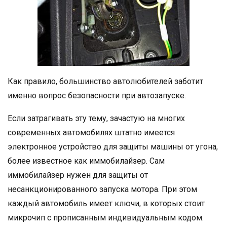
Как правило, большинство автолюбителей заботит
именно вопрос безопасности при автозапуске.
Если затрагивать эту тему, зачастую на многих
современных автомобилях штатно имеется
электронное устройство для защиты машины от угона,
более известное как иммобилайзер. Сам
иммобилайзер нужен для защиты от
несанкционированного запуска мотора. При этом
каждый автомобиль имеет ключи, в которых стоит
микрочип с прописанным индивидуальным кодом.