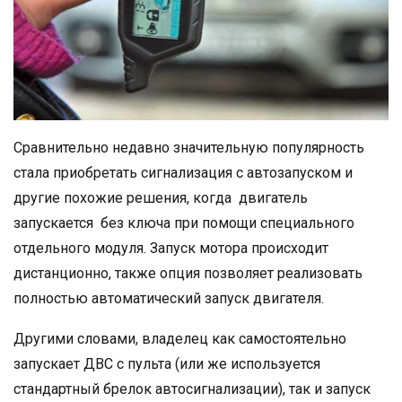
Сравнительно недавно значительную популярность
стала приобретать сигнализация с автозапуском и
другие похожие решения, когда двигатель
запускается без ключа при помощи специального
отдельного модуля. Запуск мотора происходит
дистанционно, также опция позволяет реализовать
полностью автоматический запуск двигателя.
Другими словами, владелец как самостоятельно
запускает ДВС с пульта (или же используется
стандартный брелок автосигнализации), так и запуск