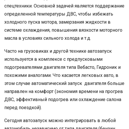
спецтехники. Основной задачей является поддержание
определенной температуры ДВС, чтобы избежать
холодного пуска мотора, замерзания жидкости в
системе охлаждения, повышения вязкости моторного
масла в условиях сильного холода и т.д.
Часто на грузовиках и другой технике автозапуск
используется в комплексе с предпусковыми
подогревателями двигателя типа Вебасто, Гидроник и
похожими аналогами. Что касается легковых авто, в
этом случае автоматический запуск двигателя больше
направлен на комфорт (экономия времени на прогрев
ДВС, эффективный подогрев или охлаждение салона
перед поездкой).
Сегодня автозапуск можно интегрировать в любой
автомобиль независимо от типа двигателя (бензин,