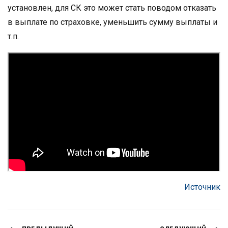
установлен, для СК это может стать поводом отказать
в выплате по страховке, уменьшить сумму выплаты и
т.п.
Источник