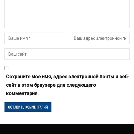
Сохраните мое имя, адрес электронной почты и веб-
сайт в этом браузере для следующего
комментария.