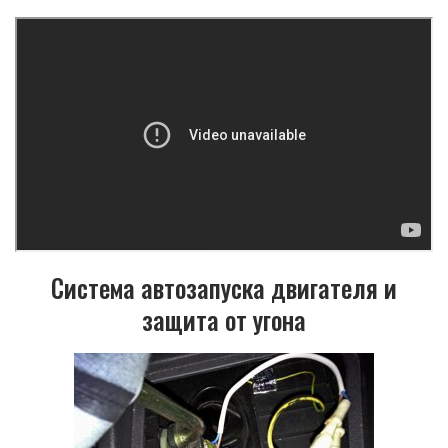
Система автозапуска двигателя и
защита от угона