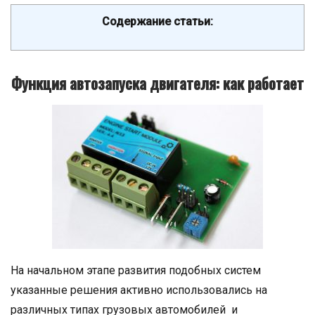
Содержание статьи:
Функция автозапуска двигателя: как работает
На начальном этапе развития подобных систем
указанные решения активно использовались на
различных типах грузовых автомобилей и