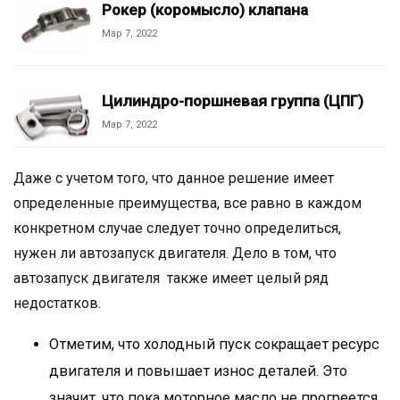
Рокер (коромысло) клапана
Мар 7, 2022
Цилиндро-поршневая группа (ЦПГ)
Мар 7, 2022
Даже с учетом того, что данное решение имеет
определенные преимущества, все равно в каждом
конкретном случае следует точно определиться,
нужен ли автозапуск двигателя. Дело в том, что
автозапуск двигателя также имеет целый ряд
недостатков.
Отметим, что холодный пуск сокращает ресурс
двигателя и повышает износ деталей. Это
значит, что пока моторное масло не прогреется