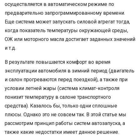
осуществляется в автоматическом режиме по
предварительно запрограммированному времени.
Еще система может запускать силовой агрегат тогда,
когда показатель температуры окружающей среды,
ОЖ или моторного масла достигает заданных значений
и т.д.
В результате повышается комфорт во время
эксплуатации автомобиля в зимний период (двигатель
и салон прогреваются перед поездкой), а также при
условии летней жары (система климат-контроля
понизит температуру в салоне транспортного
средства). Казалось бы, только одни сплошные
плюсы. Однако это не совсем так. В этой статье мы
рассмотрим принцип работы систем автозапуска, а
также какие недостатки имеет данное решение.