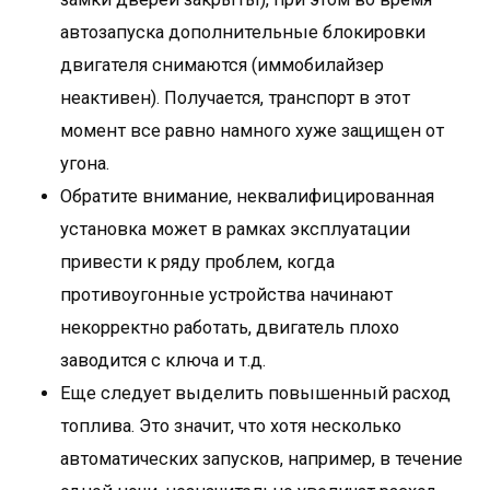
автозапуска дополнительные блокировки
двигателя снимаются (иммобилайзер
неактивен). Получается, транспорт в этот
момент все равно намного хуже защищен от
угона.
Обратите внимание, неквалифицированная
установка может в рамках эксплуатации
привести к ряду проблем, когда
противоугонные устройства начинают
некорректно работать, двигатель плохо
заводится с ключа и т.д.
Еще следует выделить повышенный расход
топлива. Это значит, что хотя несколько
автоматических запусков, например, в течение