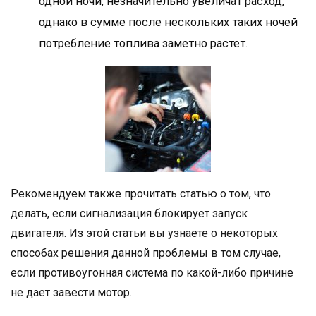
одной ночи, незначительно увеличат расход,
однако в сумме после нескольких таких ночей
потребление топлива заметно растет.
Рекомендуем также прочитать статью о том, что
делать, если сигнализация блокирует запуск
двигателя. Из этой статьи вы узнаете о некоторых
способах решения данной проблемы в том случае,
если противоугонная система по какой-либо причине
не дает завести мотор.