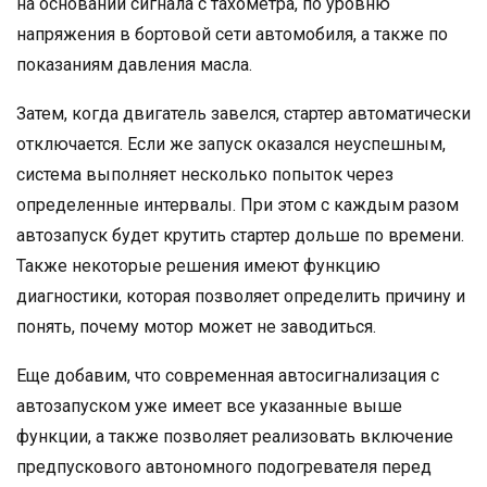
на основании сигнала с тахометра, по уровню
напряжения в бортовой сети автомобиля, а также по
показаниям давления масла.
Затем, когда двигатель завелся, стартер автоматически
отключается. Если же запуск оказался неуспешным,
система выполняет несколько попыток через
определенные интервалы. При этом с каждым разом
автозапуск будет крутить стартер дольше по времени.
Также некоторые решения имеют функцию
диагностики, которая позволяет определить причину и
понять, почему мотор может не заводиться.
Еще добавим, что современная автосигнализация с
автозапуском уже имеет все указанные выше
функции, а также позволяет реализовать включение
предпускового автономного подогревателя перед