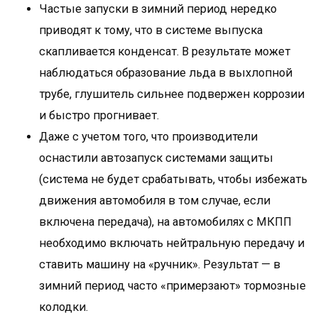
Частые запуски в зимний период нередко
приводят к тому, что в системе выпуска
скапливается конденсат. В результате может
наблюдаться образование льда в выхлопной
трубе, глушитель сильнее подвержен коррозии
и быстро прогнивает.
Даже с учетом того, что производители
оснастили автозапуск системами защиты
(система не будет срабатывать, чтобы избежать
движения автомобиля в том случае, если
включена передача), на автомобилях с МКПП
необходимо включать нейтральную передачу и
ставить машину на «ручник». Результат — в
зимний период часто «примерзают» тормозные
колодки.