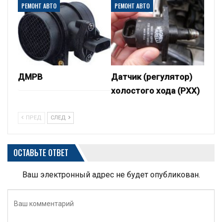
РЕМОНТ АВТО
РЕМОНТ АВТО
ДМРВ
Датчик (регулятор)
холостого хода (РХХ)
ПРЕД
СЛЕД
ОСТАВЬТЕ ОТВЕТ
Ваш электронный адрес не будет опубликован.