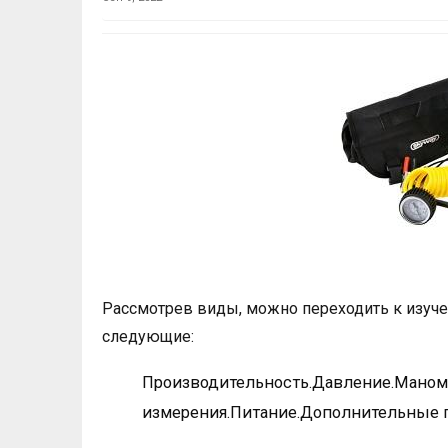
Рассмотрев виды, можно переходить к изуч
следующие:
Производительность.Давление.Мано
измерения.Питание.Дополнительные 