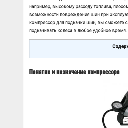
например, высокому расходу топлива, плохо
возможности повреждения шин при эксплуа
компрессор для подкачки шин, вы сможете с
подкачивать колеса в любое удобное время,
Содерж
Понятие и назначение компрессора