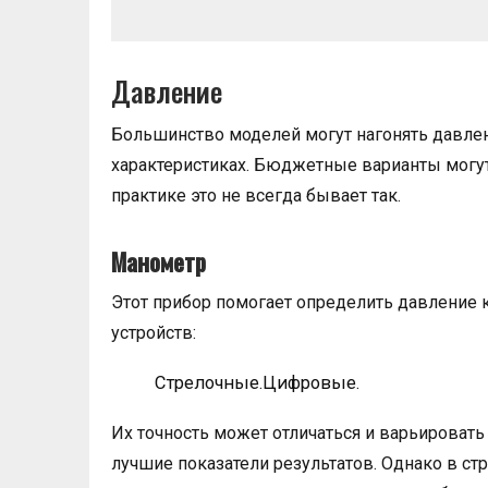
Давление
Большинство моделей могут нагонять давлен
характеристиках. Бюджетные варианты могут
практике это не всегда бывает так.
Манометр
Этот прибор помогает определить давление 
устройств:
Стрелочные.Цифровые.
Их точность может отличаться и варьировать 
лучшие показатели результатов. Однако в с