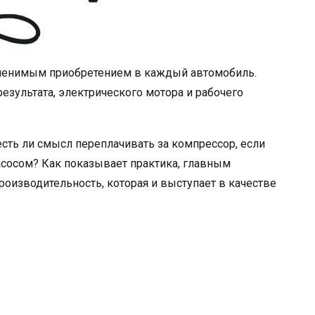
аменимым приобретением в каждый автомобиль.
езультата, электрического мотора и рабочего
сть ли смысл переплачивать за компрессор, если
осом? Как показывает практика, главным
оизводительность, которая и выступает в качестве