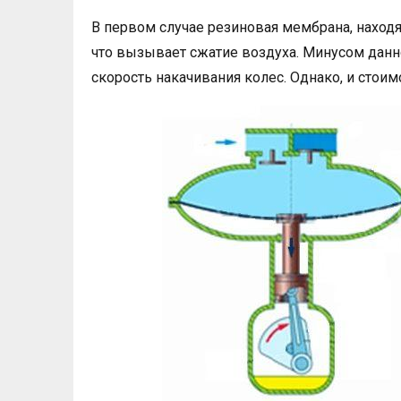
В первом случае резиновая мембрана, находя
что вызывает сжатие воздуха. Минусом данно
скорость накачивания колес. Однако, и стои