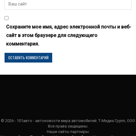
Сохраните мое имя, адрес электронной почты и веб-
сайт в этом браузере для следующего
комментария.
© 2026 - 101авто - автоновости мира автомобилей. Т-Медиа Групп, ООО
Все права защищены.
Наши сайты партнеры: