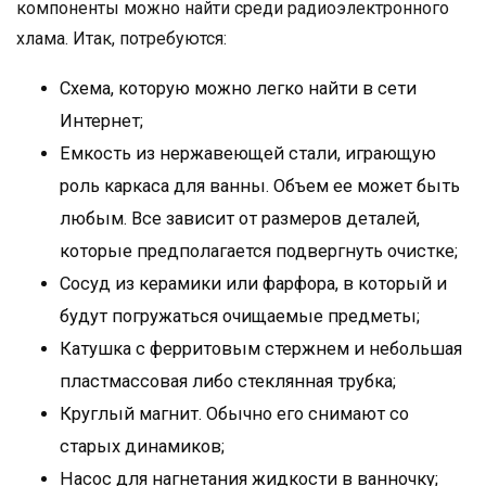
компоненты можно найти среди радиоэлектронного
хлама. Итак, потребуются:
Схема, которую можно легко найти в сети
Интернет;
Емкость из нержавеющей стали, играющую
роль каркаса для ванны. Объем ее может быть
любым. Все зависит от размеров деталей,
которые предполагается подвергнуть очистке;
Сосуд из керамики или фарфора, в который и
будут погружаться очищаемые предметы;
Катушка с ферритовым стержнем и небольшая
пластмассовая либо стеклянная трубка;
Круглый магнит. Обычно его снимают со
старых динамиков;
Насос для нагнетания жидкости в ванночку;