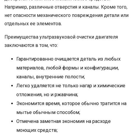
Например, различные отверстия и каналы. Кроме того,
нет опасности механического повреждения детали или
отдельных ее элементов.
Преимущества ультразвуковой очистки двигателя
заключаются в том, что:
Гарантированно очищается деталь из любых
материалов, любой формы и конфигурации,
каналы, внутренние полости;
Легко удаляется не только нагар и химические
отложения, но и ржавчина;
Экономится время, которое обычно тратится на
мытье обычным способом;
Отмечена заметная экономия на расходе
моющих средств;