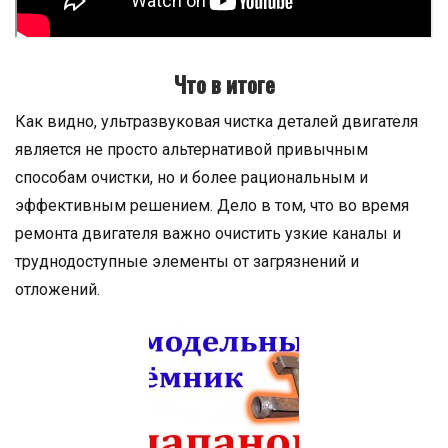
Что в итоге
Как видно, ультразвуковая чистка деталей двигателя
является не просто альтернативой привычным
способам очистки, но и более рациональным и
эффективным решением. Дело в том, что во время
ремонта двигателя важно очистить узкие каналы и
труднодоступные элементы от загрязнений и
отложений.