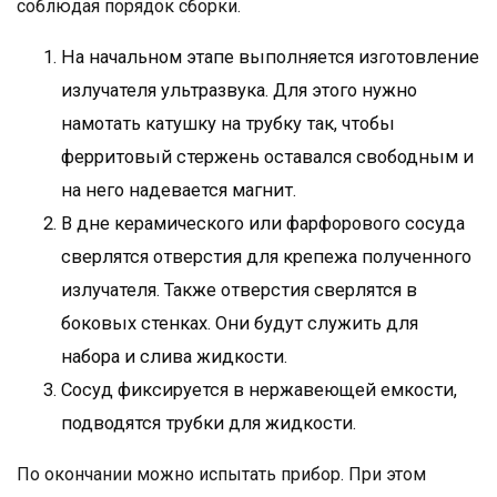
соблюдая порядок сборки.
На начальном этапе выполняется изготовление
излучателя ультразвука. Для этого нужно
намотать катушку на трубку так, чтобы
ферритовый стержень оставался свободным и
на него надевается магнит.
В дне керамического или фарфорового сосуда
сверлятся отверстия для крепежа полученного
излучателя. Также отверстия сверлятся в
боковых стенках. Они будут служить для
набора и слива жидкости.
Сосуд фиксируется в нержавеющей емкости,
подводятся трубки для жидкости.
По окончании можно испытать прибор. При этом