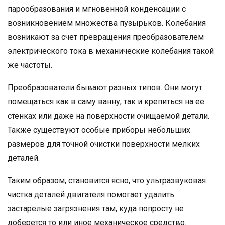
парообразования и мгновенной конденсации с
возникновением множества пузырьков. Колебания
возникают за счет превращения преобразователем
электрического тока в механические колебания такой
же частоты.
Преобразователи бывают разных типов. Они могут
помещаться как в саму ванну, так и крепиться на ее
стенках или даже на поверхности очищаемой детали.
Также существуют особые приборы небольших
размеров для точной очистки поверхности мелких
деталей.
Таким образом, становится ясно, что ультразвуковая
чистка деталей двигателя помогает удалить
застарелые загрязнения там, куда попросту не
доберется то или иное механическое средство.