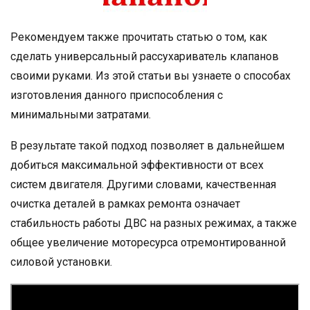
Рекомендуем также прочитать статью о том, как
сделать универсальный рассухариватель клапанов
своими руками. Из этой статьи вы узнаете о способах
изготовления данного приспособления с
минимальными затратами.
В результате такой подход позволяет в дальнейшем
добиться максимальной эффективности от всех
систем двигателя. Другими словами, качественная
очистка деталей в рамках ремонта означает
стабильность работы ДВС на разных режимах, а также
общее увеличение моторесурса отремонтированной
силовой установки.