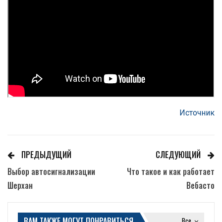
Источник
ПРЕДЫДУЩИЙ
СЛЕДУЮЩИЙ
Выбор автосигнализации
Что такое и как работает
Шерхан
Вебасто
ВАМ ТАКЖЕ МОГУТ ПОНРАВИТЬСЯ
Все