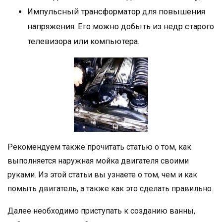
Импульсный трансформатор для повышения
напряжения. Его можно добыть из недр старого
телевизора или компьютера.
Рекомендуем также прочитать статью о том, как
выполняется наружная мойка двигателя своими
руками. Из этой статьи вы узнаете о том, чем и как
помыть двигатель, а также как это сделать правильно.
Далее необходимо приступать к созданию ванны,