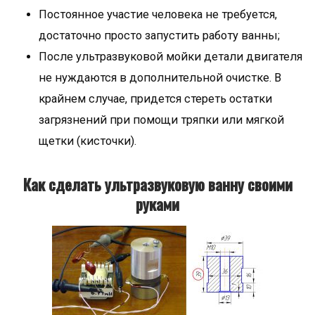
Постоянное участие человека не требуется,
достаточно просто запустить работу ванны;
После ультразвуковой мойки детали двигателя
не нуждаются в дополнительной очистке. В
крайнем случае, придется стереть остатки
загрязнений при помощи тряпки или мягкой
щетки (кисточки).
Как сделать ультразвуковую ванну своими
руками