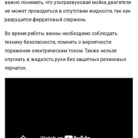
важно понимать, что ультразвуковая мойка двигателя
не может проводиться в отсутствии жидкости, так как
разрушится ферритовый стержень.
Во время работы ванны необходимо соблюдать
технику безопасности, помнить о вероятности
поражения электрическим током. Также нельзя
опускать в жидкость руки без защитных резиновых
перчаток.