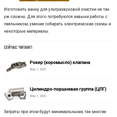
Изготовить ванну для ультразвуковой очистки не так
уж сложно. Для этого потребуются навыки работы с
паяльником, умение собирать электрические схемы и
некоторые материалы.
СЕЙЧАС ЧИТАЮТ:
Рокер (коромысло) клапана
Мар 7, 2022
Цилиндро-поршневая группа (ЦПГ)
Мар 7, 2022
Затраты при этом будут минимальными, так многие