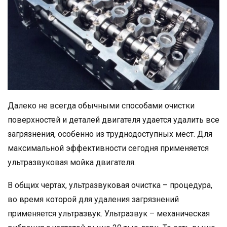
Далеко не всегда обычными способами очистки
поверхностей и деталей двигателя удается удалить все
загрязнения, особенно из труднодоступных мест. Для
максимальной эффективности сегодня применяется
ультразвуковая мойка двигателя.
В общих чертах, ультразвуковая очистка – процедура,
во время которой для удаления загрязнений
применяется ультразвук. Ультразвук – механическая