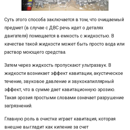
Суть этого способа заключается в том, что очищаемый
предмет (в случае с ДВС речь идет о деталях
двигателя) помещается в емкость с жидкостью. В
качестве такой жидкости может быть просто вода или
раствор моющего средства.
Затем через жидкость пропускают ультразвук. В
жидкости возникает эффект кавитации, акустическое
течение, звуковое давление и звукокапиллярный
эффект, что в сумме дает кавитационную эрозию.
Такая эрозия простыми словами означает разрушение
загрязнений.
Главную роль в очистке играет кавитация, которая
внешне выгладит как кипение за счет