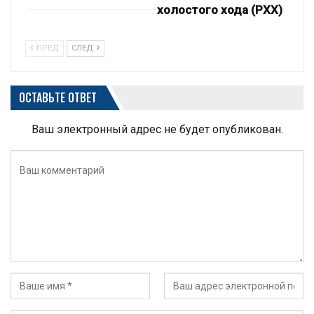
холостого хода (РХХ)
ПРЕД
СЛЕД
ОСТАВЬТЕ ОТВЕТ
Ваш электронный адрес не будет опубликован.