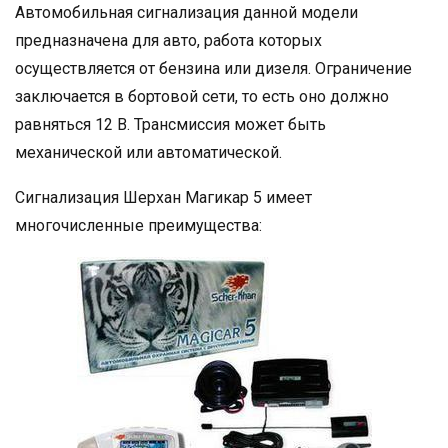
Автомобильная сигнализация данной модели
предназначена для авто, работа которых
осуществляется от бензина или дизеля. Ограничение
заключается в бортовой сети, то есть оно должно
равняться 12 В. Трансмиссия может быть
механической или автоматической.
Сигнализация Шерхан Магикар 5 имеет
многочисленные преимущества: