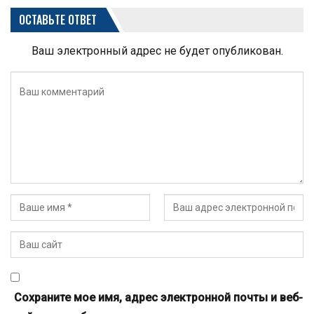
ОСТАВЬТЕ ОТВЕТ
Ваш электронный адрес не будет опубликован.
Сохраните мое имя, адрес электронной почты и веб-