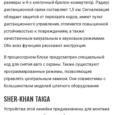
размеры и 4-х кнопочный брелок-коммутатор. Радиус
дистанционной связи составляет 1,5 км. Сигнализация
обладает защитой от перехвата кодов, имеет пульт
дистанционного управления, отличается повышенной
устойчивостью к повреждениям, а также
качественным визуальным и звуковым режимами.
Обо всех функциях расскажет инструкция.
В процессорном блоке предусмотрен специальный
код для снятия авто с охраны. Также существуют
программированные режимы, позволяющие
управлять центральным замком. Они совместимы с
большинством моделей штатного оборудования.
SHER-KHAN TAIGA
Устройства этой линейки предназначены для монтажа