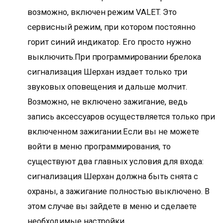
возможно, включен режим VALET. Это
сервисный режим, при котором постоянно
горит синий индикатор. Его просто нужно
выключить.При программировании брелока
сигнализация Шерхан издает только три
звуковых оповещения и дальше молчит.
Возможно, не включено зажигание, ведь
запись аксессуаров осуществляется только при
включенном зажигании.Если вы не можете
войти в меню программирования, то
существуют два главных условия для входа:
сигнализация Шерхан должна быть снята с
охраны, а зажигание полностью выключено. В
этом случае вы зайдете в меню и сделаете
необходимые настройки.