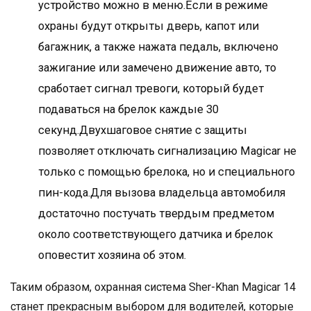
устройство можно в меню.Если в режиме
охраны будут открыты дверь, капот или
багажник, а также нажата педаль, включено
зажигание или замечено движение авто, то
сработает сигнал тревоги, который будет
подаваться на брелок каждые 30
секунд.Двухшаговое снятие с защиты
позволяет отключать сигнализацию Magicar не
только с помощью брелока, но и специального
пин-кода.Для вызова владельца автомобиля
достаточно постучать твердым предметом
около соответствующего датчика и брелок
оповестит хозяина об этом.
Таким образом, охранная система Sher-Khan Magicar 14
станет прекрасным выбором для водителей, которые