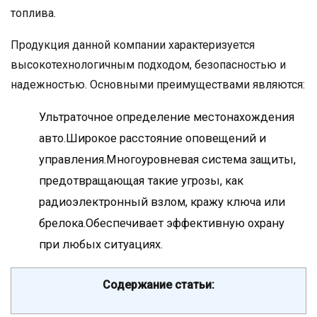
топлива.
Продукция данной компании характеризуется
высокотехнологичным подходом, безопасностью и
надежностью. Основными преимуществами являются:
Ультраточное определение местонахождения
авто.Широкое расстояние оповещений и
управления.Многоуровневая система защиты,
предотвращающая такие угрозы, как
радиоэлектронный взлом, кражу ключа или
брелока.Обеспечивает эффективную охрану
при любых ситуациях.
Содержание статьи: