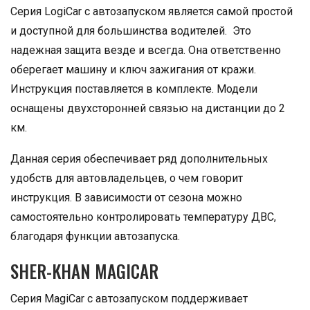
Серия LogiCar с автозапуском является самой простой
и доступной для большинства водителей. Это
надежная защита везде и всегда. Она ответственно
оберегает машину и ключ зажигания от кражи.
Инструкция поставляется в комплекте. Модели
оснащены двухсторонней связью на дистанции до 2
км.
Данная серия обеспечивает ряд дополнительных
удобств для автовладельцев, о чем говорит
инструкция. В зависимости от сезона можно
самостоятельно контролировать температуру ДВС,
благодаря функции автозапуска.
SHER-KHAN MAGICAR
Серия MagiCar с автозапуском поддерживает