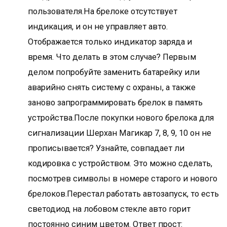
пользователя.На брелоке отсутствует
индикация, и он не управляет авто.
Отображается только индикатор заряда и
время. Что делать в этом случае? Первым
делом попробуйте заменить батарейку или
аварийно снять систему с охраны, а также
заново запрограммировать брелок в память
устройства.После покупки нового брелока для
сигнализации Шерхан Магикар 7, 8, 9, 10 он не
прописывается? Узнайте, совпадает ли
кодировка с устройством. Это можно сделать,
посмотрев символы в номере старого и нового
брелоков.Перестал работать автозапуск, то есть
светодиод на лобовом стекле авто горит
постоянно синим цветом. Ответ прост: