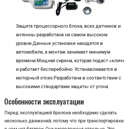
Защита процессорного блока, всех датчиков и
антенны разработана на самом высоком
уровне.Данные установки находятся в
автомобиле, а монтаж занимает минимум
времени.Мощная сирена, которая подаст «клич»
и работает бесперебойно. Устанавливается в
моторный отсек.Разработана в соответствии с
высокими стандартами защиты от угона.
Особенности эксплуатации
Перед эксплуатацией брелока необходимо сделать
несколько движений, потому что при транспортировке
в нем нет батареи. Она расположена отдельно. Это