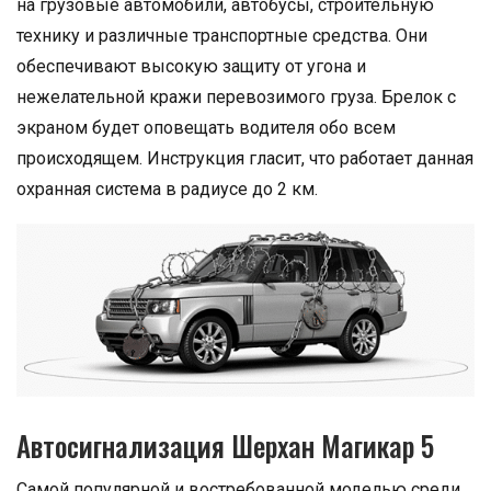
на грузовые автомобили, автобусы, строительную
технику и различные транспортные средства. Они
обеспечивают высокую защиту от угона и
нежелательной кражи перевозимого груза. Брелок с
экраном будет оповещать водителя обо всем
происходящем. Инструкция гласит, что работает данная
охранная система в радиусе до 2 км.
Автосигнализация Шерхан Магикар 5
Самой популярной и востребованной моделью среди