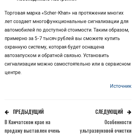
Торговая марка «Scher-Khan» на протяжении многих
лет создает многофункциональные сигнализации для
автомобилей по доступной стоимости. Таким образом,
примерно за 5-7 тысяч рублей вы сможете купить
охранную систему, которая будет оснащена
автозапуском и обратной связью. Установить
сигнализации можно самостоятельно или в сервисном
центре.
Источник
ПРЕДЫДУЩИЙ
СЛЕДУЮЩИЙ
В Камчатском крае на
Особенности
продажу выставлен очень
ультразвуковой очистки