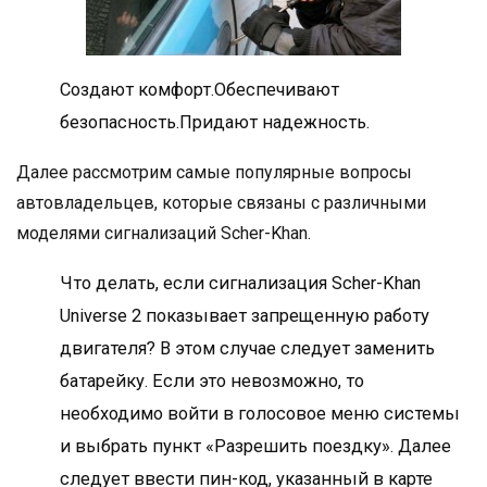
Создают комфорт.Обеспечивают
безопасность.Придают надежность.
Далее рассмотрим самые популярные вопросы
автовладельцев, которые связаны с различными
моделями сигнализаций Scher-Khan.
Что делать, если сигнализация Scher-Khan
Universe 2 показывает запрещенную работу
двигателя? В этом случае следует заменить
батарейку. Если это невозможно, то
необходимо войти в голосовое меню системы
и выбрать пункт «Разрешить поездку». Далее
следует ввести пин-код, указанный в карте