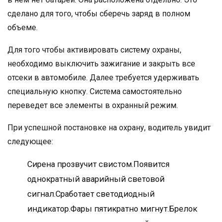
сделано для того, чтобы сберечь заряд в полном
объеме.
Для того чтобы активировать систему охраны,
необходимо выключить зажигание и закрыть все
отсеки в автомобиле. Далее требуется удерживать
специальную кнопку. Система самостоятельно
переведет все элементы в охранный режим.
При успешной постановке на охрану, водитель увидит
следующее:
Сирена прозвучит свистом.Появится
однократный аварийный световой
сигнал.Сработает светодиодный
индикатор.Фары пятикратно мигнут.Брелок