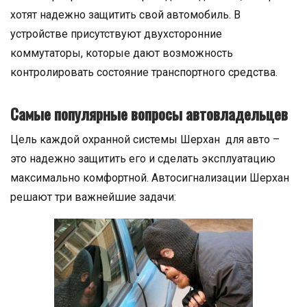
хотят надежно защитить свой автомобиль. В
устройстве присутствуют двухсторонние
коммутаторы, которые дают возможность
контролировать состояние транспортного средства.
Самые популярные вопросы автовладельцев
Цель каждой охранной системы Шерхан для авто –
это надежно защитить его и сделать эксплуатацию
максимально комфортной. Автосигнализации Шерхан
решают три важнейшие задачи: