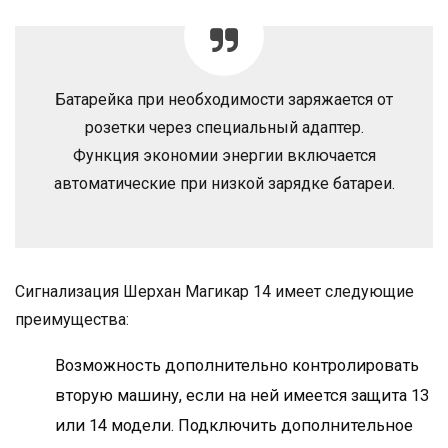
Батарейка при необходимости заряжается от
розетки через специальный адаптер.
Функция экономии энергии включается
автоматические при низкой зарядке батареи.
Сигнализация Шерхан Магикар 14 имеет следующие
преимущества:
Возможность дополнительно контролировать
вторую машину, если на ней имеется защита 13
или 14 модели. Подключить дополнительное