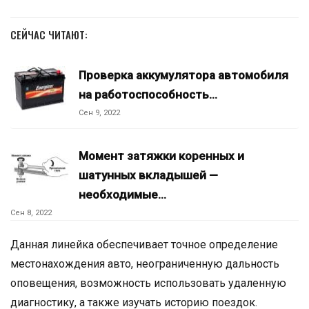
СЕЙЧАС ЧИТАЮТ:
Проверка аккумулятора автомобиля
на работоспособность…
Сен 9, 2022
Момент затяжки коренных и
шатунных вкладышей —
необходимые…
Сен 8, 2022
Данная линейка обеспечивает точное определение
местонахождения авто, неограниченную дальность
оповещения, возможность использовать удаленную
диагностику, а также изучать историю поездок.