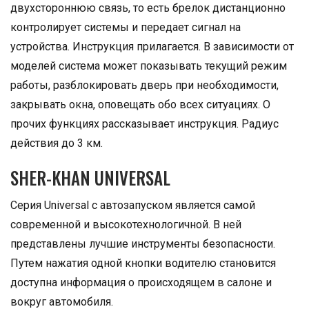
двухстороннюю связь, то есть брелок дистанционно
контролирует системы и передает сигнал на
устройства. Инструкция прилагается. В зависимости от
моделей система может показывать текущий режим
работы, разблокировать дверь при необходимости,
закрывать окна, оповещать обо всех ситуациях. О
прочих функциях рассказывает инструкция. Радиус
действия до 3 км.
SHER-KHAN UNIVERSAL
Серия Universal с автозапуском является самой
современной и высокотехнологичной. В ней
представлены лучшие инструменты безопасности.
Путем нажатия одной кнопки водителю становится
доступна информация о происходящем в салоне и
вокруг автомобиля.