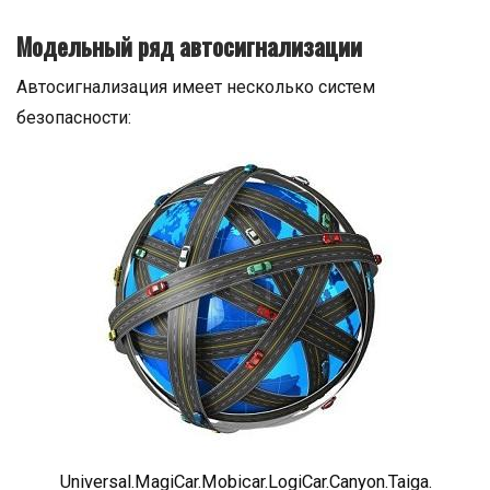
Модельный ряд автосигнализации
Автосигнализация имеет несколько систем
безопасности:
Universal.MagiCar.Mobicar.LogiCar.Canyon.Taiga.