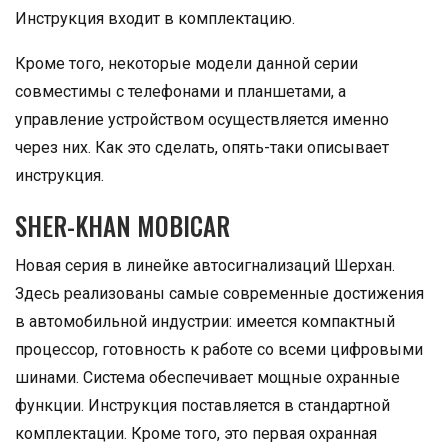
Инструкция входит в комплектацию.
Кроме того, некоторые модели данной серии
совместимы с телефонами и планшетами, а
управление устройством осуществляется именно
через них. Как это сделать, опять-таки описывает
инструкция.
SHER-KHAN MOBICAR
Новая серия в линейке автосигнализаций Шерхан.
Здесь реализованы самые современные достижения
в автомобильной индустрии: имеется компактный
процессор, готовность к работе со всеми цифровыми
шинами. Система обеспечивает мощные охранные
функции. Инструкция поставляется в стандартной
комплектации. Кроме того, это первая охранная