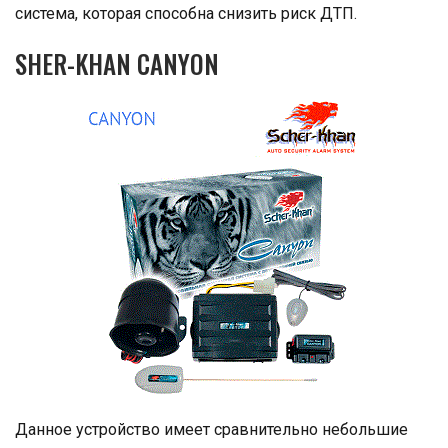
система, которая способна снизить риск ДТП.
SHER-KHAN CANYON
Данное устройство имеет сравнительно небольшие