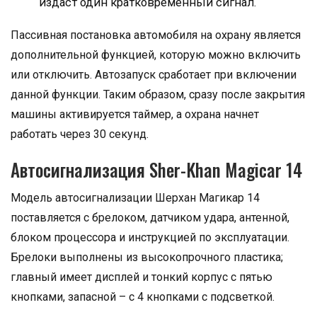
издаст один кратковременный сигнал.
Пассивная постановка автомобиля на охрану является
дополнительной функцией, которую можно включить
или отключить. Автозапуск сработает при включении
данной функции. Таким образом, сразу после закрытия
машины активируется таймер, а охрана начнет
работать через 30 секунд.
Автосигнализация Sher-Khan Magicar 14
Модель автосигнализации Шерхан Магикар 14
поставляется с брелоком, датчиком удара, антенной,
блоком процессора и инструкцией по эксплуатации.
Брелоки выполнены из высокопрочного пластика;
главный имеет дисплей и тонкий корпус с пятью
кнопками, запасной – с 4 кнопками с подсветкой.