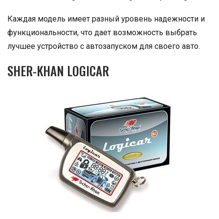
Каждая модель имеет разный уровень надежности и
функциональности, что дает возможность выбрать
лучшее устройство с автозапуском для своего авто.
SHER-KHAN LOGICAR