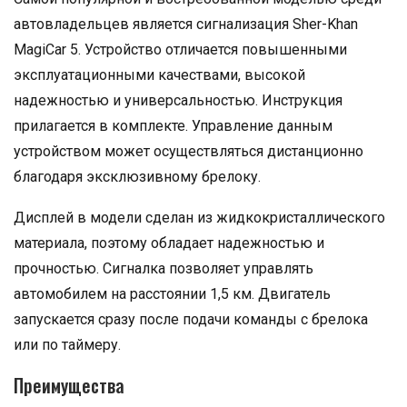
автовладельцев является сигнализация Sher-Khan
MagiCar 5. Устройство отличается повышенными
эксплуатационными качествами, высокой
надежностью и универсальностью. Инструкция
прилагается в комплекте. Управление данным
устройством может осуществляться дистанционно
благодаря эксклюзивному брелоку.
Дисплей в модели сделан из жидкокристаллического
материала, поэтому обладает надежностью и
прочностью. Сигналка позволяет управлять
автомобилем на расстоянии 1,5 км. Двигатель
запускается сразу после подачи команды с брелока
или по таймеру.
Преимущества