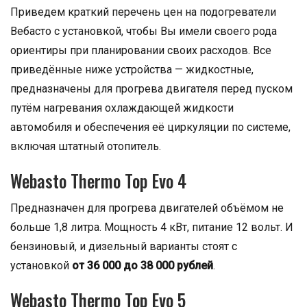
Приведем краткий перечень цен на подогреватели
Вебасто с установкой, чтобы Вы имели своего рода
ориентиры при планировании своих расходов. Все
приведённые ниже устройства — жидкостные,
предназначены для прогрева двигателя перед пуском
путём нагревания охлаждающей жидкости
автомобиля и обеспечения её циркуляции по системе,
включая штатный отопитель.
Webasto Thermo Top Evo 4
Предназначен для прогрева двигателей объёмом не
больше 1,8 литра. Мощность 4 кВт, питание 12 вольт. И
бензиновый, и дизельный варианты стоят с
установкой
от 36 000 до 38 000 рублей
.
Webasto Thermo Top Evo 5