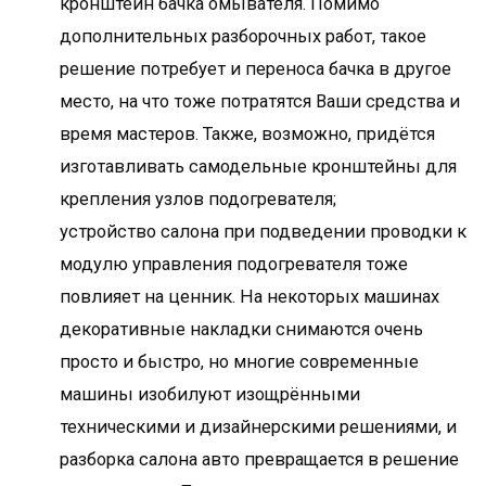
кронштейн бачка омывателя. Помимо
дополнительных разборочных работ, такое
решение потребует и переноса бачка в другое
место, на что тоже потратятся Ваши средства и
время мастеров. Также, возможно, придётся
изготавливать самодельные кронштейны для
крепления узлов подогревателя;
устройство салона при подведении проводки к
модулю управления подогревателя тоже
повлияет на ценник. На некоторых машинах
декоративные накладки снимаются очень
просто и быстро, но многие современные
машины изобилуют изощрёнными
техническими и дизайнерскими решениями, и
разборка салона авто превращается в решение