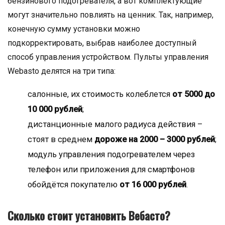
бензинового подогревателя, а вот комплектующие
могут значительно повлиять на ценник. Так, например,
конечную сумму установки можно
подкорректировать, выбрав наиболее доступный
способ управления устройством. Пульты управления
Webasto делятся на три типа:
салонные, их стоимость колеблется
от 5000 до
10 000 рублей
;
дистанционные малого радиуса действия –
стоят в среднем
дороже на 2000 – 3000 рублей
;
модуль управления подогревателем через
телефон или приложения для смартфонов
обойдётся покупателю
от 16 000 рублей
.
Сколько стоит установить Вебасто?