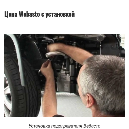
Цена Webasto с установкой
Установка подогревателя Вебасто