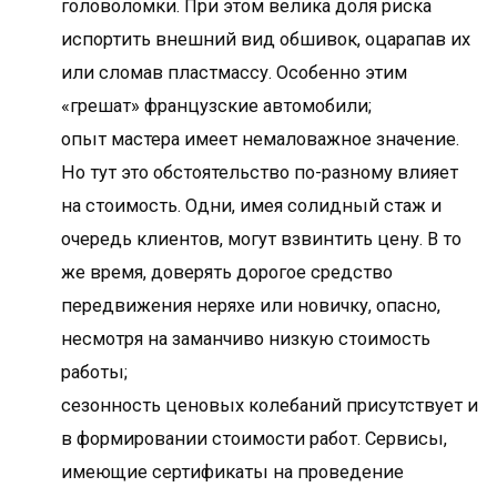
головоломки. При этом велика доля риска
испортить внешний вид обшивок, оцарапав их
или сломав пластмассу. Особенно этим
«грешат» французские автомобили;
опыт мастера имеет немаловажное значение.
Но тут это обстоятельство по-разному влияет
на стоимость. Одни, имея солидный стаж и
очередь клиентов, могут взвинтить цену. В то
же время, доверять дорогое средство
передвижения неряхе или новичку, опасно,
несмотря на заманчиво низкую стоимость
работы;
сезонность ценовых колебаний присутствует и
в формировании стоимости работ. Сервисы,
имеющие сертификаты на проведение