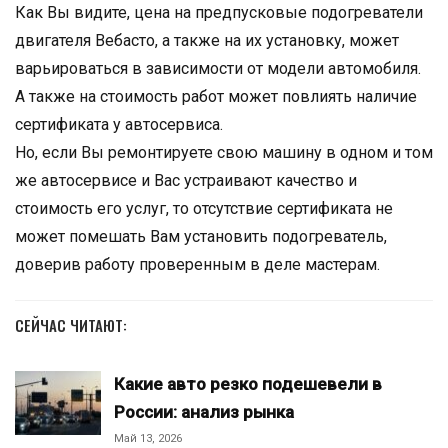
Как Вы видите, цена на предпусковые подогреватели
двигателя Вебасто, а также на их установку, может
варьироваться в зависимости от модели автомобиля.
А также на стоимость работ может повлиять наличие
сертификата у автосервиса.
Но, если Вы ремонтируете свою машину в одном и том
же автосервисе и Вас устраивают качество и
стоимость его услуг, то отсутствие сертификата не
может помешать Вам установить подогреватель,
доверив работу проверенным в деле мастерам.
СЕЙЧАС ЧИТАЮТ:
Какие авто резко подешевели в
России: анализ рынка
Май 13, 2026