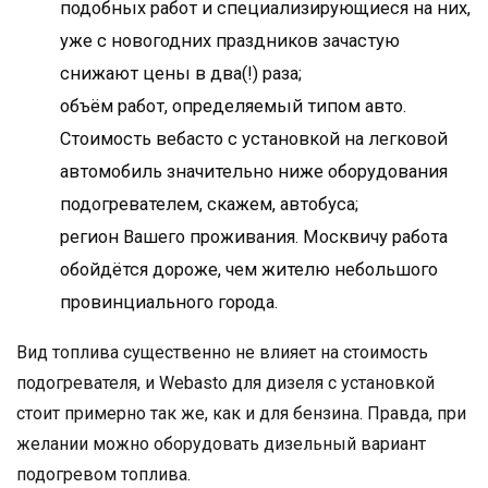
подобных работ и специализирующиеся на них,
уже с новогодних праздников зачастую
снижают цены в два(!) раза;
объём работ, определяемый типом авто.
Стоимость вебасто с установкой на легковой
автомобиль значительно ниже оборудования
подогревателем, скажем, автобуса;
регион Вашего проживания. Москвичу работа
обойдётся дороже, чем жителю небольшого
провинциального города.
Вид топлива существенно не влияет на стоимость
подогревателя, и Webasto для дизеля с установкой
стоит примерно так же, как и для бензина. Правда, при
желании можно оборудовать дизельный вариант
подогревом топлива.