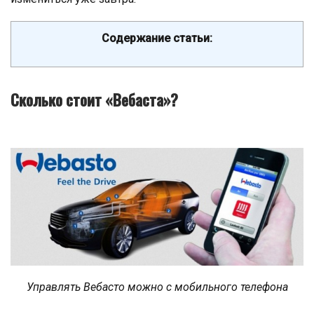
Содержание статьи:
Сколько стоит «Вебаста»?
Управлять Вебасто можно с мобильного телефона