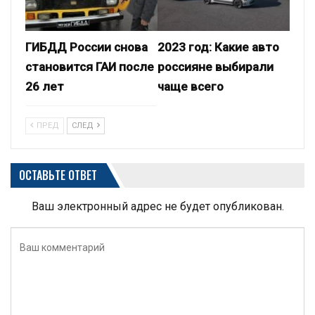
ГИБДД России снова
2023 год: Какие авто
становится ГАИ после
россияне выбирали
26 лет
чаще всего
ПРЕД
СЛЕД
ОСТАВЬТЕ ОТВЕТ
Ваш электронный адрес не будет опубликован.