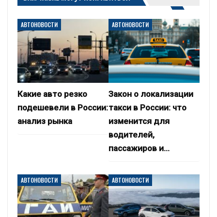
АВТОНОВОСТИ
АВТОНОВОСТИ
Какие авто резко
Закон о локализации
подешевели в России:
такси в России: что
анализ рынка
изменится для
водителей,
пассажиров и…
АВТОНОВОСТИ
АВТОНОВОСТИ