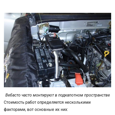
Вебасто часто монтируют в подкапотном пространстве
Стоимость работ определяется несколькими
факторами, вот основные их них: