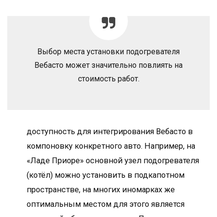
Выбор места установки подогревателя
Вебасто может значительно повлиять на
стоимость работ.
доступность для интегрирования Вебасто в
компоновку конкретного авто. Например, на
«Ладе Приоре» основной узел подогревателя
(котёл) можно установить в подкапотном
пространстве, на многих иномарках же
оптимальным местом для этого является