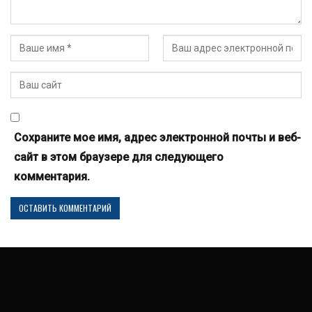
Сохраните мое имя, адрес электронной почты и веб-
сайт в этом браузере для следующего
комментария.