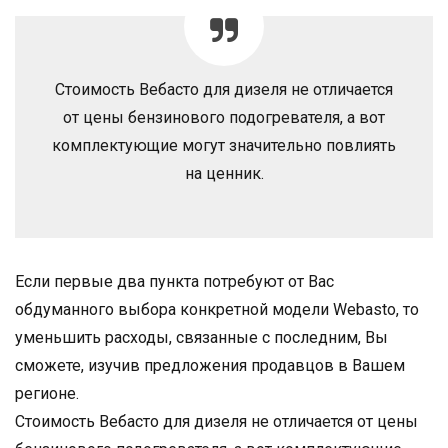
Стоимость Вебасто для дизеля не отличается
от цены бензинового подогревателя, а вот
комплектующие могут значительно повлиять
на ценник.
Если первые два пункта потребуют от Вас
обдуманного выбора конкретной модели Webasto, то
уменьшить расходы, связанные с последним, Вы
сможете, изучив предложения продавцов в Вашем
регионе.
Стоимость Вебасто для дизеля не отличается от цены