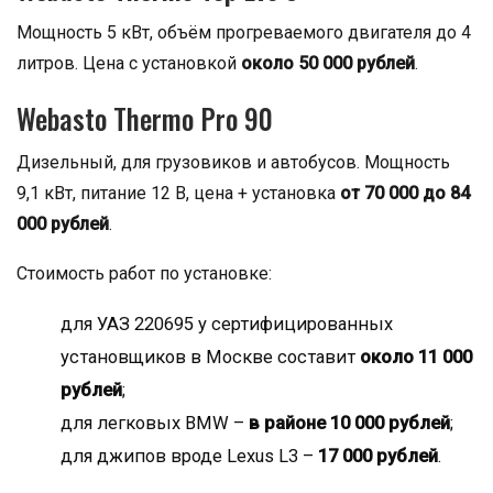
Мощность 5 кВт, объём прогреваемого двигателя до 4
литров. Цена с установкой
около 50 000 рублей
.
Webasto Thermo Pro 90
Дизельный, для грузовиков и автобусов. Мощность
9,1 кВт, питание 12 В, цена + установка
от 70 000 до 84
000 рублей
.
Стоимость работ по установке:
для УАЗ 220695 у сертифицированных
установщиков в Москве составит
около 11 000
рублей
;
для легковых BMW –
в районе 10 000 рублей
;
для джипов вроде Lexus L3 –
17 000 рублей
.