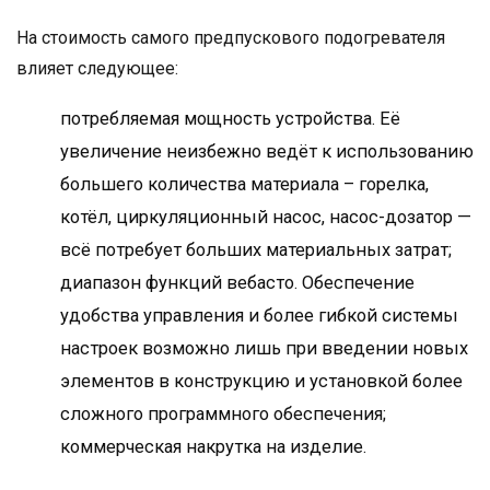
На стоимость самого предпускового подогревателя
влияет следующее:
потребляемая мощность устройства. Её
увеличение неизбежно ведёт к использованию
большего количества материала – горелка,
котёл, циркуляционный насос, насос-дозатор —
всё потребует больших материальных затрат;
диапазон функций вебасто. Обеспечение
удобства управления и более гибкой системы
настроек возможно лишь при введении новых
элементов в конструкцию и установкой более
сложного программного обеспечения;
коммерческая накрутка на изделие.