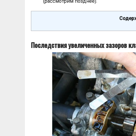
(рассмотрим позднее).
Содерж
Последствия увеличенных зазоров кл