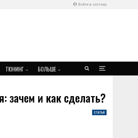
Войти в систему
ТЮНИНГ
БОЛЬШЕ
я: зачем и как сделать?
СТАТЬИ