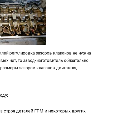
лей регулировка зазоров клапанов не нужна
вых нет, то завод-изготовитель обязательно
 размеры зазоров клапанов двигателя,
оду;
з строя деталей ГРМ и некоторых других