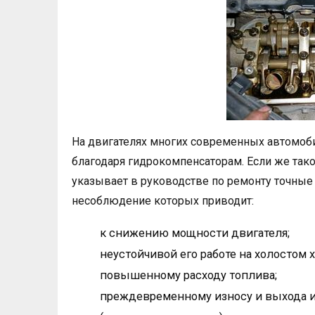
На двигателях многих современных автомоби
благодаря гидрокомпенсаторам. Если же тако
указывает в руководстве по ремонту точные
несоблюдение которых приводит:
к снижению мощности двигателя;
неустойчивой его работе на холостом х
повышенному расходу топлива;
преждевременному износу и выхода и