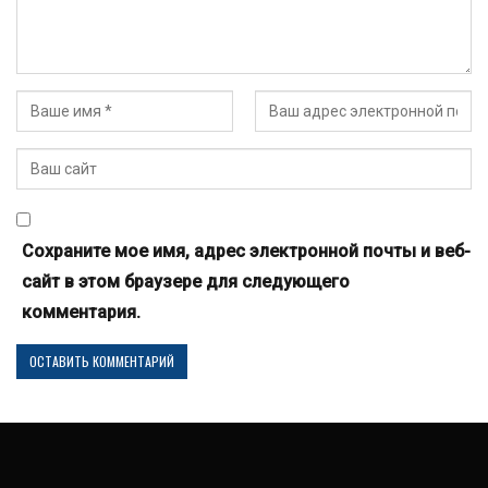
Сохраните мое имя, адрес электронной почты и веб-
сайт в этом браузере для следующего
комментария.