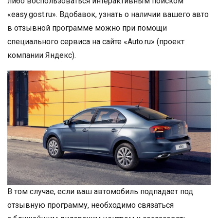
либо воспользоваться интерактивным поиском
«easy.gost.ru». Вдобавок, узнать о наличии вашего авто
в отзывной программе можно при помощи
специального сервиса на сайте «Auto.ru» (проект
компании Яндекс).
В том случае, если ваш автомобиль подпадает под
отзывную программу, необходимо связаться