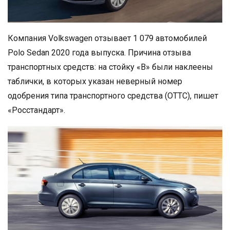
Компания Volkswagen отзывает 1 079 автомобилей
Polo Sedan 2020 года выпуска. Причина отзыва
транспортных средств: на стойку «В» были наклеены
таблички, в которых указан неверный номер
одобрения типа транспортного средства (ОТТС), пишет
«Росстандарт».