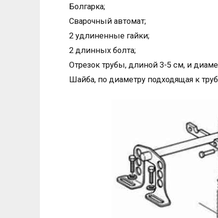
Болгарка;
Сварочный автомат;
2 удлиненные гайки;
2 длинных болта;
Отрезок трубы, длиной 3-5 см, и диам
Шайба, по диаметру подходящая к труб