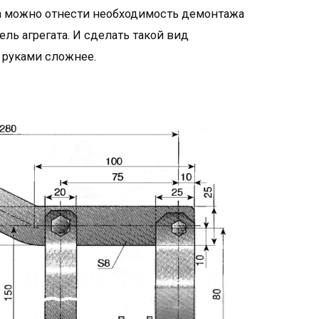
та можно отнести необходимость демонтажа
ль агрегата. И сделать такой вид
 руками сложнее.