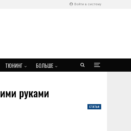
Войти в систему
ТЮНИНГ
БОЛЬШЕ
оими руками
СТАТЬИ