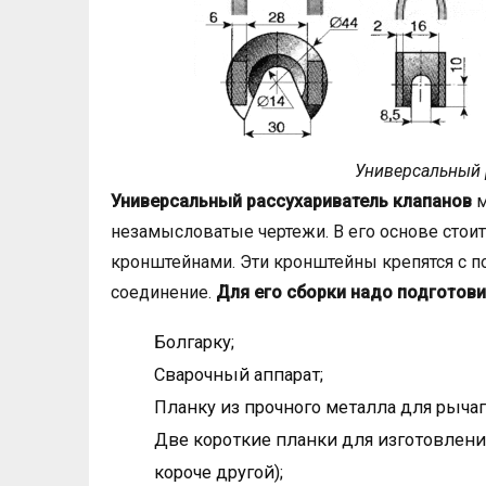
Универсальный 
Универсальный рассухариватель клапанов
м
незамысловатые чертежи. В его основе стои
кронштейнами. Эти кронштейны крепятся с п
соединение.
Для его сборки надо подготови
Болгарку;
Сварочный аппарат;
Планку из прочного металла для рычаг
Две короткие планки для изготовлени
короче другой);