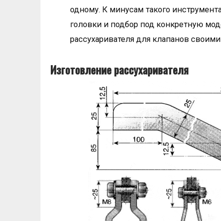
одному. К минусам такого инструмен
головки и подбор под конкретную моде
рассухаривателя для клапанов своими
Изготовление рассухаривателя