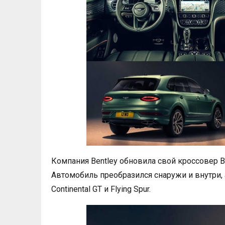
Компания Bentley обновила свой кроссовер Be
Автомобиль преобразился снаружи и внутри,
Continental GT и Flying Spur.