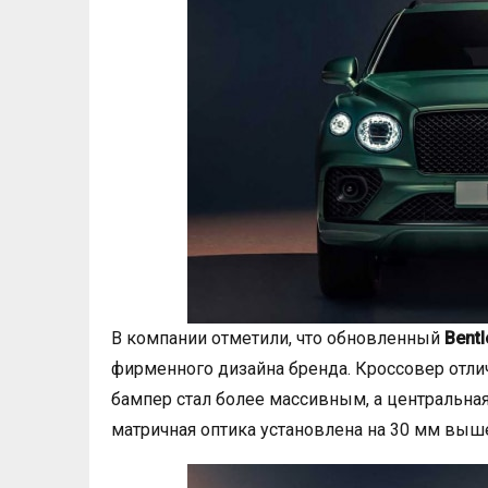
В компании отметили, что обновленный
Bentl
фирменного дизайна бренда. Кроссовер отли
бампер стал более массивным, а центральная
матричная оптика установлена на 30 мм выш