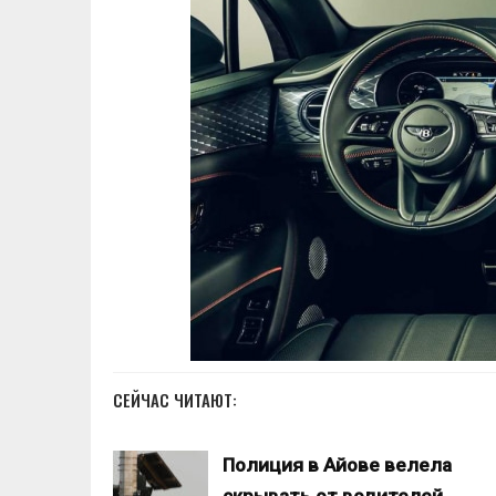
СЕЙЧАС ЧИТАЮТ:
Полиция в Айове велела