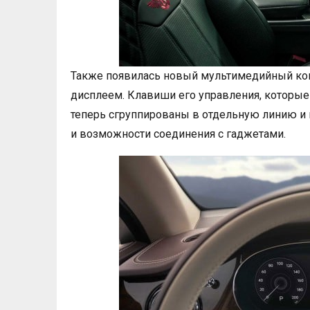
Также появилась новый мультимедийный к
дисплеем. Клавиши его управления, которые
теперь сгруппированы в отдельную линию и 
и возможности соединения с гаджетами.