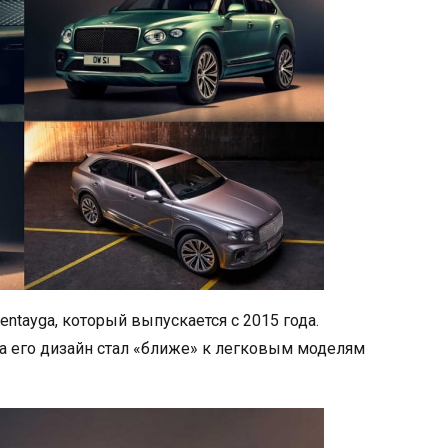
ntayga, который выпускается с 2015 года.
 а его дизайн стал «ближе» к легковым моделям