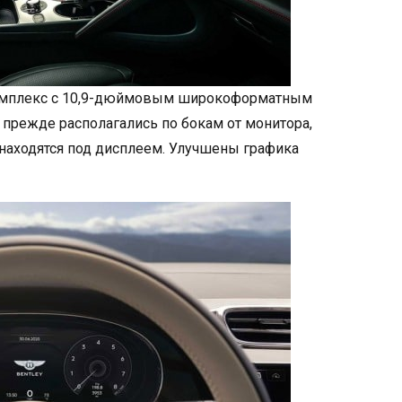
омплекс с 10,9-дюймовым широкоформатным
 прежде располагались по бокам от монитора,
находятся под дисплеем. Улучшены графика