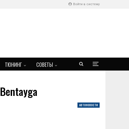
Войти в систему
ТЮНИНГ
СОВЕТЫ
 Bentayga
АВТОНОВОСТИ