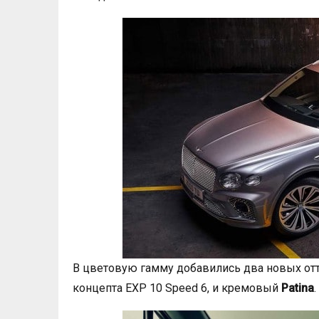
В цветовую гамму добавились два новых от
концепта EXP 10 Speed 6, и кремовый
Patina
.