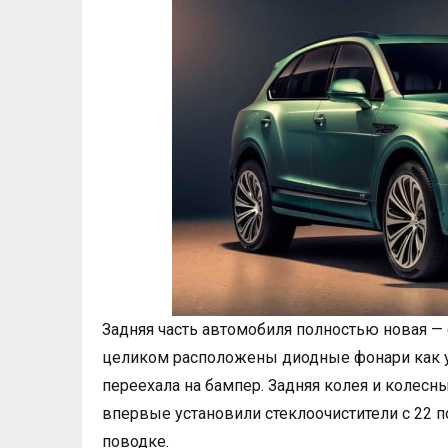
Задняя часть автомобиля полностью новая —
целиком расположены диодные фонари как 
переехала на бампер. Задняя колея и колесн
впервые установили стеклоочистители с 22
поводке.