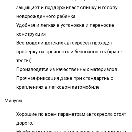
защищает и поддерживает спинку и голову
новорожденного ребенка.
Удобная и легкая в установке и переноске
конструкция.
Все модели детских автокресел проходят
проверку на прочность и безопасность (краш-
тесты).
Производятся из качественных материалов.
Прочная фиксация даже при стандартных
креплениях в легковом автомобиле.
Минусы:
Хорошие по всем параметрам автокресла стоят
дорого.
Необходимо менять автокресло в зависимости