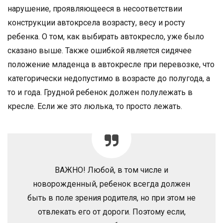
нарушение, проявляющееся в несоответствии
конструкции автокрсела возрасту, весу и росту
ребенка. О том, как выбирать автокресло, уже было
сказано выше. Также ошибкой является сидячее
положение младенца в автокресле при перевозке, что
категорически недопустимо в возрасте до полугода, а
то и года. Грудной ребенок должен полулежать в
кресле. Если же это люлька, то просто лежать.
ВАЖНО! Любой, в том числе и
новорожденный, ребенок всегда должен
быть в поле зрения родителя, но при этом не
отвлекать его от дороги. Поэтому если,