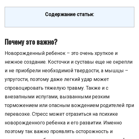
Содержание статьи:
Почему это важно?
Новорожденный ребенок – это очень хрупкое и
нежное создание. Косточки и суставы еще не окрепли
и не приобрели необходимой твердости, а мышцы –
упругости, поэтому даже легкий удар может
спровоцировать тяжелую травму. Также и с
внезапными испугами, вызванными резким
торможением или опасным вождением родителей при
перевозке. Стресс может отразиться на психике
новорожденного ребенка и его развитии. Именно
поэтому так важно проявлять осторожность и