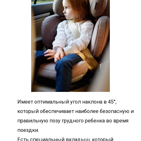
Имеет оптимальный угол наклона в 45°,
который обеспечивает наиболее безопасную и
правильную позу грудного ребенка во время
поездки.
Есть специальный вкладыш, который