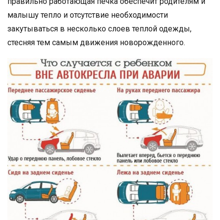
правильно работающая печка обеспечит родителям и
малышу тепло и отсутствие необходимости
закутываться в несколько слоев теплой одежды,
стесняя тем самым движения новорожденного.