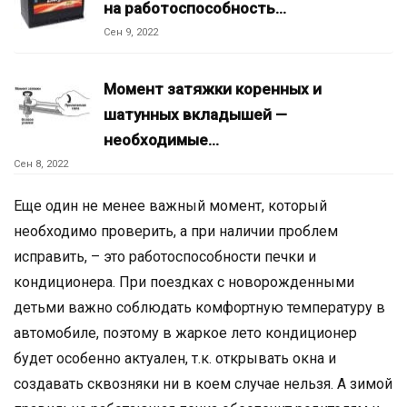
на работоспособность…
Сен 9, 2022
Момент затяжки коренных и
шатунных вкладышей —
необходимые…
Сен 8, 2022
Еще один не менее важный момент, который
необходимо проверить, а при наличии проблем
исправить, – это работоспособности печки и
кондиционера. При поездках с новорожденными
детьми важно соблюдать комфортную температуру в
автомобиле, поэтому в жаркое лето кондиционер
будет особенно актуален, т.к. открывать окна и
создавать сквозняки ни в коем случае нельзя. А зимой