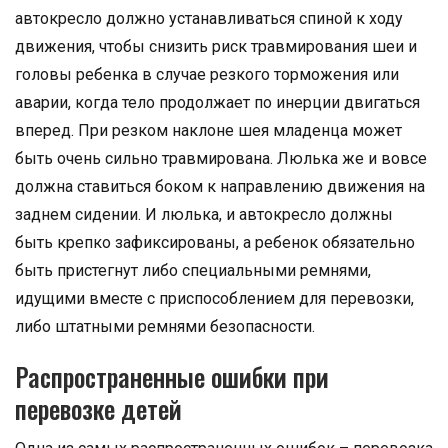
автокресло должно устанавливаться спиной к ходу
движения, чтобы снизить риск травмирования шеи и
головы ребенка в случае резкого торможения или
аварии, когда тело продолжает по инерции двигаться
вперед. При резком наклоне шея младенца может
быть очень сильно травмирована. Люлька же и вовсе
должна ставиться боком к направлению движения на
заднем сидении. И люлька, и автокресло должны
быть крепко зафиксированы, а ребенок обязательно
быть пристегнут либо специальными ремнями,
идущими вместе с приспособлением для перевозки,
либо штатными ремнями безопасности.
Распространенные ошибки при
перевозке детей