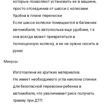
которые позволяют установить ее в машине,
просто отсоединив от шасси с колесами.
Удобна в плане переноски.
Если шасси коляски помещаются в багажник
автомобиля, то автолюлька еще удобнее, т.к.
она всегда может превратиться в
полноценную коляску, и ее не нужно носить в
руках.
Минусы:
Изготовлена из хрупких материалов.
Не имеет необходимого угла наклона спинки
для безопасной перевозки ребенка в
автомобиле, что увеличивает риск получить
травму при ДТП.