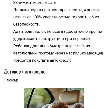
Занимает много места.
Люльки редко проходят краш-тесты, а значит,
нельзя со 100% уверенностью говорить об их
безопасности.
Адаптеры люлек не всегда достаточно прочно
удерживают конструкцию при перевозке.
Ребенок довольно быстро вырастает из
автолюльки, поэтому через несколько месяцев
придется покупать автокресло.
Детское автокресло
Плюсы: