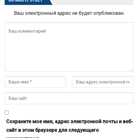
Ваш электронный адрес не будет опубликован.
Сохраните мое имя, адрес электронной почты и веб-
сайт в этом браузере для следующего