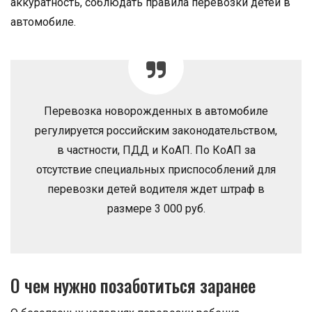
аккуратность, соблюдать правила перевозки детей в
автомобиле.
Перевозка новорожденных в автомобиле
регулируется российским законодательством,
в частности, ПДД и КоАП. По КоАП за
отсутствие специальных приспособлений для
перевозки детей водителя ждет штраф в
размере 3 000 руб.
О чем нужно позаботиться заранее