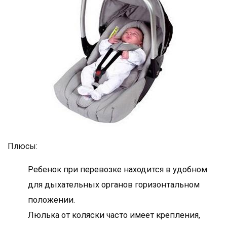
Плюсы:
Ребенок при перевозке находится в удобном
для дыхательных органов горизонтальном
положении.
Люлька от коляски часто имеет крепления,