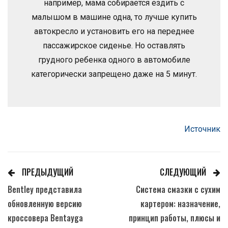
например, мама собирается ездить с
малышом в машине одна, то лучше купить
автокресло и установить его на переднее
пассажирское сиденье. Но оставлять
грудного ребенка одного в автомобиле
категорически запрещено даже на 5 минут.
Источник
ПРЕДЫДУЩИЙ
СЛЕДУЮЩИЙ
Bentley представила
Система смазки с сухим
обновленную версию
картером: назначение,
кроссовера Bentayga
принцип работы, плюсы и