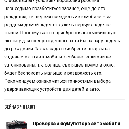
О безопасных условиях перевозки ребенка
необходимо позаботиться заранее, еще до его
рождения, т.к. первая поездка в автомобиле – из
роддома домой, ждет его уже в первую неделю
жизни. Поэтому важно приобрести автомобильную
люльку для новорожденного хотя бы за пару недель
до рождения. Также надо приобрести шторки на
задние стекла автомобиля, особенно если они не
затонированы, т.к. солнце, светящее прямо в окно,
будет беспокоить малыша и раздражать его.
Рекомендуем ознакомиться тонкостями выбора
удерживающих устройств для детей в авто.
СЕЙЧАС ЧИТАЮТ:
Проверка аккумулятора автомобиля