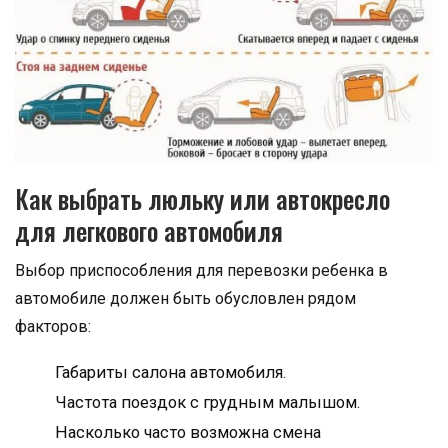
Как выбрать люльку или автокресло
для легкового автомобиля
Выбор приспособления для перевозки ребенка в
автомобиле должен быть обусловлен рядом
факторов:
Габариты салона автомобиля.
Частота поездок с грудным малышом.
Насколько часто возможна смена