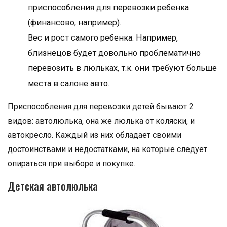
приспособления для перевозки ребенка
(финансово, например).
Вес и рост самого ребенка. Например,
близнецов будет довольно проблематично
перевозить в люльках, т.к. они требуют больше
места в салоне авто.
Приспособления для перевозки детей бывают 2
видов: автолюлька, она же люлька от коляски, и
автокресло. Каждый из них обладает своими
достоинствами и недостатками, на которые следует
опираться при выборе и покупке.
Детская автолюлька