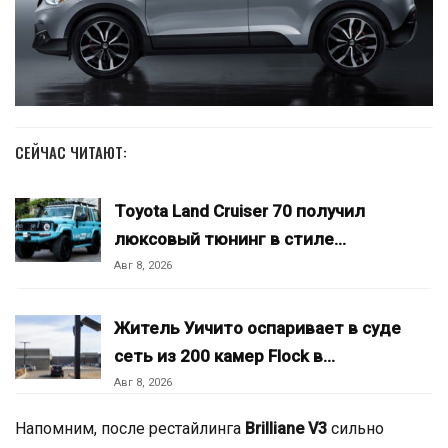
СЕЙЧАС ЧИТАЮТ:
Toyota Land Cruiser 70 получил
люксовый тюнинг в стиле…
Авг 8, 2026
Житель Уичито оспаривает в суде
сеть из 200 камер Flock в…
Авг 8, 2026
Напомним, после рестайлинга
Brilliane V3
сильно