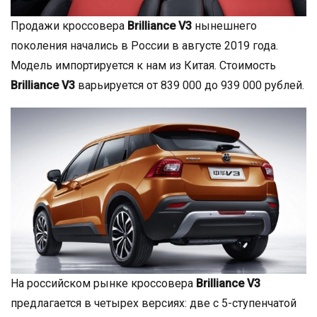
Продажи кроссовера
Brilliance V3
нынешнего
поколения начались в России в августе 2019 года.
Модель импортируется к нам из Китая. Стоимость
Brilliance V3
варьируется от 839 000 до 939 000 рублей.
На российском рынке кроссовера
Brilliance V3
предлагается в четырех версиях: две с 5-ступенчатой