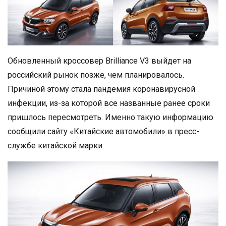
Обновленный кроссовер Brilliance V3 выйдет на
российский рынок позже, чем планировалось.
Причиной этому стала пандемия коронавирусной
инфекции, из-за которой все названные ранее сроки
пришлось пересмотреть. Именно такую информацию
сообщили сайту «Китайские автомобили» в пресс-
службе китайской марки.