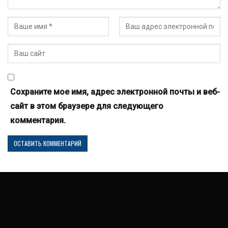
Сохраните мое имя, адрес электронной почты и веб-
сайт в этом браузере для следующего
комментария.