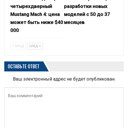
четырехдверный
разработки новых
Mustang Mach 4: цена
моделей с 50 до 37
может быть ниже $40
месяцев
000
ПРЕД
СЛЕД
ОСТАВЬТЕ ОТВЕТ
Ваш электронный адрес не будет опубликован.