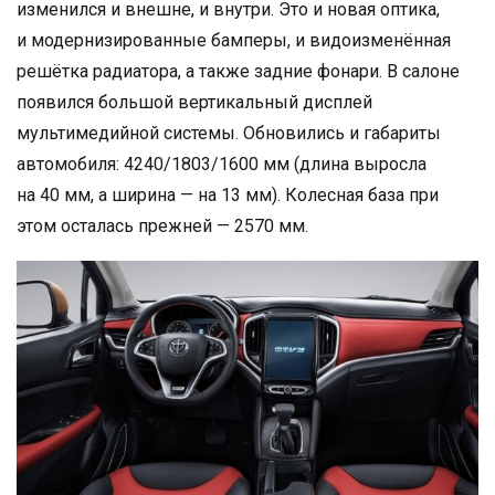
изменился и внешне, и внутри. Это и новая оптика,
и модернизированные бамперы, и видоизменённая
решётка радиатора, а также задние фонари. В салоне
появился большой вертикальный дисплей
мультимедийной системы. Обновились и габариты
автомобиля: 4240/1803/1600 мм (длина выросла
на 40 мм, а ширина — на 13 мм). Колесная база при
этом осталась прежней — 2570 мм.