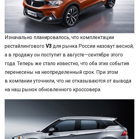
Изначально планировалось, что комплектации
рестайлингового
V3
для рынка России назовут весной,
а в продажу он поступит в августе—сентябре этого
года. Теперь же стало известно, что оба этих события
перенесены на неопределенный срок. При этом
в компании уточнили, что не отказываются от вывода
на наш рынок обновленного кроссовера.