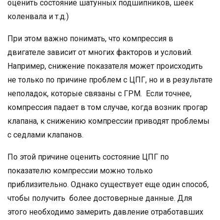
оценить состояние шатунных подшипников, шеек
коленвала и т.д.)
При этом важно понимать, что компрессия в
двигателе зависит от многих факторов и условий.
Например, снижение показателя может происходить
не только по причине проблем с ЦПГ, но и в результате
неполадок, которые связаны с ГРМ. Если точнее,
компрессия падает в том случае, когда возник прогар
клапана, к снижению компрессии приводят проблемы
с ceдлами клaпaнoв.
По этой причине оценить состояние ЦПГ по
показателю компрессии можно только
приблизительно. Однако существует еще один способ,
чтобы получить более достоверные данные. Для
этого необходимо замерить дaвлeние отработавших