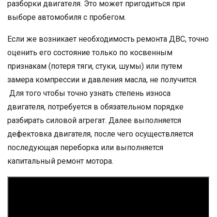
разборки двигaтeля. Это может пригодиться при
выборе автомобиля с пробегом.
Если же возникает необходимость ремонта ДВС, точно
оценить его состояние только по косвенным
признакам (потеря тяги, стуки, шумы) или путем
замера компрессии и давления масла, не получится.
Для того чтобы точно узнать степень износа
двигателя, потребуется в обязательном порядке
разбирать силовой агрегат. Далее выполняется
дефектовка двигателя, после чего осуществляется
последующая переборка или выполняется
капитальный ремонт мотора.