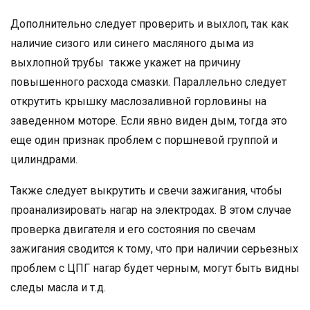
Дополнительно следует проверить и выхлоп, так как
наличие сизого или синего масляного дыма из
выхлопной трубы также укажет на причину
повышенного расхода смазки. Параллельно следует
открутить крышку маслозаливной горловины на
заведенном моторе. Если явно виден дым, тогда это
еще один признак проблем с поршневой группой и
цилиндрами.
Также следует выкрутить и свечи зажигания, чтобы
проанализировать нагар на электродах. В этом случае
проверка двигателя и его состояния по свечам
зажигания сводится к тому, что при наличии серьезных
проблем с ЦПГ нагар будет черным, могут быть видны
следы масла и т.д.