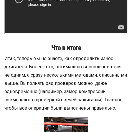
Что в итоге
Итак, теперь вы не знаете, как определить износ
двигателя. Более того, оптимально воспользоваться
не одним, а сразу несколькими методами, описанными
выше. Выполнять ряд проверок можно даже
одновременно (например, замер компрессии
совмещают с проверкой свечей зажигания). Главное,
чтобы все операции были выполнены правильно.