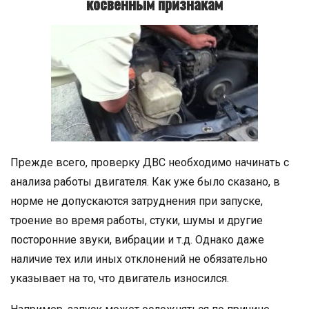
косвенным признакам
Прежде всего, проверку ДВС необходимо начинать с
анализа работы двигателя. Как уже было сказано, в
норме не допускаются затруднения при запуске,
троение во время работы, стуки, шумы и другие
посторонние звуки, вибрации и т.д. Однако даже
наличие тех или иных отклонений не обязательно
указывает на то, что двигатель износился.