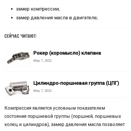
замер компрессии;
замер давления масла в двигателе;
СЕЙЧАС ЧИТАЮТ:
Рокер (коромысло) клапана
Мар 7, 2022
Цилиндро-поршневая группа (ЦПГ)
Мар 7, 2022
Компрессия является условным показателем
состояния пopшнeвой группы (поршней, поршневых
колец и цилиндров), замер давления масла позволяет