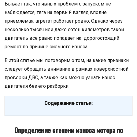
Бывает так, что явных проблем с запуском не
наблюдается, тяга на первый взгляд вполне
приемлемая, агрегат работает ровно. Однако через
несколько тысяч или даже сотен километров такой
двигатель все равно попадает на дорогостоящий
ремонт по причине сильного износа.
В этой статье мы поговорим о том, на какие признаки
следует обращать внимание в рамках поверхностной
проверки ДВС, а также как можно узнать износ
двигателя без его разборки.
Содержание статьи:
Определение степени износа мотора по