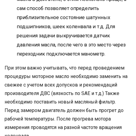
сам способ позволяет определить
приблизительное состояние шатунных
подшипников, шеек коленвала и т.д. Для
решения задачи выкручивается датчик
давления масла, после чего в это место через
переходник подключается манометр.
При этом важно учитывать, что перед проведением
процедуры моторное масло необходимо заменить на
свежее с учетом всех допусков и рекомендаций
производителя ДВС (вязкость по SAE и т.д.) Также
необходимо поставить новый масляный фильтр.
Перед замером двигатель должен быть прогрет до
рабочей температуры. После прогрева мотора
измерения проводятся на разной частоте вращения
коленвала.