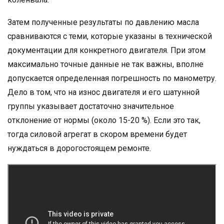
Затем полученные результаты по давлению масла
сравниваются с теми, которые указаны в технической
документации для конкретного двигателя. При этом
максимально точные данные не так важны, вполне
допускается определенная погрешность по манометру.
Дело в том, что на износ двигателя и его шатунной
группы указывает достаточно значительное
отклонение от нормы (около 15-20 %). Если это так,
тогда силовой агрегат в скором времени будет
нуждаться в дорогостоящем ремонте.