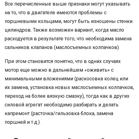
Все перечисленные выше признаки могут указывать
на то, что в двигателе имеются проблемы с
поршневыми кольцами, могут быть изношены стенки
цилиндров. Также возможен вариант, когда масло
расходуется в результате того, что необходима замена
сальников клапанов (маслосъемных колпачков).
При этом становится понятно, что в одних случаях
мотор еще можно в дальнейшем «оживить» с
минимальными вложениями (раскосовка колец или
их замена, установка новых маслосъемных колпачков,
переход на более вязкую смазку), тогда как в других
силовой агрегат необходимо разбирать и делать
капремонт (расточка/гильзовка блока, замена
поршней и т.д.).