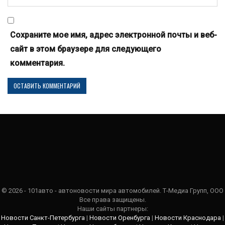
Сохраните мое имя, адрес электронной почты и веб-
сайт в этом браузере для следующего
комментария.
© 2026 - 101авто - автоновости мира автомобилей. Т-Медиа Групп, ООО
Все права защищены.
Наши сайты партнеры:
Новости Санкт-Петербурга
|
Новости Оренбурга
|
Новости Краснодара
|