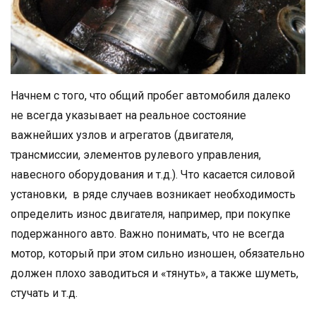
Начнем с того, что общий пробег автомобиля далеко
не всегда указывает на реальное состояние
важнейших узлов и агрегатов (двигателя,
трансмиссии, элементов рулевого управления,
навесного оборудования и т.д.). Что касается силовой
установки, в ряде случаев возникает необходимость
определить износ двигателя, например, при покупке
подержанного авто. Важно понимать, что не всегда
мотор, который при этом сильно изношен, обязательно
должен плохо заводиться и «тянуть», а также шуметь,
стучать и т.д.