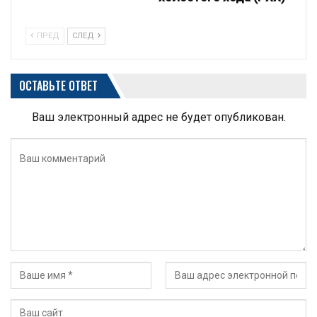
ПРЕД
СЛЕД
ОСТАВЬТЕ ОТВЕТ
Ваш электронный адрес не будет опубликован.