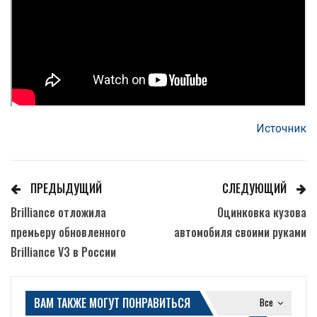
Источник
ПРЕДЫДУЩИЙ
СЛЕДУЮЩИЙ
Brilliance отложила
Оцинковка кузова
премьеру обновленного
автомобиля своими руками
Brilliance V3 в России
ВАМ ТАКЖЕ МОГУТ ПОНРАВИТЬСЯ
Все