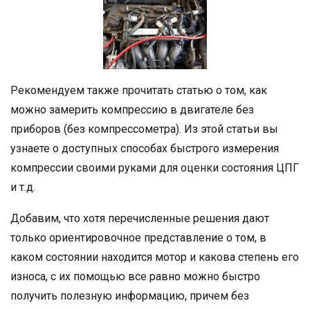
Рекомендуем также прочитать статью о том, как
можно замерить компрессию в двигателе без
приборов (без компрессометра). Из этой статьи вы
узнаете о доступных способах быстрого измерения
компрессии своими руками для оценки состояния ЦПГ
и т.д.
Добавим, что хотя перечисленные решения дают
только ориентировочное представление о том, в
каком состоянии находится мотор и какова степень его
износа, с их помощью все равно можно быстро
получить полезную информацию, причем без