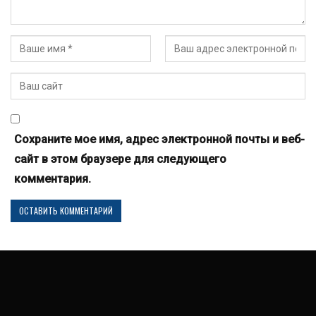
Сохраните мое имя, адрес электронной почты и веб-
сайт в этом браузере для следующего
комментария.