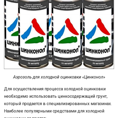
Аэрозоль для холодной оцинковки «Цинконол»
Для осуществления процесса холодной оцинковки
необходимо использовать цинкосодержащий грунт,
который продается в специализированных магазинах.
Наиболее популярными средствами для холодной