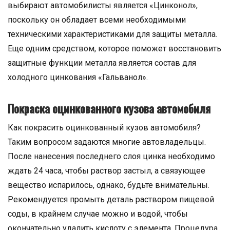
выбирают автомобилисты является «Цинконол»,
поскольку он обладает всеми необходимыми
техническими характеристиками для защиты металла.
Еще одним средством, которое поможет восстановить
защитные функции металла является состав для
холодного цинкования «Гальванол».
Покраска оцинкованного кузова автомобиля
Как покрасить оцинкованный кузов автомобиля?
Таким вопросом задаются многие автовладельцы.
После нанесения последнего слоя цинка необходимо
ждать 24 часа, чтобы раствор застыл, а связующее
вещество испарилось, однако, будьте внимательны.
Рекомендуется промыть деталь раствором пищевой
соды, в крайнем случае можно и водой, чтобы
окончательно удалить кислоту с элемента. Процедура