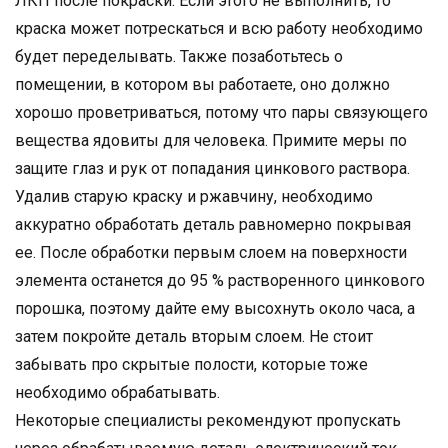
ЛКП после покраски. Если этого не выполнить, то
краска может потрескаться и всю работу необходимо
будет переделывать. Также позаботьтесь о
помещении, в котором вы работаете, оно должно
хорошо проветриваться, потому что пары связующего
вещества ядовиты для человека. Примите меры по
защите глаз и рук от попадания цинкового раствора.
Удалив старую краску и ржавчину, необходимо
аккуратно обработать деталь равномерно покрывая
ее. После обработки первым слоем на поверхности
элемента останется до 95 % растворенного цинкового
порошка, поэтому дайте ему высохнуть около часа, а
затем покройте деталь вторым слоем. Не стоит
забывать про скрытые полости, которые тоже
необходимо обрабатывать.
Некоторые специалисты рекомендуют пропускать