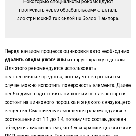
Некоторые специалисты рекомендуют
пропускать через обрабатываемую деталь
электрический ток силой не более 1 ампера.
Перед началом процесса оцинковки авто необходимо
удалить следы ржавчины
и старую краску с детали.
Для этого рекомендуется использовать
неагрессивные средства, потому что в противном
случае можно испортить поверхность элемента. Далее
необходимо подготовить цинковый состав, который
состоит из цинкового порошка и жидкого связующего
вещества. Смешивать компоненты рекомендуется в
соотношении от 1:1 до 1:4, потому что состав должен
обладать эластичностью, чтобы сохранить целостность