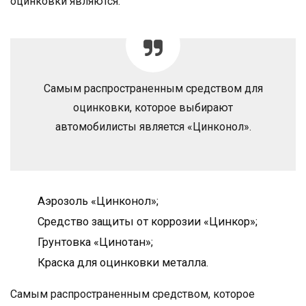
оцинковки являются:
Самым распространенным средством для
оцинковки, которое выбирают
автомобилисты является «Цинконол».
Аэрозоль «Цинконол»;
Средство защиты от коррозии «Цинкор»;
Грунтовка «Цинотан»;
Краска для оцинковки металла.
Самым распространенным средством, которое