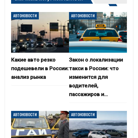
АВТОНОВОСТИ
АВТОНОВОСТИ
Какие авто резко
Закон о локализации
подешевели в России:
такси в России: что
анализ рынка
изменится для
водителей,
пассажиров и…
АВТОНОВОСТИ
АВТОНОВОСТИ