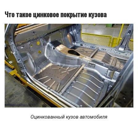
Что такое цинковое покрытие кузова
Оцинкованный кузов автомобиля