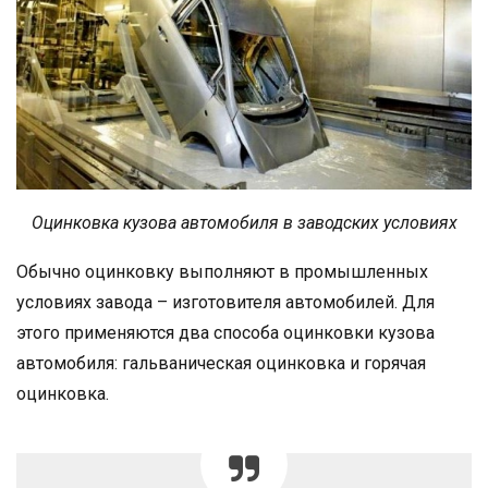
Оцинковка кузова автомобиля в заводских условиях
Обычно оцинковку выполняют в промышленных
условиях завода – изготовителя автомобилей. Для
этого применяются два способа оцинковки кузова
автомобиля: гальваническая оцинковка и горячая
оцинковка.