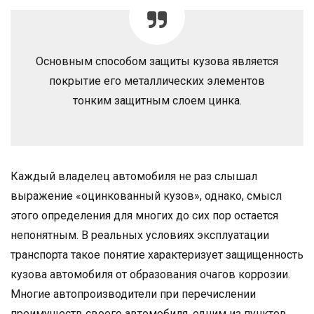
Основным способом защиты кузова является
покрытие его металлических элементов
тонким защитным слоем цинка.
Каждый владелец автомобиля не раз слышал
выражение «оцинкованный кузов», однако, смысл
этого определения для многих до сих пор остается
непонятным. В реальных условиях эксплуатации
транспорта такое понятие характеризует защищенность
кузова автомобиля от образования очагов коррозии.
Многие автопроизводители при перечислении
преимуществ своего автомобиля, одним из пунктов