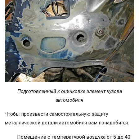
Подготовленный к оцинковке элемент кузова
автомобиля
Чтобы произвести самостоятельную защиту
металлической детали автомобиля вам понадобится:
Помещение с температурой воздуха от 5 до 40