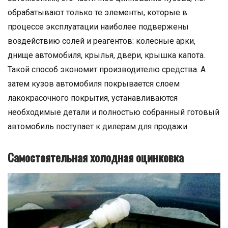
обрабатывают только те элементы, которые в
процессе эксплуатации наиболее подвержены
воздействию солей и реагентов: колесные арки,
днище автомобиля, крылья, двери, крышка капота.
Такой способ экономит производителю средства. А
затем кузов автомобиля покрывается слоем
лакокрасочного покрытия, устанавливаются
необходимые детали и полностью собранный готовый
автомобиль поступает к дилерам для продажи.
Самостоятельная холодная оцинковка