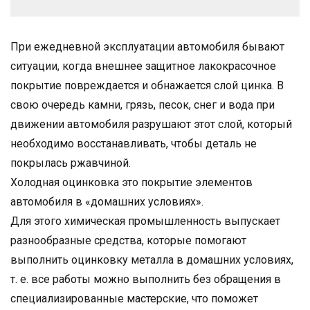
При ежедневной эксплуатации автомобиля бывают
ситуации, когда внешнее защитное лакокрасочное
покрытие повреждается и обнажается слой цинка. В
свою очередь камни, грязь, песок, снег и вода при
движении автомобиля разрушают этот слой, который
необходимо восстанавливать, чтобы деталь не
покрылась ржавчиной.
Холодная оцинковка это покрытие элементов
автомобиля в «домашних условиях».
Для этого химическая промышленность выпускает
разнообразные средства, которые помогают
выполнить оцинковку металла в домашних условиях,
т. е. все работы можно выполнить без обращения в
специализированные мастерские, что поможет