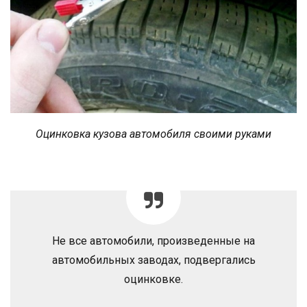
Оцинковка кузова автомобиля своими руками
Не все автомобили, произведенные на
автомобильных заводах, подвергались
оцинковке.