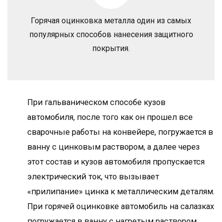
Горячая оцинковка металла один из самых
популярных способов нанесения защитного
покрытия.
При гальваническом способе кузов
автомобиля, после того как он прошел все
сварочные работы на конвейере, погружается в
ванну с цинковым раствором, а далее через
этот состав и кузов автомобиля пропускается
электрический ток, что вызывает
«прилипание» цинка к металлическим деталям.
При горячей оцинковке автомобиль на салазках
погружается в ванну с нагретым раствором