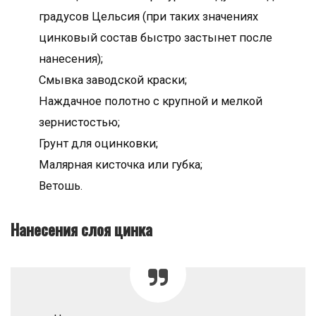
градусов Цельсия (при таких значениях
цинковый состав быстро застынет после
нанесения);
Смывка заводской краски;
Наждачное полотно с крупной и мелкой
зернистостью;
Грунт для оцинковки;
Малярная кисточка или губка;
Ветошь.
Нанесения слоя цинка