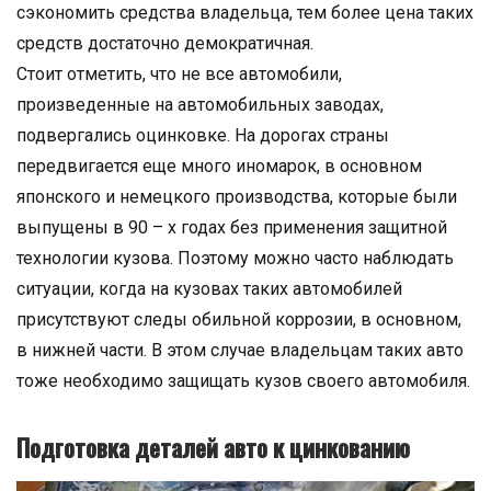
сэкономить средства владельца, тем более цена таких
средств достаточно демократичная.
Стоит отметить, что не все автомобили,
произведенные на автомобильных заводах,
подвергались оцинковке. На дорогах страны
передвигается еще много иномарок, в основном
японского и немецкого производства, которые были
выпущены в 90 – х годах без применения защитной
технологии кузова. Поэтому можно часто наблюдать
ситуации, когда на кузовах таких автомобилей
присутствуют следы обильной коррозии, в основном,
в нижней части. В этом случае владельцам таких авто
тоже необходимо защищать кузов своего автомобиля.
Подготовка деталей авто к цинкованию