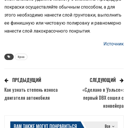
покраски осуществляйте обычным способом, а для
этого необходимо нанести слой грунтовки, выполнить
ее финишную или чистовую полировку и равномерно
нанести слой лакокрасочного покрытия.
Источник
Кузов
ПРЕДЫДУЩИЙ
СЛЕДУЮЩИЙ
Как узнать степень износа
«Сделано в Уэльсе»:
двигателя автомобиля
первый DBX сошел с
конвейера
ВАМ ТАКЖЕ МОГУТ ПОНРАВИТЬСЯ
Все