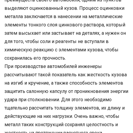
выделяют оцинкованный кузов. Процесс оцинковки
металла заключается в нанесении на металлические
элементы тонкого слоя цинкового раствора, который
затем высыхает или застывает на деталях, а нужен он
для того, чтобы соли и реагенты не вступали в
химическую реакцию с элементами кузова, чтобы
сохранилась его прочность.
При производстве автомобилей инженеры
рассчитывают такой показатель как жесткость кузова
на изгиб и кручение, а также способность элементов
защитить салонную капсулу от проникновения энергии
удара при столкновении. Для этого необходимо
тщательно рассчитать толщину элементов, их длину и
действующие на них нагрузки. Очень важно, чтобы
металл таких конструкций сохранял целостность и
жесткость на протяжении расчетного срока