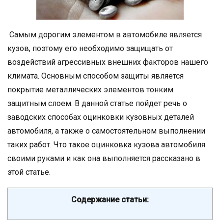
Самым дорогим элементом в автомобиле является
кузов, поэтому его необходимо защищать от
воздействий агрессивных внешних факторов нашего
климата. Основным способом защиты является
покрытие металлических элементов тонким
защитным слоем. В данной статье пойдет речь о
заводских способах оцинковки кузовных деталей
автомобиля, а также о самостоятельном выполнении
таких работ. Что такое оцинковка кузова автомобиля
своими руками и как она выполняется рассказано в
этой статье.
Содержание статьи: