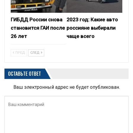
ГИБДД России снова
2023 год: Какие авто
становится ГАИ после
россияне выбирали
26 лет
чаще всего
ПРЕД
СЛЕД
ОСТАВЬТЕ ОТВЕТ
Ваш электронный адрес не будет опубликован.