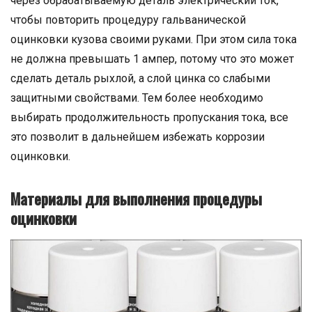
через обрабатываемую деталь электрический ток,
чтобы повторить процедуру гальванической
оцинковки кузова своими руками. При этом сила тока
не должна превышать 1 ампер, потому что это может
сделать деталь рыхлой, а слой цинка со слабыми
защитными свойствами. Тем более необходимо
выбирать продолжительность пропускания тока, все
это позволит в дальнейшем избежать коррозии
оцинковки.
Материалы для выполнения процедуры
оцинковки