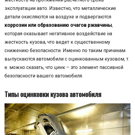
эксплуатации авто. Известно, что металлические
детали окисляются на воздухе и подвергаются
коррозии или образованию очагов ржавчины
,
которая оказывает негативное воздействие на
жесткость кузова, что ведет к существенному
снижению безопасности. Именно по таким причинам
выпускаются автомобили с оцинкованным кузовом, т.
е. можно сказать, что цинк – это элемент пассивной
безопасности вашего автомобиля.
Типы оцинковки кузова автомобиля