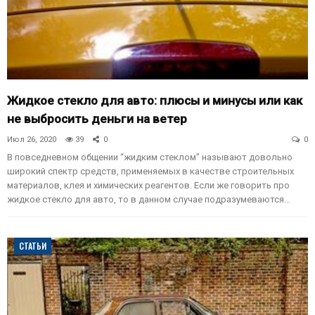
Жидкое стекло для авто: плюсы и минусы или как
не выбросить деньги на ветер
Июл 26, 2020
39
0
0
В повседневном общении “жидким стеклом” называют довольно
широкий спектр средств, применяемых в качестве строительных
материалов, клея и химических реагентов. Если же говорить про
жидкое стекло для авто, то в данном случае подразумеваются…
СТАТЬИ