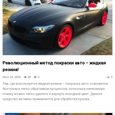
Революционный метод покраски авто – жидкая
резина!
Июл 25, 2020
28
0
0
Там, где используется жидкая резина – покраска авто становится
быстрым и легко обратимым процессом, поскольку нанесенную
пленку можно легко удалить и вернуть исходный цвет. Данное
средство активно применяется для обработки кузова,…