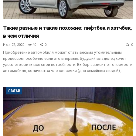
Такие разные и такие похожие: лифтбек и хэтчбек,
в чем отличия
Июл 27, 2020
40
0
0
Приобретение автомобиля может стать весьма утомительным
процессом, особенно если это впервые. Будущий владелец хочет
удовлетворить все свои потребности. Выбор зависит от стоимости
автомобиля, количества членов семьи (для семейных людей),…
СТАТЬИ