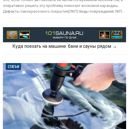
оперативно решить эту проблему помогает восковой карандаш.
Дефекты лакокрасочного покрытия(ЛКП) Виды повреждений ЛКП…
Куда поехать на машине: бани и сауны рядом →
СТАТЬИ