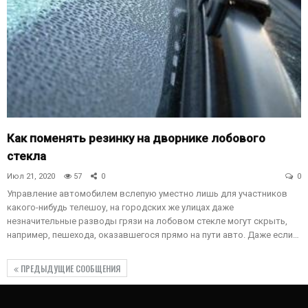
Как поменять резинку на дворнике лобового
стекла
Июл 21, 2020
57
0
0
Управление автомобилем вслепую уместно лишь для участников
какого-нибудь телешоу, на городских же улицах даже
незначительные разводы грязи на лобовом стекле могут скрыть,
например, пешехода, оказавшегося прямо на пути авто. Даже если…
ПРЕДЫДУЩИЕ СООБЩЕНИЯ