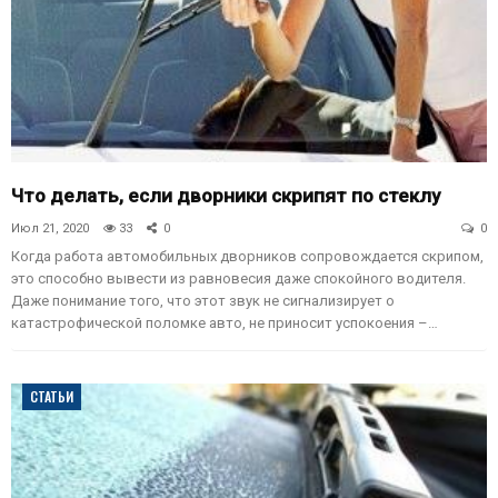
Что делать, если дворники скрипят по стеклу
Июл 21, 2020
33
0
0
Когда работа автомобильных дворников сопровождается скрипом,
это способно вывести из равновесия даже спокойного водителя.
Даже понимание того, что этот звук не сигнализирует о
катастрофической поломке авто, не приносит успокоения –…
СТАТЬИ