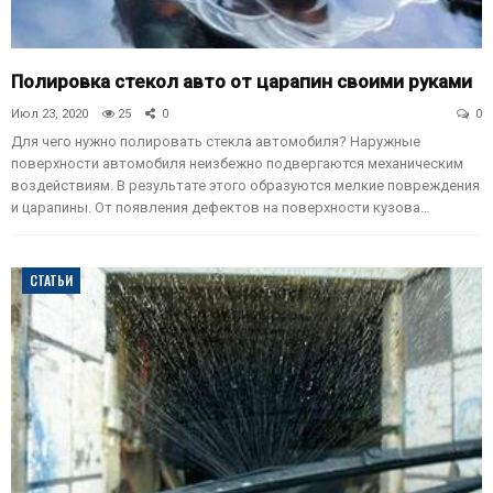
Полировка стекол авто от царапин своими руками
Июл 23, 2020
25
0
0
Для чего нужно полировать стекла автомобиля? Наружные
поверхности автомобиля неизбежно подвергаются механическим
воздействиям. В результате этого образуются мелкие повреждения
и царапины. От появления дефектов на поверхности кузова…
СТАТЬИ