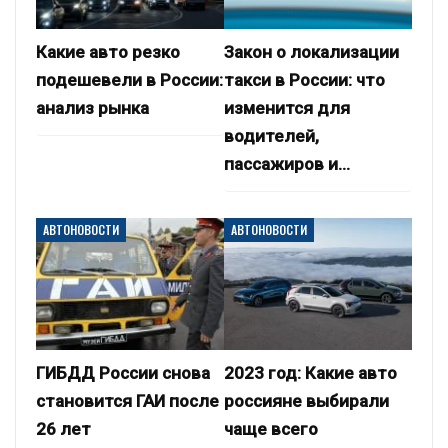
Какие авто резко
Закон о локализации
подешевели в России:
такси в России: что
анализ рынка
изменится для
водителей,
пассажиров и…
АВТОНОВОСТИ
АВТОНОВОСТИ
ГИБДД России снова
2023 год: Какие авто
становится ГАИ после
россияне выбирали
26 лет
чаще всего