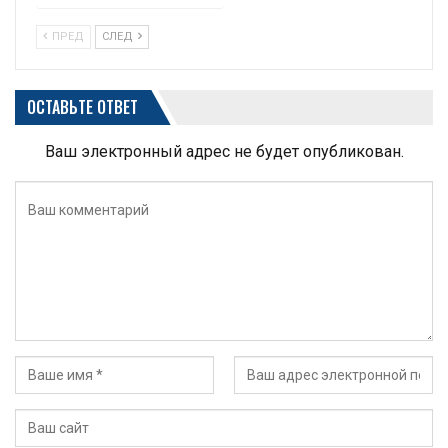
ПРЕД
СЛЕД
ОСТАВЬТЕ ОТВЕТ
Ваш электронный адрес не будет опубликован.