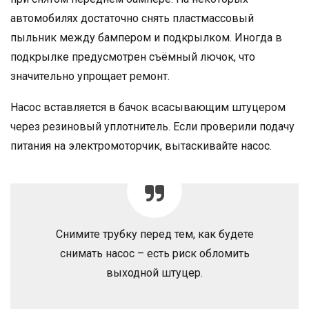
автомобилях достаточно снять пластмассовый
пыльник между бампером и подкрылком. Иногда в
подкрылке предусмотрен съёмный лючок, что
значительно упрощает ремонт.
Насос вставляется в бачок всасывающим штуцером
через резиновый уплотнитель. Если проверили подачу
питания на электромоторчик, вытаскивайте насос.
Снимите трубку перед тем, как будете
снимать насос – есть риск обломить
выходной штуцер.