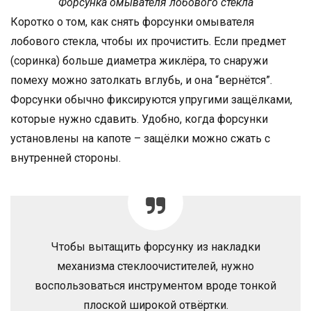
Форсунка омывателя лобового стекла
Коротко о том, как снять форсунки омывателя
лобового стекла, чтобы их прочистить. Если предмет
(соринка) больше диаметра жиклёра, то снаружи
помеху можно затолкать вглубь, и она “вернётся”.
Форсунки обычно фиксируются упругими защёлками,
которые нужно сдавить. Удобно, когда форсунки
установлены на капоте – защёлки можно сжать с
внутренней стороны.
Чтобы вытащить форсунку из накладки
механизма стеклоочистителей, нужно
воспользоваться инструментом вроде тонкой
плоской широкой отвёртки.