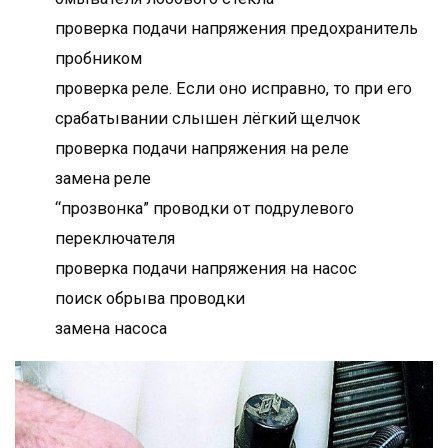
проверка подачи напряжения предохранитель
пробником
проверка реле. Если оно исправно, то при его
срабатывании слышен лёгкий щелчок
проверка подачи напряжения на реле
замена реле
“прозвонка” проводки от подрулевого
переключателя
проверка подачи напряжения на насос
поиск обрыва проводки
замена насоса