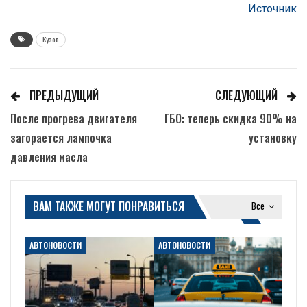
Источник
Кузов
ПРЕДЫДУЩИЙ
СЛЕДУЮЩИЙ
После прогрева двигателя
ГБО: теперь скидка 90% на
загорается лампочка
установку
давления масла
ВАМ ТАКЖЕ МОГУТ ПОНРАВИТЬСЯ
Все
АВТОНОВОСТИ
АВТОНОВОСТИ