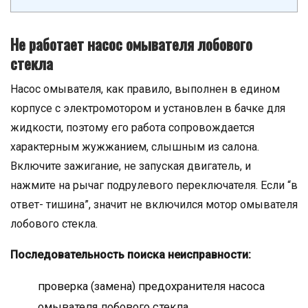
Не работает насос омывателя лобового
стекла
Насос омывателя, как правило, выполнен в едином
корпусе с электромотором и установлен в бачке для
жидкости, поэтому его работа сопровождается
характерным жужжанием, слышным из салона.
Включите зажигание, не запуская двигатель, и
нажмите на рычаг подрулевого переключателя. Если “в
ответ- тишина”, значит не включился мотор омывателя
лобового стекла.
Последовательность поиска неисправности:
проверка (замена) предохранителя насоса
омывателя лобового стекла