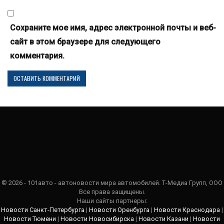
Сохраните мое имя, адрес электронной почты и веб-
сайт в этом браузере для следующего
комментария.
© 2026 - 101авто - автоновости мира автомобилей. Т-Медиа Групп, ООО
Все права защищены.
Наши сайты партнеры:
Новости Санкт-Петербурга
|
Новости Оренбурга
|
Новости Краснодара
|
Новости Тюмени
|
Новости Новосибирска
|
Новости Казани
|
Новости