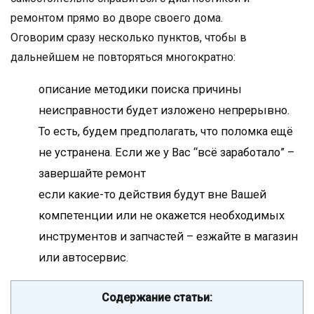
ремонтом прямо во дворе своего дома.
Оговорим сразу несколько пунктов, чтобы в
дальнейшем не повторяться многократно:
описание методики поиска причины
неисправности будет изложено непрерывно.
То есть, будем предполагать, что поломка ещё
не устранена. Если же у Вас “всё заработало” –
завершайте ремонт
если какие-то действия будут вне Вашей
компетенции или не окажется необходимых
инструментов и запчастей – езжайте в магазин
или автосервис.
Содержание статьи: