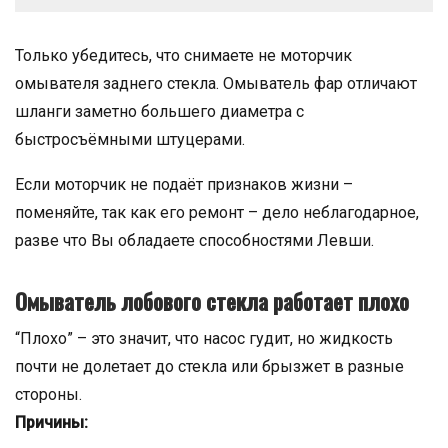
Только убедитесь, что снимаете не моторчик
омывателя заднего стекла. Омыватель фар отличают
шланги заметно большего диаметра с
быстросъёмными штуцерами.
Если моторчик не подаёт признаков жизни –
поменяйте, так как его ремонт – дело неблагодарное,
разве что Вы обладаете способностями Левши.
Омыватель лобового стекла работает плохо
“Плохо” – это значит, что насос гудит, но жидкость
почти не долетает до стекла или брызжет в разные
стороны.
Причины: