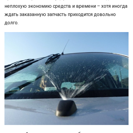
неплохую экономию средств и времени – хотя иногда
ждать заказанную запчасть приходится довольно
долго.