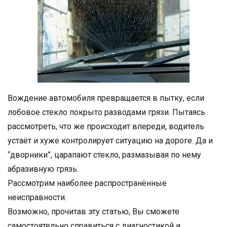
Вождение автомобиля превращается в пытку, если
лобовое стекло покрыто разводами грязи. Пытаясь
рассмотреть, что же происходит впереди, водитель
устаёт и хуже контролирует ситуацию на дороге. Да и
“дворники”, царапают стекло, размазывая по нему
абразивную грязь.
Рассмотрим наиболее распространённые
неисправности.
Возможно, прочитав эту статью, Вы сможете
самостоятельно справиться с диагностикой и