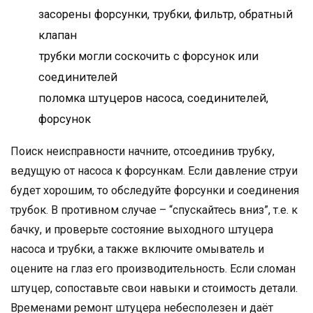
засорены форсунки, трубки, фильтр, обратный
клапан
трубки могли соскочить с форсунок или
соединителей
поломка штуцеров насоса, соединителей,
форсунок
Поиск неисправности начните, отсоединив трубку,
ведущую от насоса к форсункам. Если давление струи
будет хорошим, то обследуйте форсунки и соединения
трубок. В противном случае – “спускайтесь вниз”, т.е. к
бачку, и проверьте состояние выходного штуцера
насоса и трубки, а также включите омыватель и
оцените на глаз его производительность. Если сломан
штуцер, сопоставьте свои навыки и стоимость детали.
Временами ремонт штуцера небесполезен и даёт