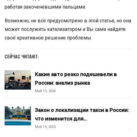
работая закоченевшими пальцами.
Возможно, не всё предусмотрено в этой статье, но она
может послужить катализатором и Вы сами найдёте
своё креативное решение проблемы.
СЕЙЧАС ЧИТАЮТ:
Какие авто резко подешевели в
России: анализ рынка
Май 13, 2026
Закон о локализации такси в России:
что изменится для…
Май 14, 2025