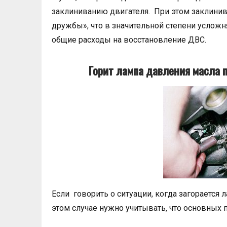
заклиниванию двигателя. При этом заклини
дружбы», что в значительной степени усложн
общие расходы на восстановление ДВС.
Горит лампа давления масла 
Если говорить о ситуации, когда загорается 
этом случае нужно учитывать, что основных 