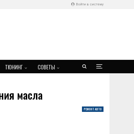
Войти в систему
ТЮНИНГ
СОВЕТЫ
ения масла
РЕМОНТ АВТО