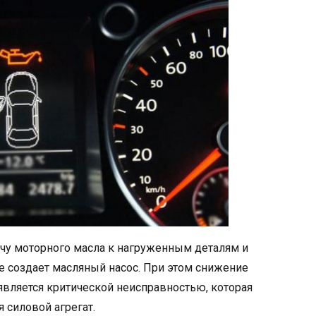
ачу моторного масла к нагруженным деталям и
 создает масляный насос. При этом снижение
является критической неисправностью, которая
 силовой агрегат.