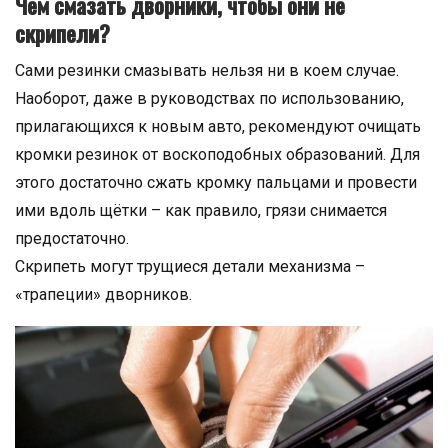
Чем смазать дворники, чтобы они не
скрипели?
Сами резинки смазывать нельзя ни в коем случае.
Наоборот, даже в руководствах по использованию,
прилагающихся к новым авто, рекомендуют очищать
кромки резинок от воскоподобных образований. Для
этого достаточно сжать кромку пальцами и провести
ими вдоль щётки – как правило, грязи снимается
предостаточно.
Скрипеть могут трущиеся детали механизма –
«трапеции» дворников.