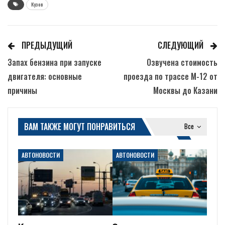
Кузов
ПРЕДЫДУЩИЙ
СЛЕДУЮЩИЙ
Запах бензина при запуске
Озвучена стоимость
двигателя: основные
проезда по трассе М-12 от
причины
Москвы до Казани
ВАМ ТАКЖЕ МОГУТ ПОНРАВИТЬСЯ
Все
АВТОНОВОСТИ
АВТОНОВОСТИ