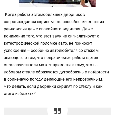
Когда работа автомобильных дворников
сопровождается скрипом, это способно вывести из
равновесия даже спокойного водителя. Даже
понимание того, что этот звук не сигнализирует о
катастрофической поломке авто, не приносит
успокоения – особенно автолюбителя со стажем,
знающего о том, что неправильная работа щёток
стеклоочистителя может привести к тому, что на
лобовом стекле образуются дугообразные потёртости,
в солнечную погоду делающие его непрозрачным.
Что делать, если дворники скрипят по стеклу и как
этого избежать?