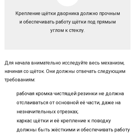
Крепление щётки дворника должно прочным
и обеспечивать работу щётки под прямым
углом к стеклу.
Для начала внимательно исследуйте весь механизм,
начиная со щёток. Они должны отвечать следующим
требованиям:
рабочая кромка чистящей резинки не должна
отслаиваться от основной её части, даже на
незначительных отрезках;
каркас щётки и её крепление к поводку
должны быть жёсткими и обеспечивать работу