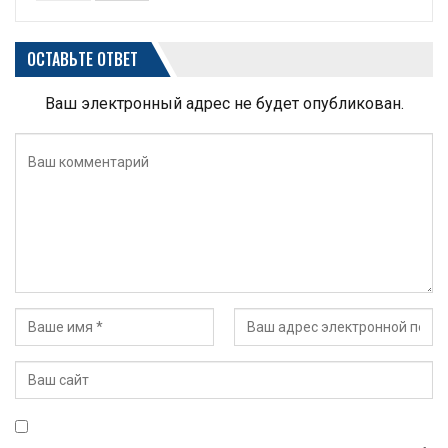
ОСТАВЬТЕ ОТВЕТ
Ваш электронный адрес не будет опубликован.