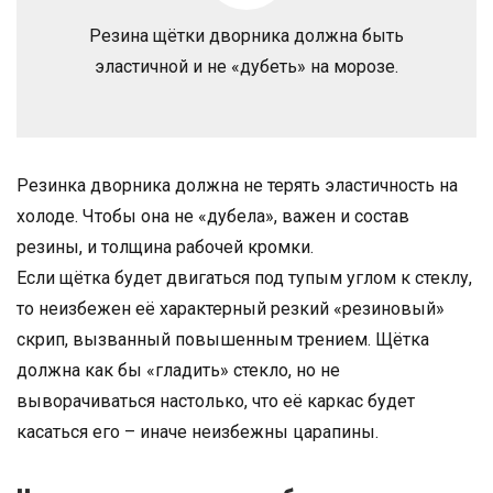
Резина щётки дворника должна быть
эластичной и не «дубеть» на морозе.
Резинка дворника должна не терять эластичность на
холоде. Чтобы она не «дубела», важен и состав
резины, и толщина рабочей кромки.
Если щётка будет двигаться под тупым углом к стеклу,
то неизбежен её характерный резкий «резиновый»
скрип, вызванный повышенным трением. Щётка
должна как бы «гладить» стекло, но не
выворачиваться настолько, что её каркас будет
касаться его – иначе неизбежны царапины.