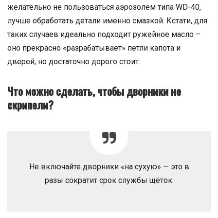
желательно не пользоваться аэрозолем типа WD-40,
лучше обработать детали именно смазкой. Кстати, для
таких случаев идеально подходит ружейное масло –
оно прекрасно «разрабатывает» петли капота и
дверей, но достаточно дорого стоит.
Что можно сделать, чтобы дворники не
скрипели?
Не включайте дворники «на сухую» — это в
разы сократит срок службы щёток.