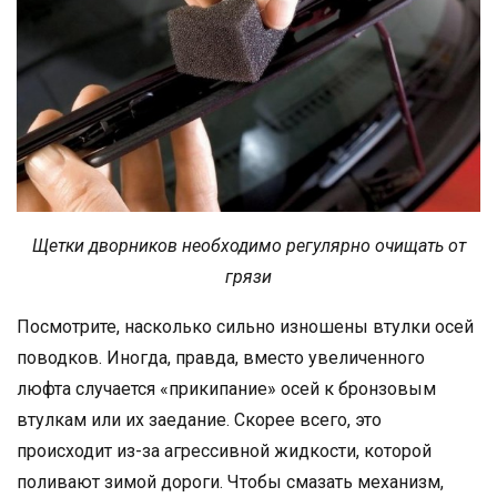
Щетки дворников необходимо регулярно очищать от
грязи
Посмотрите, насколько сильно изношены втулки осей
поводков. Иногда, правда, вместо увеличенного
люфта случается «прикипание» осей к бронзовым
втулкам или их заедание. Скорее всего, это
происходит из-за агрессивной жидкости, которой
поливают зимой дороги. Чтобы смазать механизм,