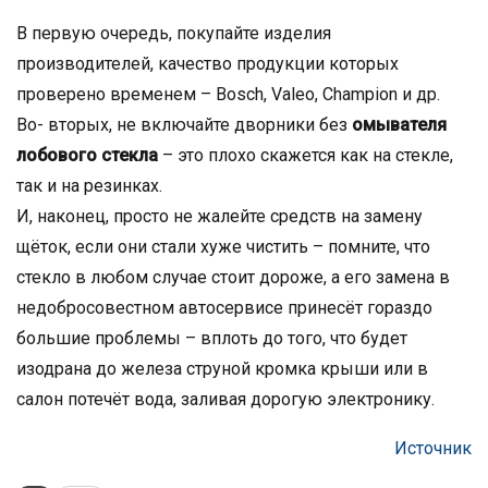
В первую очередь, покупайте изделия
производителей, качество продукции которых
проверено временем – Bosch, Valeo, Champion и др.
Во- вторых, не включайте дворники без
омывателя
лобового стекла
– это плохо скажется как на стекле,
так и на резинках.
И, наконец, просто не жалейте средств на замену
щёток, если они стали хуже чистить – помните, что
стекло в любом случае стоит дороже, а его замена в
недобросовестном автосервисе принесёт гораздо
большие проблемы – вплоть до того, что будет
изодрана до железа струной кромка крыши или в
салон потечёт вода, заливая дорогую электронику.
Источник