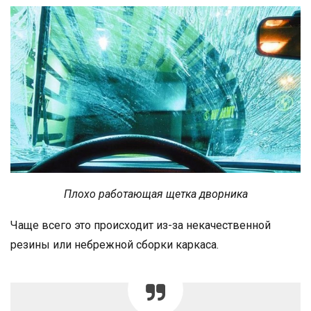
Плохо работающая щетка дворника
Чаще всего это происходит из-за некачественной
резины или небрежной сборки каркаса.