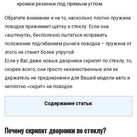
кромки резинки под прямым углом.
Обратите внимание и на то, насколько плотно пружина
поводка прижимает щётку к стеклу. Если она
«вытянута», бесполезно пытаться исправить
положение подгибанием рычага поводка – пружина от
этого не станет более упругой.
Если у Вас даже новые дворники скрипят по стеклу, то,
скорее всего, они просто некачественные или их
держатель не предназначен для Вашей модели авто и
неплотно «сидит» на поводке.
Содержание статьи:
Почему скрипят дворники по стеклу?