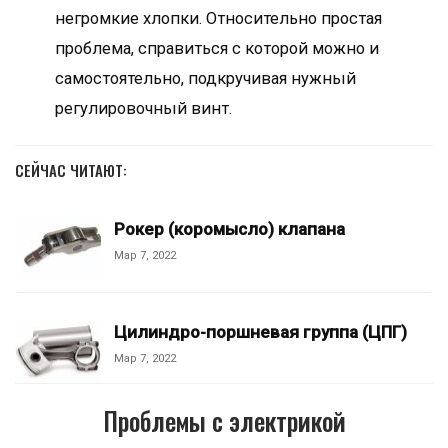
негромкие хлопки. Относительно простая
проблема, справиться с которой можно и
самостоятельно, подкручивая нужный
регулировочный винт.
СЕЙЧАС ЧИТАЮТ:
Рокер (коромысло) клапана
Мар 7, 2022
Цилиндро-поршневая группа (ЦПГ)
Мар 7, 2022
Проблемы с электрикой