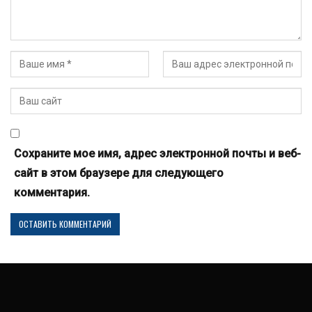
Сохраните мое имя, адрес электронной почты и веб-
сайт в этом браузере для следующего
комментария.