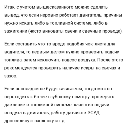
Итак, с учетом вышесказанного можно сделать
вывод, что если неровно работает двигатель, причины
нужно искать либо в топливной системе, либо в
зажигании (часто виноваты свечи и свечные провода).
Если составить что-то вроде подобия чек-листа для
водителя, то первым делом нужно проверить подачу
топлива, затем исключить подсос воздуха. После этого
рекомендуется проверить наличие искры на свечах и
зазор.
Если неполадки не будут выявлены, тогда можно
переходить к более глубокому осмотру, проверять
давление в топливной системе, качество подачи
воздуха в двигатель, работу датчиков ЭСУД,
дроссельную заслонку и т.д.