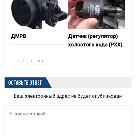
ДМРВ
Датчик (регулятор)
холостого хода (РХХ)
ПРЕД
СЛЕД
ОСТАВЬТЕ ОТВЕТ
Ваш электронный адрес не будет опубликован.