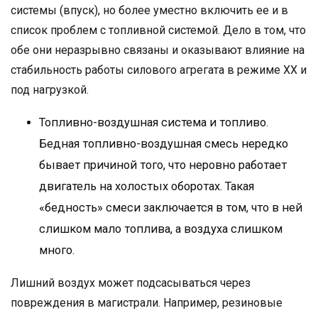
системы (впуск), но более уместно включить ее и в
список проблем с топливной системой. Дело в том, что
обе они неразрывно связаны и оказывают влияние на
стабильность работы силового агрегата в режиме ХХ и
под нагрузкой.
Топливно-воздушная система и топливо.
Бедная топливно-воздушная смесь нередко
бывает причиной того, что неровно работает
двигатель на холостых оборотах. Такая
«бедность» смеси заключается в том, что в ней
слишком мало топлива, а воздуха слишком
много.
Лишний воздух может подсасываться через
повреждения в магистрали. Например, резиновые