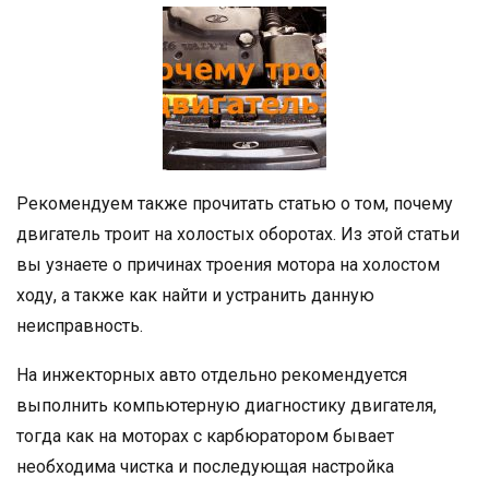
Рекомендуем также прочитать статью о том, почему
двигатель троит на холостых оборотах. Из этой статьи
вы узнаете о причинах троения мотора на холостом
ходу, а также как найти и устранить данную
неисправность.
На инжекторных авто отдельно рекомендуется
выполнить компьютерную диагностику двигателя,
тогда как на моторах с карбюратором бывает
необходима чистка и последующая настройка