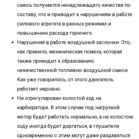
смесь получается ненадлежащего качества по
составу, что и приводит к нарушениям в работе
силового агрегата в разных режимах и
повышению расхода горючего.
Нарушения в работе воздушной заслонки. Это,
как правило, механическая помеха, которая
также приводит к образованию
некачественной топливно-воздушной смеси.
Как уже говорилось, от этого двигатель
работает неровно.
Не отрегулирован холостой ход на
карбюраторе. В этом случае под нагрузкой
мотор будет работать нормально, а на холостом
ходу иногда будет дергаться, в глушителе
одновременно с этим могут даже раздаваться