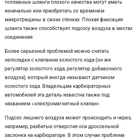
топливные шланги плохого качества могут иметь
изначально или приобретать со временем
микротрещины в своих стенках. Плохая фиксация
шланга также способствует подсосу воздуха в местах
соединения.
Более серьезной проблемой можно считать
неполадки с клапаном холостого хода (он же
регулятор холостого хода, регулятор добавочного
воздуха), который иногда называют датчиком
холостого хода. Владельцам карбюраторных
автомобилей эта деталь известна также под
названием «электромагнитный клапан».
Подсос лишнего воздуха может происходить и через,
например, разбитые отверстия оси дроссельной
заслонки на карбюраторе. В этом случае проблема