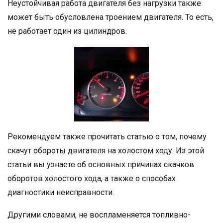
Неустойчивая работа двигателя без нагрузки также
может быть обусловлена троением двигателя. То есть,
не работает один из цилиндров.
Рекомендуем также прочитать статью о том, почему
скачут обороты двигателя на холостом ходу. Из этой
статьи вы узнаете об основных причинах скачков
оборотов холостого хода, а также о способах
диагностики неисправности.
Другими словами, не воспламеняется топливно-