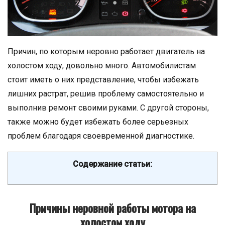
Причин, по которым неровно работает двигатель на
холостом ходу, довольно много. Автомобилистам
стоит иметь о них представление, чтобы избежать
лишних растрат, решив проблему самостоятельно и
выполнив ремонт своими руками. С другой стороны,
также можно будет избежать более серьезных
проблем благодаря своевременной диагностике.
Содержание статьи:
Причины неровной работы мотора на
холостом ходу