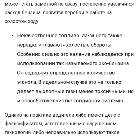
может стать заметной не сразу: постепенно увеличится
расход бензина, появятся перебои в работе на
холостом ходу.
Некачественное топливо. Из-за него также
нередко «плавают» холостые обороты.
Особенно сильно это явление наблюдается при
использовании так называемого эко-бензина.
Он содержит определенное количество
этанола. В идеальном случае это не только
делает выхлопные газы менее токсичными, но
и способствует чистке топливной системы.
Однако на практике водители либо имеют дело с
фальсификатом, изготовленным с нарушением
технологий, либо неправильно используют такое