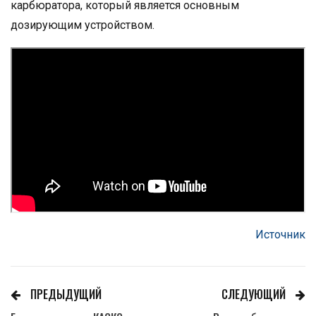
карбюратора, который является основным
дозирующим устройством.
Источник
ПРЕДЫДУЩИЙ
СЛЕДУЮЩИЙ