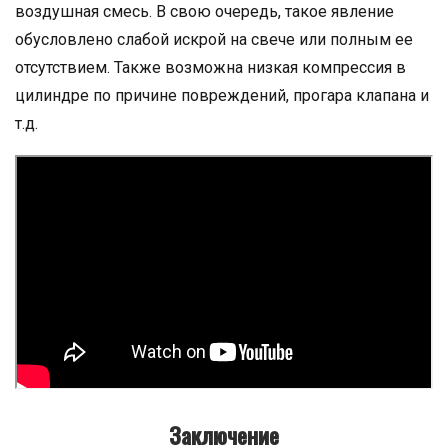
воздушная смесь. В свою очередь, такое явление
обусловлено слабой искрой на свече или полным ее
отсутствием. Также возможна низкая компрессия в
цилиндре по причине повреждений, прогара клапана и
т.д.
Заключение