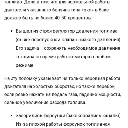
топливо. Дело в том, что для нормальной работы
двигателя указанного бензина типа «эко» в баке
должно быть не более 40-50 процентов.
Вышел из строя регулятор давления топлива
(он же перепускной клапан низкого давления).
Его задача – сохранять необходимое давление
топлива во время работы мотора в любом
режиме.
На эту поломку указывает не только неровная работа
двигателя на холостых оборотах, но также перебои,
если резко нажать на педаль газа, падение мощности,
сильное увеличение расхода топлива.
Засорились форсунки (закоксовались каналы).
Из-за плохой работы форсунок топливная