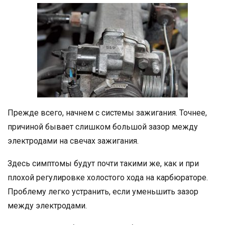
Прежде всего, начнем с системы зажигания. Точнее,
причиной бывает слишком большой зазор между
электродами на свечах зажигания.
Здесь симптомы будут почти такими же, как и при
плохой регулировке холостого хода на карбюраторе.
Проблему легко устранить, если уменьшить зазор
между электродами.