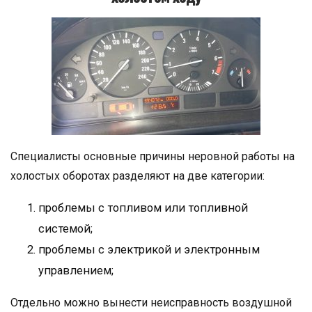
Специалисты основные причины неровной работы на
холостых оборотах разделяют на две категории:
проблемы с топливом или топливной
системой;
проблемы с электрикой и электронным
управлением;
Отдельно можно вынести неисправность воздушной