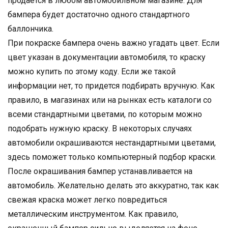
продается в любом автомобильном магазине. Для
бампера будет достаточно одного стандартного
баллончика.
При покраске бампера очень важно угадать цвет. Если
цвет указан в документации автомобиля, то краску
можно купить по этому коду. Если же такой
информации нет, то придется подбирать вручную. Как
правило, в магазинах или на рынках есть каталоги со
всеми стандартными цветами, по которым можно
подобрать нужную краску. В некоторых случаях
автомобили окрашиваются нестандартными цветами,
здесь поможет только компьютерный подбор краски.
После окрашивания бампер устанавливается на
автомобиль. Желательно делать это аккуратно, так как
свежая краска может легко повредиться
металлическим инструментом. Как правило,