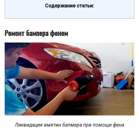
Содержание статьи:
Ремонт бампера феном
Ликвидация вмятин бапмера при помощи фена