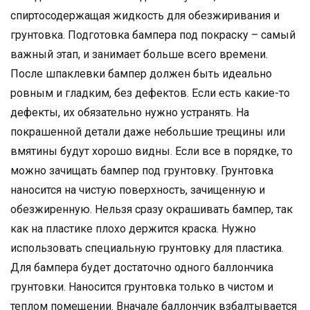
спиртосодержащая жидкость для обезжиривания и
грунтовка. Подготовка бампера под покраску – самый
важный этап, и занимает больше всего времени.
После шпаклевки бампер должен быть идеально
ровным и гладким, без дефектов. Если есть какие-то
дефекты, их обязательно нужно устранять. На
покрашенной детали даже небольшие трещины или
вмятины будут хорошо видны. Если все в порядке, то
можно зачищать бампер под грунтовку. Грунтовка
наносится на чистую поверхность, зачищенную и
обезжиренную. Нельзя сразу окрашивать бампер, так
как на пластике плохо держится краска. Нужно
использовать специальную грунтовку для пластика.
Для бампера будет достаточно одного баллончика
грунтовки. Наносится грунтовка только в чистом и
теплом помещении. Вначале баллончик взбалтывается