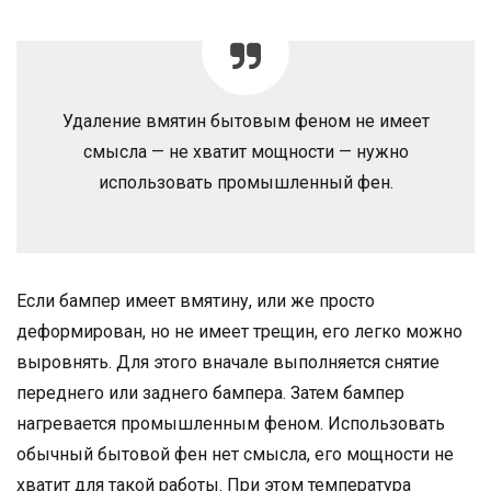
Удаление вмятин бытовым феном не имеет
смысла — не хватит мощности — нужно
использовать промышленный фен.
Если бампер имеет вмятину, или же просто
деформирован, но не имеет трещин, его легко можно
выровнять. Для этого вначале выполняется снятие
переднего или заднего бампера. Затем бампер
нагревается промышленным феном. Использовать
обычный бытовой фен нет смысла, его мощности не
хватит для такой работы. При этом температура