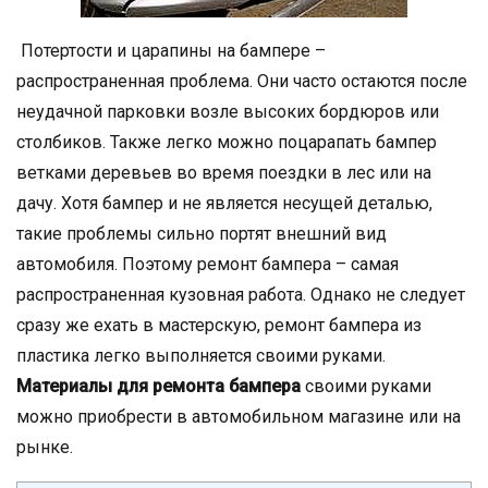
Потертости и царапины на бампере –
распространенная проблема. Они часто остаются после
неудачной парковки возле высоких бордюров или
столбиков. Также легко можно поцарапать бампер
ветками деревьев во время поездки в лес или на
дачу. Хотя бампер и не является несущей деталью,
такие проблемы сильно портят внешний вид
автомобиля. Поэтому ремонт бампера – самая
распространенная кузовная работа. Однако не следует
сразу же ехать в мастерскую, ремонт бампера из
пластика легко выполняется своими руками.
Материалы для ремонта бампера
своими руками
можно приобрести в автомобильном магазине или на
рынке.