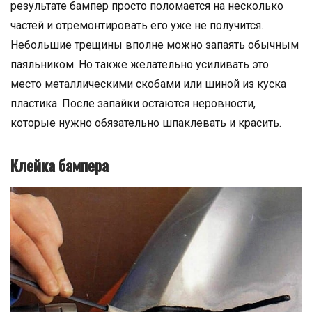
результате бампер просто поломается на несколько
частей и отремонтировать его уже не получится.
Небольшие трещины вполне можно запаять обычным
паяльником. Но также желательно усиливать это
место металлическими скобами или шиной из куска
пластика. После запайки остаются неровности,
которые нужно обязательно шпаклевать и красить.
Клейка бампера