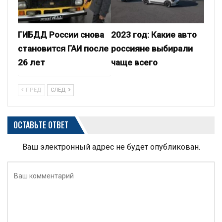
ГИБДД России снова
2023 год: Какие авто
становится ГАИ после
россияне выбирали
26 лет
чаще всего
ПРЕД
СЛЕД
ОСТАВЬТЕ ОТВЕТ
Ваш электронный адрес не будет опубликован.