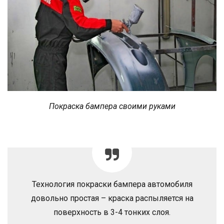
Покраска бампера своими руками
Технология покраски бампера автомобиля
довольно простая – краска распыляется на
поверхность в 3-4 тонких слоя.