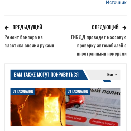
Источник
ПРЕДЫДУЩИЙ
СЛЕДУЮЩИЙ
Ремонт бампера из
ГИБДД проведет массовую
пластика своими руками
проверку автомобилей с
иностранными номерами
ВАМ ТАКЖЕ МОГУТ ПОНРАВИТЬСЯ
Все
СТРАХОВАНИЕ
СТРАХОВАНИЕ