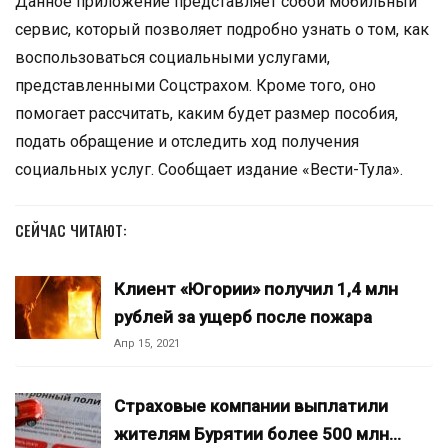
Данное приложение представляет собой мобильный
сервис, который позволяет подробно узнать о том, как
воспользоваться социальными услугами,
представленными Соцстрахом. Кроме того, оно
помогает рассчитать, каким будет размер пособия,
подать обращение и отследить ход получения
социальных услуг. Сообщает издание «Вести-Тула».
СЕЙЧАС ЧИТАЮТ:
Клиент «Югории» получил 1,4 млн
рублей за ущерб после пожара
Апр 15, 2021
Страховые компании выплатили
жителям Бурятии более 500 млн…