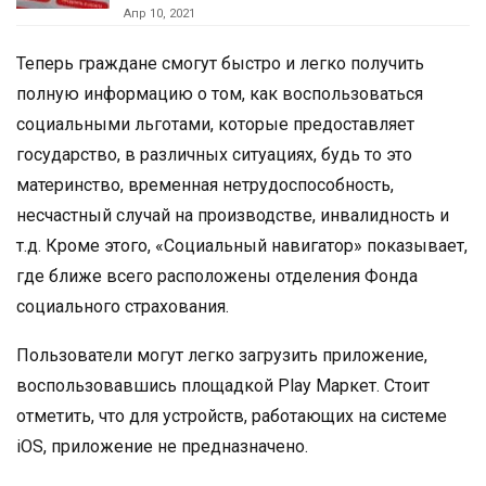
Апр 10, 2021
Теперь граждане смогут быстро и легко получить
полную информацию о том, как воспользоваться
социальными льготами, которые предоставляет
государство, в различных ситуациях, будь то это
материнство, временная нетрудоспособность,
несчастный случай на производстве, инвалидность и
т.д. Кроме этого, «Социальный навигатор» показывает,
где ближе всего расположены отделения Фонда
социального страхования.
Пользователи могут легко загрузить приложение,
воспользовавшись площадкой Play Маркет. Стоит
отметить, что для устройств, работающих на системе
iOS, приложение не предназначено.