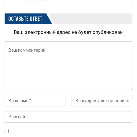
ОСТАВЬТЕ ОТВЕТ
Ваш электронный адрес не будет опубликован.