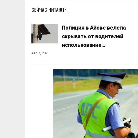
СЕЙЧАС ЧИТАЮТ:
Полиция в Айове велела
скрывать от водителей
использование…
Авг 7, 2026