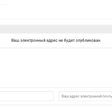
Ваш электронный адрес не будет опубликован.