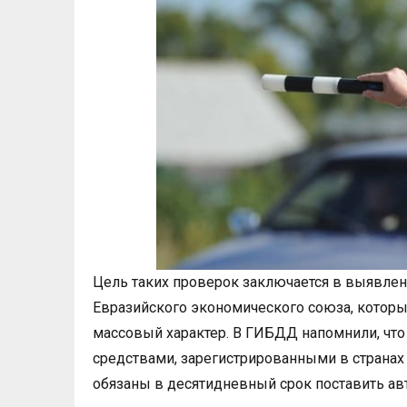
Цель таких проверок заключается в выявлен
Евразийского экономического союза, которые
массовый характер. В ГИБДД напомнили, чт
средствами, зарегистрированными в странах 
обязаны в десятидневный срок поставить авт