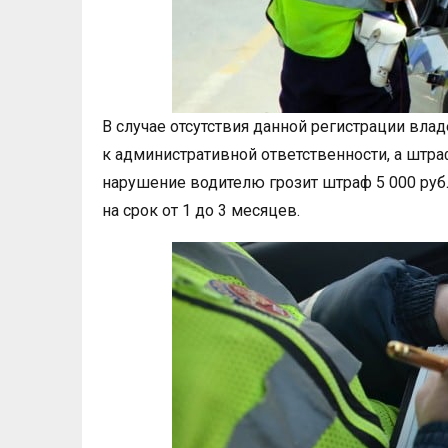
В случае отсутствия данной регистрации вл
к административной ответственности, а штраф
нарушение водителю грозит штраф 5 000 руб
на срок от 1 до 3 месяцев.