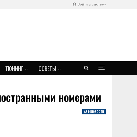
Войти в систему
ТЮНИНГ
СОВЕТЫ
иностранными номерами
АВТОНОВОСТИ