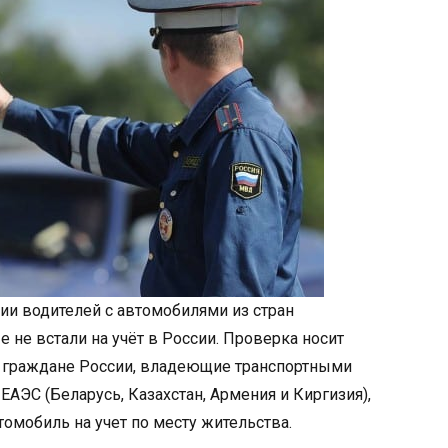
ии водителей с автомобилями из стран
 не встали на учёт в России. Проверка носит
о граждане России, владеющие транспортными
ЕАЭС (Беларусь, Казахстан, Армения и Киргизия),
омобиль на учет по месту жительства.