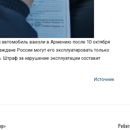
ли автомобиль ввезли в Армению после 10 октября
раждане России могут его эксплуатировать только
 Штраф за нарушение эксплуатации составит
Источник
ор»
Ребят