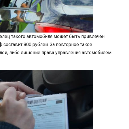
аделец такого автомобиля может быть привлечён
 составит 800 рублей. За повторное такое
лей, либо лишение права управления автомобилем