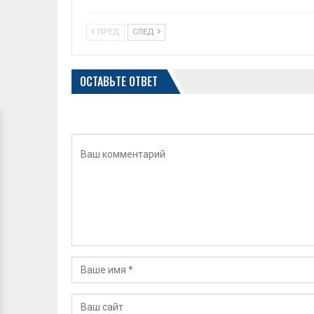
ПРЕД
СЛЕД
ОСТАВЬТЕ ОТВЕТ