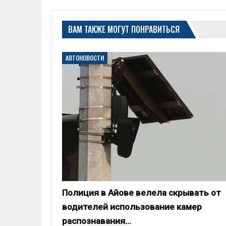
ВАМ ТАКЖЕ МОГУТ ПОНРАВИТЬСЯ
АВТОНОВОСТИ
Полиция в Айове велела скрывать от
водителей использование камер
распознавания…