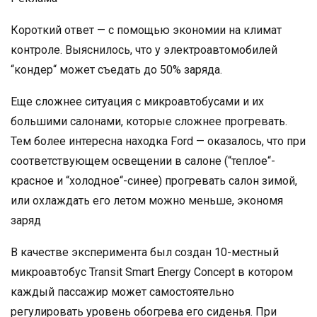
Короткий ответ — с помощью экономии на климат
контроле. Выяснилось, что у электроавтомобилей
“кондер“ может съедать до 50% заряда.
Еще сложнее ситуация с микроавтобусами и их
большими салонами, которые сложнее прогревать.
Тем более интересна находка Ford — оказалось, что при
соответствующем освещении в салоне (“теплое“-
красное и “холодное“-синее) прогревать салон зимой,
или охлаждать его летом можно меньше, экономя
заряд
В качестве эксперимента был создан 10-местный
микроавтобус Transit Smart Energy Concept в котором
каждый пассажир может самостоятельно
регулировать уровень обогрева его сиденья. При