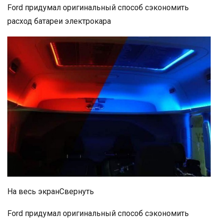
Ford придумал оригинальный способ сэкономить
расход батареи электрокара
На весь экранСвернуть
Ford придумал оригинальный способ сэкономить