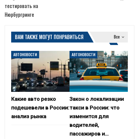
тестировать на
Нюрбургринге
ВАМ ТАКЖЕ МОГУТ ПОНРАВИТЬСЯ
Все
АВТОНОВОСТИ
АВТОНОВОСТИ
Какие авто резко
Закон о локализации
подешевели в России:
такси в России: что
анализ рынка
изменится для
водителей,
пассажиров и…