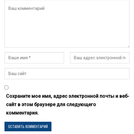
Сохраните мое имя, адрес электронной почты и веб-
сайт в этом браузере для следующего
комментария.