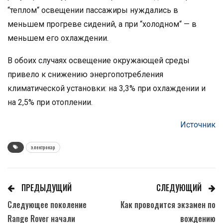
“теплом“ освещении пассажиры нуждались в
меньшем прогреве сидений, а при “холодном“ — в
меньшем его охлаждении.
В обоих случаях освещение окружающей среды
привело к снижению энергопотребления
климатической установки: на 3,3% при охлаждении и
на 2,5% при отоплении.
Источник
электрокар
ПРЕДЫДУЩИЙ
СЛЕДУЮЩИЙ
Следующее поколение
Как проводится экзамен по
Range Rover начали
вождению