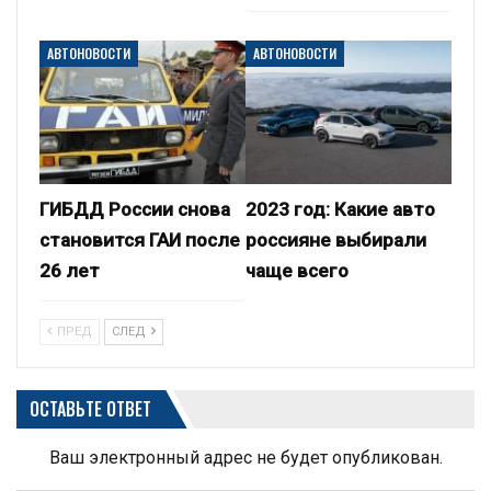
АВТОНОВОСТИ
АВТОНОВОСТИ
ГИБДД России снова
2023 год: Какие авто
становится ГАИ после
россияне выбирали
26 лет
чаще всего
ПРЕД
СЛЕД
ОСТАВЬТЕ ОТВЕТ
Ваш электронный адрес не будет опубликован.