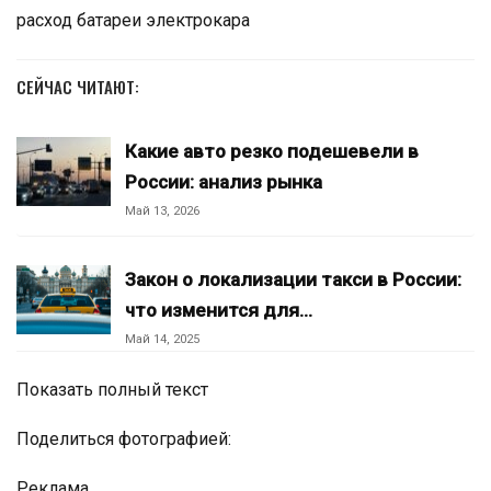
расход батареи электрокара
СЕЙЧАС ЧИТАЮТ:
Какие авто резко подешевели в
России: анализ рынка
Май 13, 2026
Закон о локализации такси в России:
что изменится для…
Май 14, 2025
Показать полный текст
Поделиться фотографией:
Реклама