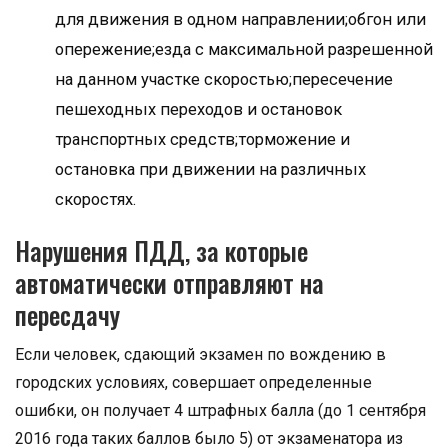
для движения в одном направлении;обгон или
опережение;езда с максимальной разрешенной
на данном участке скоростью;пересечение
пешеходных переходов и остановок
транспортных средств;торможение и
остановка при движении на различных
скоростях.
Нарушения ПДД, за которые
автоматически отправляют на
пересдачу
Если человек, сдающий экзамен по вождению в
городских условиях, совершает определенные
ошибки, он получает 4 штрафных балла (до 1 сентября
2016 года таких баллов было 5) от экзаменатора из