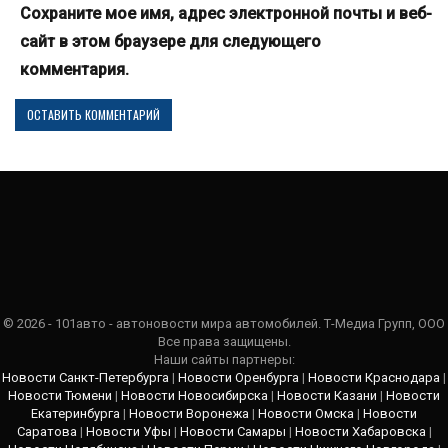
Сохраните мое имя, адрес электронной почты и веб-
сайт в этом браузере для следующего
комментария.
© 2026 - 101авто - автоновости мира автомобилей. Т-Медиа Групп, ООО
Все права защищены.
Наши сайты партнеры:
Новости Санкт-Петербурга
|
Новости Оренбурга
|
Новости Краснодара
|
Новости Тюмени
|
Новости Новосибирска
|
Новости Казани
|
Новости
Екатеринбурга
|
Новости Воронежа
|
Новости Омска
|
Новости
Саратова
|
Новости Уфы
|
Новости Самары
|
Новости Хабаровска
|