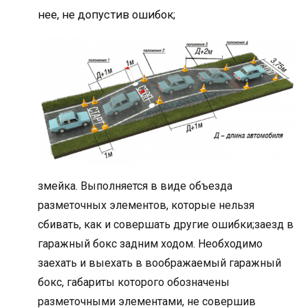
нее, не допустив ошибок;
змейка. Выполняется в виде объезда
разметочных элементов, которые нельзя
сбивать, как и совершать другие ошибки;заезд в
гаражный бокс задним ходом. Необходимо
заехать и выехать в воображаемый гаражный
бокс, габариты которого обозначены
разметочными элементами, не совершив