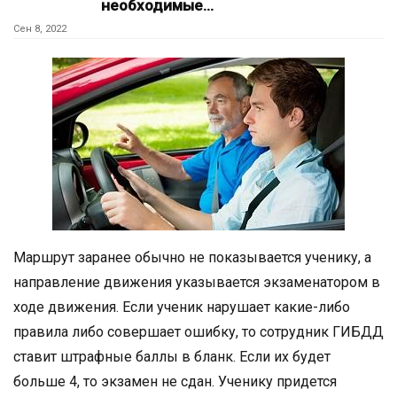
необходимые…
Сен 8, 2022
Маршрут заранее обычно не показывается ученику, а
направление движения указывается экзаменатором в
ходе движения. Если ученик нарушает какие-либо
правила либо совершает ошибку, то сотрудник ГИБДД
ставит штрафные баллы в бланк. Если их будет
больше 4, то экзамен не сдан. Ученику придется