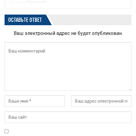
ОСТАВЬТЕ ОТВЕТ
Ваш электронный адрес не будет опубликован.