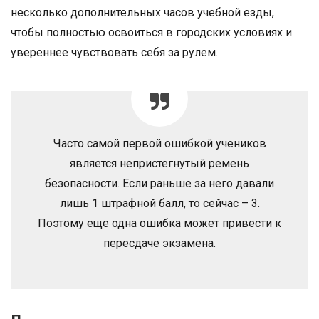
несколько дополнительных часов учебной езды,
чтобы полностью освоиться в городских условиях и
увереннее чувствовать себя за рулем.
Часто самой первой ошибкой учеников
является непристегнутый ремень
безопасности. Если раньше за него давали
лишь 1 штрафной балл, то сейчас – 3.
Поэтому еще одна ошибка может привести к
пересдаче экзамена.