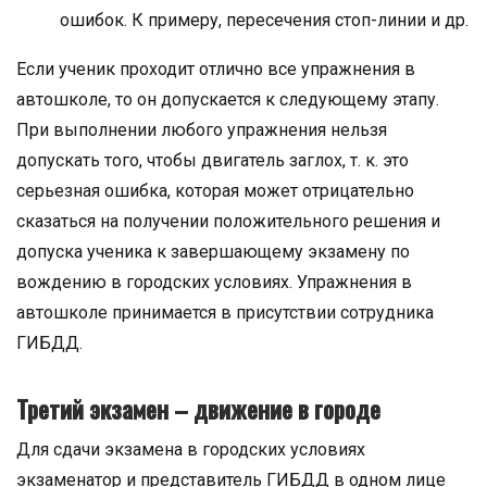
ошибок. К примеру, пересечения стоп-линии и др.
Если ученик проходит отлично все упражнения в
автошколе, то он допускается к следующему этапу.
При выполнении любого упражнения нельзя
допускать того, чтобы двигатель заглох, т. к. это
серьезная ошибка, которая может отрицательно
сказаться на получении положительного решения и
допуска ученика к завершающему экзамену по
вождению в городских условиях. Упражнения в
автошколе принимается в присутствии сотрудника
ГИБДД.
Третий экзамен – движение в городе
Для сдачи экзамена в городских условиях
экзаменатор и представитель ГИБДД в одном лице