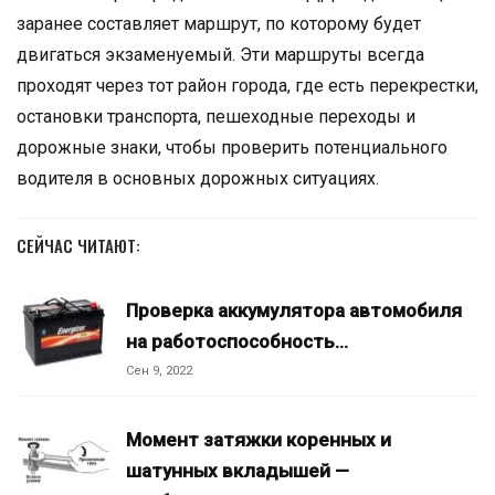
заранее составляет маршрут, по которому будет
двигаться экзаменуемый. Эти маршруты всегда
проходят через тот район города, где есть перекрестки,
остановки транспорта, пешеходные переходы и
дорожные знаки, чтобы проверить потенциального
водителя в основных дорожных ситуациях.
СЕЙЧАС ЧИТАЮТ:
Проверка аккумулятора автомобиля
на работоспособность…
Сен 9, 2022
Момент затяжки коренных и
шатунных вкладышей —