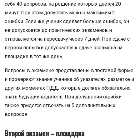
себя 40 вопросов, на решение которых дается 20
минут. При этом допустить можно максимум 2
ошибки. Если же ученик сделает больше ошибок, он
не допускается до практических экзаменов и
отправляется на пересдачу через 7 дней. При сдаче с
первой попытки допускается к сдаче экзамена на
площадке в тот же день.
Вопросы в экзамене представлены в тестовой форме
и проверяют знания ученика об указателях, разметке и
других моментах ПДД, которые должен обязательно
знать будущий водитель. При допущении ошибки
также придется отвечать на 5 дополнительных
вопросов.
Второй экзамен – площадка