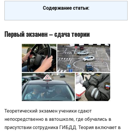
Содержание статьи:
Первый экзамен – сдача теории
Теоретический экзамен ученики сдают
непосредственно в автошколе, где обучались в
присутствии сотрудника ГИБДД. Теория включает в