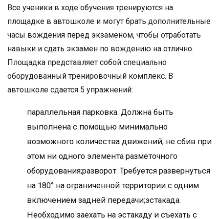
Все ученики в ходе обучения тренируются на
площадке в автошколе и могут брать дополнительные
часы вождения перед экзаменом, чтобы отработать
навыки и сдать экзамен по вождению на отлично.
Площадка представляет собой специально
оборудованный тренировочный комплекс. В
автошколе сдается 5 упражнений:
параллельная парковка. Должна быть
выполнена с помощью минимально
возможного количества движений, не сбив при
этом ни одного элемента разметочного
оборудования;разворот. Требуется развернуться
на 180° на ограниченной территории с одним
включением задней передачи;эстакада.
Необходимо заехать на эстакаду и съехать с