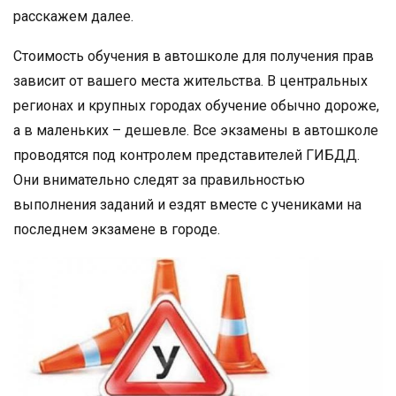
расскажем далее.
Стоимость обучения в автошколе для получения прав
зависит от вашего места жительства. В центральных
регионах и крупных городах обучение обычно дороже,
а в маленьких – дешевле. Все экзамены в автошколе
проводятся под контролем представителей ГИБДД.
Они внимательно следят за правильностью
выполнения заданий и ездят вместе с учениками на
последнем экзамене в городе.