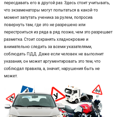
пересдавать его в другой раз. Здесь стоит учитывать,
что экзаменаторы могут попытаться в какой-то
момент запутать ученика за рулем, попросив
повернуть там, где это не разрешено или
перестроиться из ряда в ряд позже, чем это разрешает
разметка. Стоит сохранять хладнокровие и
внимательно следить за всеми указателями,
соблюдать ПДД. Даже если человек не выполнит
указания, он может аргументировать это тем, что
соблюдал правила, а, значит, нарушения быть не
может.