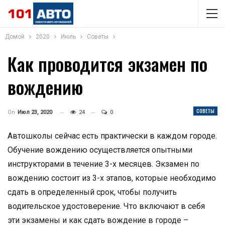
Домой
2020
Июль
Советы
Как проводится экзамен по
вождению
СОВЕТЫ
On
Июл 23, 2020
24
0
Автошколы сейчас есть практически в каждом городе.
Обучение вождению осуществляется опытными
инструкторами в течение 3-х месяцев. Экзамен по
вождению состоит из 3-х этапов, которые необходимо
сдать в определенный срок, чтобы получить
водительское удостоверение. Что включают в себя
эти экзамены и как сдать вождение в городе –