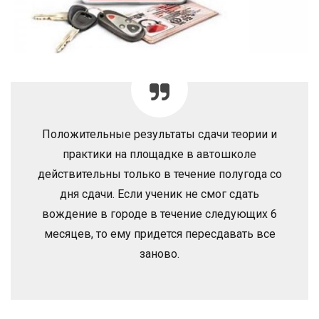
Положительные результаты сдачи теории и
практики на площадке в автошколе
действительны только в течение полугода со
дня сдачи. Если ученик не смог сдать
вождение в городе в течение следующих 6
месяцев, то ему придется пересдавать все
заново.