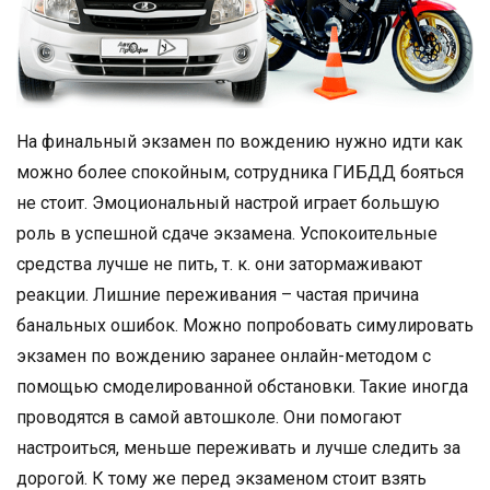
На финальный экзамен по вождению нужно идти как
можно более спокойным, сотрудника ГИБДД бояться
не стоит. Эмоциональный настрой играет большую
роль в успешной сдаче экзамена. Успокоительные
средства лучше не пить, т. к. они затормаживают
реакции. Лишние переживания – частая причина
банальных ошибок. Можно попробовать симулировать
экзамен по вождению заранее онлайн-методом с
помощью смоделированной обстановки. Такие иногда
проводятся в самой автошколе. Они помогают
настроиться, меньше переживать и лучше следить за
дорогой. К тому же перед экзаменом стоит взять