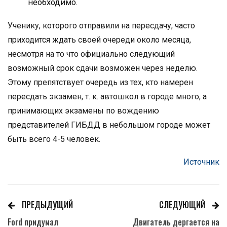
необходимо.
Ученику, которого отправили на пересдачу, часто
приходится ждать своей очереди около месяца,
несмотря на то что официально следующий
возможный срок сдачи возможен через неделю.
Этому препятствует очередь из тех, кто намерен
пересдать экзамен, т. к. автошкол в городе много, а
принимающих экзамены по вождению
представителей ГИБДД в небольшом городе может
быть всего 4-5 человек.
Источник
ПРЕДЫДУЩИЙ
СЛЕДУЮЩИЙ
Ford придумал
Двигатель дергается на