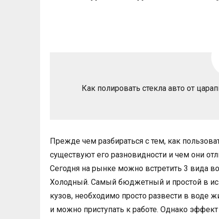
Как полировать стекла авто от цара
Прежде чем разбираться с тем, как пользов
существуют его разновидности и чем они отл
Сегодня на рынке можно встретить 3 вида во
Холодный. Самый бюджетный и простой в ис
кузов, необходимо просто развести в воде жи
и можно приступать к работе. Однако эффек