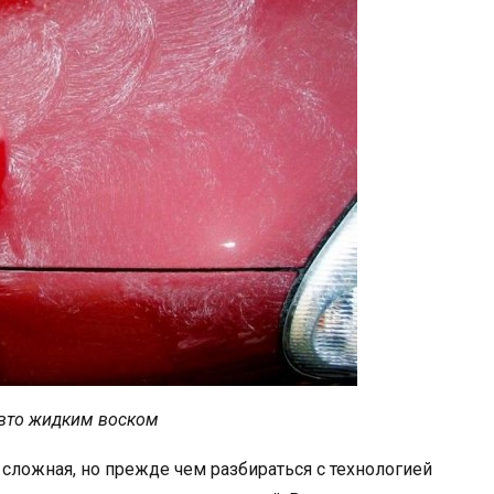
вто жидким воском
сложная, но прежде чем разбираться с технологией