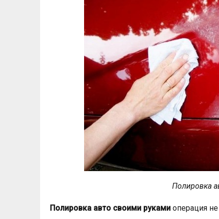
Полировка а
Полировка авто своими руками
операция не 