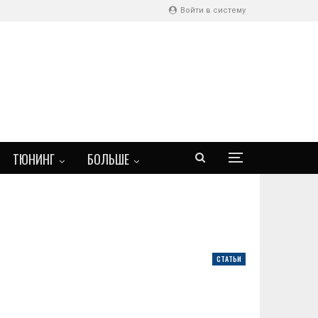
Войти в систему
ТЮНИНГ
БОЛЬШЕ
СТАТЬИ