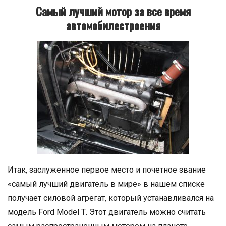
Самый лучший мотор за все время
автомобилестроения
Итак, заслуженное первое место и почетное звание
«самый лучший двигатель в мире» в нашем списке
получает силовой агрегат, который устанавливался на
модель Ford Model Т. Этот двигатель можно считать