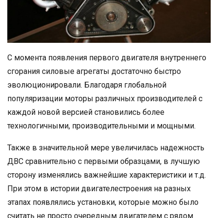
С момента появления первого двигателя внутреннего
сгорания силовые агрегаты достаточно быстро
эволюционировали. Благодаря глобальной
популяризации моторы различных производителей с
каждой новой версией становились более
технологичными, производительными и мощными.
Также в значительной мере увеличилась надежность
ДВС сравнительно с первыми образцами, в лучшую
сторону изменялись важнейшие характеристики и т.д.
При этом в истории двигателестроения на разных
этапах появлялись установки, которые можно было
считать не просто очередным двигателем с рядом