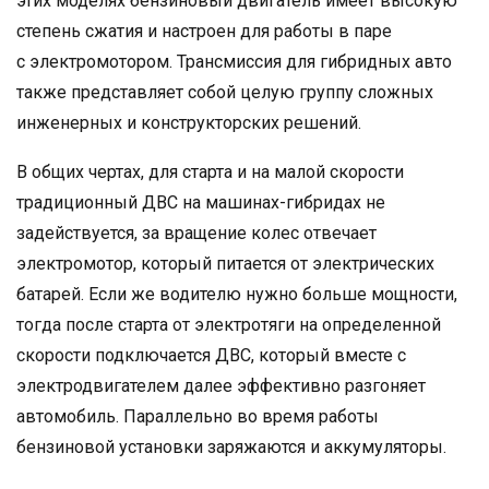
этих моделях бензиновый двигатель имеет высокую
степень сжатия и настроен для работы в паре
с электромотором. Трансмиссия для гибридных авто
также представляет собой целую группу сложных
инженерных и конструкторских решений.
В общих чертах, для старта и на малой скорости
традиционный ДВС на машинах-гибридах не
задействуется, за вращение колес отвечает
электромотор, который питается от электрических
батарей. Если же водителю нужно больше мощности,
тогда после старта от электротяги на определенной
скорости подключается ДВС, который вместе с
электродвигателем далее эффективно разгоняет
автомобиль. Параллельно во время работы
бензиновой установки заряжаются и аккумуляторы.