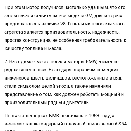
При этом мотор получился настолько удачным, что его
затем начали ставить на все модели GM, для которых
предполагалось наличие V8. Главными плюсами этого
агрегата является производительность, надежность,
простая конструкция, не особенная требовательность к
качеству топлива и масла.
7. На седьмое место попали моторы BMW, а именно
рядная «шестерка». Благодаря стараниям немецких
инженеров шесть цилиндров, расположенные в ряд,
стали символом целой эпохи, а также изменили
представление о том, как должен работать мощный и
производительный рядный двигатель.
Первая «шестерка» БМВ появилась в 1968 году, а
венцом стал легендарный гоночный атмосферный S54