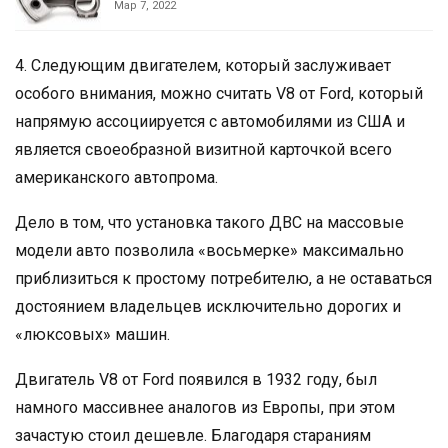
Мар 7, 2022
4. Следующим двигателем, который заслуживает
особого внимания, можно считать V8 от Ford, который
напрямую ассоциируется с автомобилями из США и
является своеобразной визитной карточкой всего
американского автопрома.
Дело в том, что установка такого ДВС на массовые
модели авто позволила «восьмерке» максимально
приблизиться к простому потребителю, а не оставаться
достоянием владельцев исключительно дорогих и
«люксовых» машин.
Двигатель V8 от Ford появился в 1932 году, был
намного массивнее аналогов из Европы, при этом
зачастую стоил дешевле. Благодаря стараниям