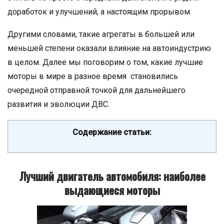
доработок и улучшений, а настоящим прорывом.
Другими словами, такие агрегаты в большей или
меньшей степени оказали влияние на автоиндустрию
в целом. Далее мы поговорим о том, какие лучшие
моторы в мире в разное время становились
очередной отправной точкой для дальнейшего
развития и эволюции ДВС.
Содержание статьи:
Лучший двигатель автомобиля: наиболее
выдающиеся моторы