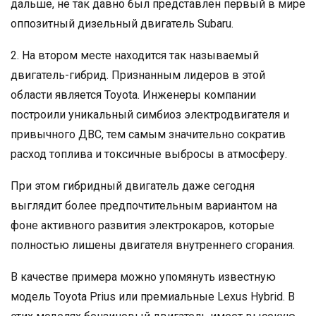
дальше, не так давно был представлен первый в мире
оппозитный дизельный двигатель Subaru.
2. На втором месте находится так называемый
двигатель-гибрид. Признанным лидеров в этой
области является Toyota. Инженеры компании
построили уникальный симбиоз электродвигателя и
привычного ДВС, тем самым значительно сократив
расход топлива и токсичные выбросы в атмосферу.
При этом гибридный двигатель даже сегодня
выглядит более предпочтительным вариантом на
фоне активного развития электрокаров, которые
полностью лишены двигателя внутреннего сгорания.
В качестве примера можно упомянуть известную
модель Toyota Prius или премиальные Lexus Hybrid. В