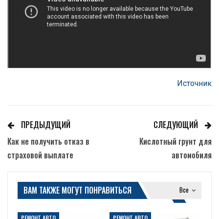
Источник
ПРЕДЫДУЩИЙ
СЛЕДУЮЩИЙ
Как не получить отказ в
Кислотный грунт для
страховой выплате
автомобиля
ВАМ ТАКЖЕ МОГУТ ПОНРАВИТЬСЯ
Все
РЕМОНТ АВТО
РЕМОНТ АВТО