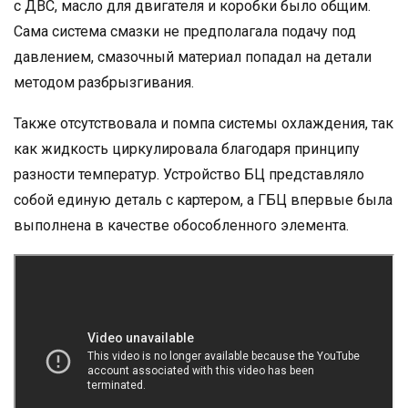
с ДВС, масло для двигателя и коробки было общим.
Сама система смазки не предполагала подачу под
давлением, смазочный материал попадал на детали
методом разбрызгивания.
Также отсутствовала и помпа системы охлаждения, так
как жидкость циркулировала благодаря принципу
разности температур. Устройство БЦ представляло
собой единую деталь с картером, а ГБЦ впервые была
выполнена в качестве обособленного элемента.