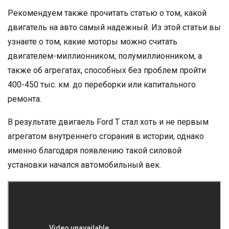
Рекомендуем также прочитать статью о том, какой
двигатель на авто самый надежный. Из этой статьи вы
узнаете о том, какие моторы можно считать
двигателем-миллионником, полумиллионником, а
также об агрегатах, способных без проблем пройти
400-450 тыс. км. до переборки или капитального
ремонта.
В результате двигаель Ford T стал хоть и не первым
агрегатом внутреннего сгорания в истории, однако
именно благодаря появлению такой силовой
установки начался автомобильный век.