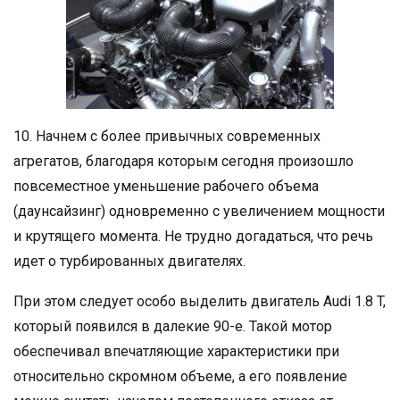
10. Начнем с более привычных современных
агрегатов, благодаря которым сегодня произошло
повсеместное уменьшение рабочего объема
(даунсайзинг) одновременно с увеличением мощности
и крутящего момента. Не трудно догадаться, что речь
идет о турбированных двигателях.
При этом следует особо выделить двигатель Audi 1.8 T,
который появился в далекие 90-е. Такой мотор
обеспечивал впечатляющие характеристики при
относительно скромном объеме, а его появление