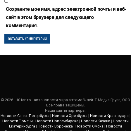
Сохраните мое имя, адрес электронной почты и веб-
сайт в этом браузере для следующего
комментария.
© 2026 - 101авто - автоновости мира автомобилей. Т-Медиа Групп, ООО
Все права защищены.
Наши сайты партнеры:
Новости Санкт-Петербурга
|
Новости Оренбурга
|
Новости Краснодара
|
Новости Тюмени
|
Новости Новосибирска
|
Новости Казани
|
Новости
Екатеринбурга
|
Новости Воронежа
|
Новости Омска
|
Новости