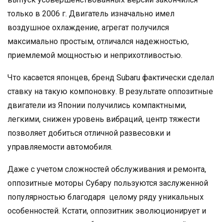
только в 2006 г. Двигатель изначально имел
воздушное охлаждение, агрегат получился
максимально простым, отличался надежностью,
приемлемой мощностью и неприхотливостью.
Что касается японцев, бренд Subaru фактически сделал
ставку на такую компоновку. В результате оппозитные
двигатели из Японии получились компактными,
легкими, снижен уровень вибраций, центр тяжести
позволяет добиться отличной развесовки и
управляемости автомобиля.
Даже с учетом сложностей обслуживания и ремонта,
оппозитные моторы Субару пользуются заслуженной
популярностью благодаря целому ряду уникальных
особенностей. Кстати, оппозитник эволюционирует и