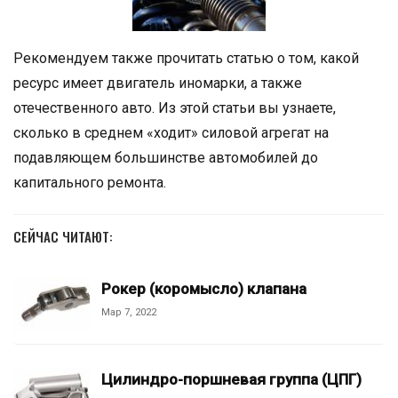
Рекомендуем также прочитать статью о том, какой
ресурс имеет двигатель иномарки, а также
отечественного авто. Из этой статьи вы узнаете,
сколько в среднем «ходит» силовой агрегат на
подавляющем большинстве автомобилей до
капитального ремонта.
СЕЙЧАС ЧИТАЮТ:
Рокер (коромысло) клапана
Мар 7, 2022
Цилиндро-поршневая группа (ЦПГ)