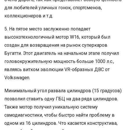
для любителей уличных гонок, спортсменов,
коллекционеров и т.д.
5. На пятое место заслуженно попадает
высокотехнологичный мотор W16, который был
создан для возвращения на рынок суперкаров
Бугатти. Этот двигатель на начальном этапе получил
головокружительную мощность больше 1000 л.с.,
являясь витком эволюции VR-образных ДВС от
Volkswagen.
Минимальный угол развала цилиндров (15 градусов)
позволил ставить одну ГБЦ на два ряда цилиндров.
Также мотор получил уникальную систему
самодиагностики, чтобы быстро найти проблему в
одном из 16 цилиндров. Что касается конструктива,