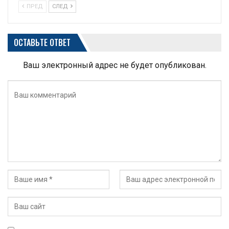
ПРЕД
СЛЕД
ОСТАВЬТЕ ОТВЕТ
Ваш электронный адрес не будет опубликован.