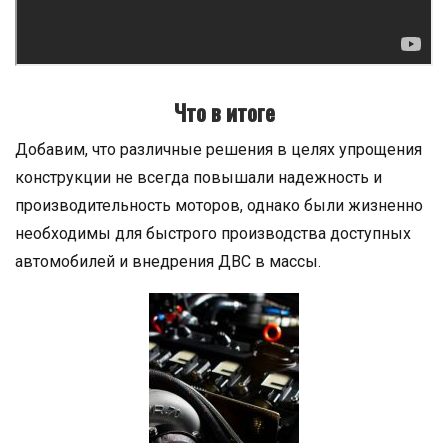
Что в итоге
Добавим, что различные решения в целях упрощения
конструкции не всегда повышали надежность и
производительность моторов, однако были жизненно
необходимы для быстрого производства доступных
автомобилей и внедрения ДВС в массы.