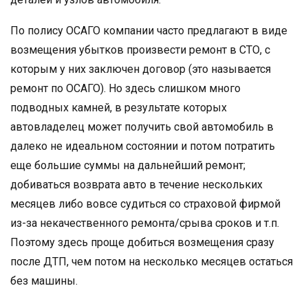
По полису ОСАГО компании часто предлагают в виде
возмещения убытков произвести ремонт в СТО, с
которым у них заключен договор (это называется
ремонт по ОСАГО). Но здесь слишком много
подводных камней, в результате которых
автовладелец может получить свой автомобиль в
далеко не идеальном состоянии и потом потратить
еще большие суммы на дальнейший ремонт;
добиваться возврата авто в течение нескольких
месяцев либо вовсе судиться со страховой фирмой
из-за некачественного ремонта/срыва сроков и т.п.
Поэтому здесь проще добиться возмещения сразу
после ДТП, чем потом на несколько месяцев остаться
без машины.