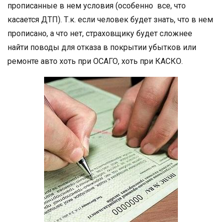
прописанные в нем условия (особенно все, что
касается ДТП). Т.к. если человек будет знать, что в нем
прописано, а что нет, страховщику будет сложнее
найти поводы для отказа в покрытии убытков или
ремонте авто хоть при ОСАГО, хоть при КАСКО.