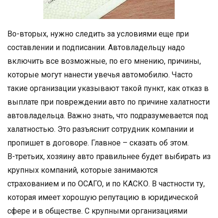
Во-вторых, нужно следить за условиями еще при
составлении и подписании. Автовладельцу надо
включить все возможные, по его мнению, причины,
которые могут нанести увечья автомобилю. Часто
такие организации указывают такой пункт, как отказ в
выплате при повреждении авто по причине халатности
автовладельца. Важно знать, что подразумевается под
халатностью. Это разъяснит сотрудник компании и
пропишет в договоре. Главное – сказать об этом.
В-третьих, хозяину авто правильнее будет выбирать из
крупных компаний, которые занимаются
страхованием и по ОСАГО, и по КАСКО. В частности ту,
которая имеет хорошую репутацию в юридической
сфере и в обществе. С крупными организациями