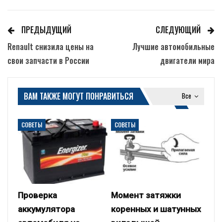
ПРЕДЫДУЩИЙ
СЛЕДУЮЩИЙ
Renault снизила цены на
Лучшие автомобильные
свои запчасти в России
двигатели мира
ВАМ ТАКЖЕ МОГУТ ПОНРАВИТЬСЯ
Все
СОВЕТЫ
СОВЕТЫ
Проверка
Момент затяжки
аккумулятора
коренных и шатунных