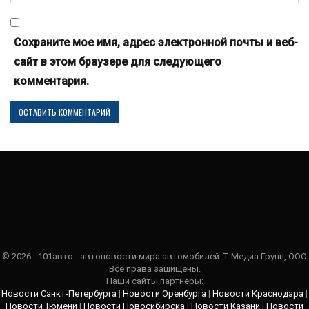
Сохраните мое имя, адрес электронной почты и веб-
сайт в этом браузере для следующего
комментария.
© 2026 - 101авто - автоновости мира автомобилей. Т-Медиа Групп, ООО
Все права защищены.
Наши сайты партнеры:
Новости Санкт-Петербурга
|
Новости Оренбурга
|
Новости Краснодара
|
Новости Тюмени
|
Новости Новосибирска
|
Новости Казани
|
Новости