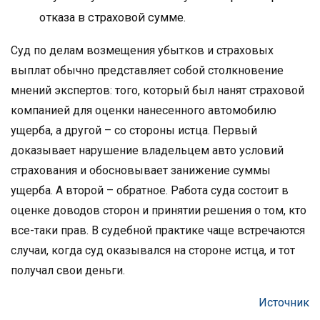
отказа в страховой сумме.
Суд по делам возмещения убытков и страховых
выплат обычно представляет собой столкновение
мнений экспертов: того, который был нанят страховой
компанией для оценки нанесенного автомобилю
ущерба, а другой – со стороны истца. Первый
доказывает нарушение владельцем авто условий
страхования и обосновывает занижение суммы
ущерба. А второй – обратное. Работа суда состоит в
оценке доводов сторон и принятии решения о том, кто
все-таки прав. В судебной практике чаще встречаются
случаи, когда суд оказывался на стороне истца, и тот
получал свои деньги.
Источник