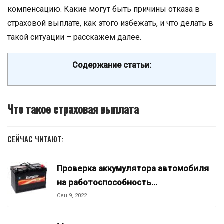
компенсацию. Какие могут быть причины отказа в
страховой выплате, как этого избежать, и что делать в
такой ситуации – расскажем далее.
Содержание статьи:
Что такое страховая выплата
СЕЙЧАС ЧИТАЮТ:
Проверка аккумулятора автомобиля
на работоспособность…
Сен 9, 2022