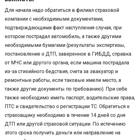
Для начала надо обратиться в филиал страховой
компании с необходимыми документами,
подтверждающими факт наступления случая, при
котором пострадал автомобиль, а также другими
необходимыми бумагами (результаты экспертизы,
постановление о ДТП, заверенное в ГИБДД, справка
от МЧС или другого органа, если машина пострадала
из-за стихийного бедствия, счета за эвакуатор и
ремонтные работы, если таковые имели место, а
также другие документы по требованию). При себе
также необходимо иметь паспорт, водительские права,
ПТС и свидетельство о регистрации ТС. Обратиться к
страховщику необходимо в течение 14 дней со дня
ДТП или другой страховой ситуации. По истечению
этого срока получить деньги или направление на