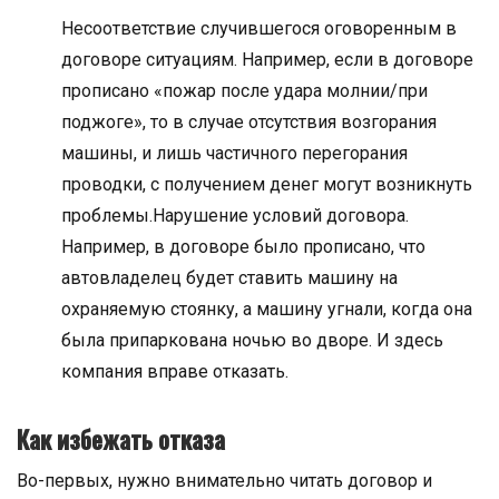
Несоответствие случившегося оговоренным в
договоре ситуациям. Например, если в договоре
прописано «пожар после удара молнии/при
поджоге», то в случае отсутствия возгорания
машины, и лишь частичного перегорания
проводки, с получением денег могут возникнуть
проблемы.Нарушение условий договора.
Например, в договоре было прописано, что
автовладелец будет ставить машину на
охраняемую стоянку, а машину угнали, когда она
была припаркована ночью во дворе. И здесь
компания вправе отказать.
Как избежать отказа
Во-первых, нужно внимательно читать договор и