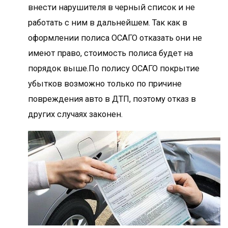
внести нарушителя в черный список и не
работать с ним в дальнейшем. Так как в
оформлении полиса ОСАГО отказать они не
имеют право, стоимость полиса будет на
порядок выше.По полису ОСАГО покрытие
убытков возможно только по причине
повреждения авто в ДТП, поэтому отказ в
других случаях законен.