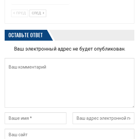
ПРЕД
СЛЕД
ОСТАВЬТЕ ОТВЕТ
Ваш электронный адрес не будет опубликован.