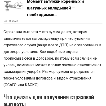
Момент затяжки коренных и
шатунных вкладышей —
необходимые…
Сен 8, 2022
Страховая выплата – это сумма денег, которая
выплачивается автовладельцу при наступлении
страхового случая (чаще всего ДТП) на оговоренных в
договоре условиях. Все подобные случаи
прописываются в договоре, поэтому если случай не
указан, компания может вполне законно отказаться от
возмещения ущерба. Размер суммы определяется
также условиями договора и видом страхования
(ОСАГО или КАСКО).
Что делать для получения страховой
выплаты