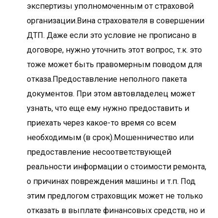
экспертизы уполномоченным от страховой
организации.Вина страхователя в совершении
ДТП. Даже если это условие не прописано в
договоре, нужно уточнить этот вопрос, т.к. это
тоже может быть правомерным поводом для
отказа.Предоставление неполного пакета
документов. При этом автовладелец может
узнать, что еще ему нужно предоставить и
приехать через какое-то время со всем
необходимым (в срок).Мошенничество или
предоставление несоответствующей
реальности информации о стоимости ремонта,
о причинах повреждения машины и т.п. Под
этим предлогом страховщик может не только
отказать в выплате финансовых средств, но и