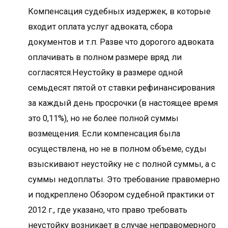
Компенсация судебных издержек, в которые
входит оплата услуг адвоката, сбора
документов и т.п. Разве что дорогого адвоката
оплачивать в полном размере вряд ли
согласятся.Неустойку в размере одной
семьдесят пятой от ставки рефинансирования
за каждый день просрочки (в настоящее время
это 0,11%), но не более полной суммы
возмещения. Если компенсация была
осуществлена, но не в полном объеме, суды
взыскивают неустойку не с полной суммы, а с
суммы недоплаты. Это требование правомерно
и подкреплено Обзором судебной практики от
2012 г., где указано, что право требовать
неустойку возникает в случае неправомерного