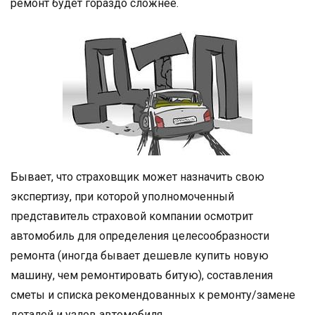
ремонт будет гораздо сложнее.
Бывает, что страховщик может назначить свою
экспертизу, при которой уполномоченный
представитель страховой компании осмотрит
автомобиль для определения целесообразности
ремонта (иногда бывает дешевле купить новую
машину, чем ремонтировать битую), составления
сметы и списка рекомендованных к ремонту/замене
деталей и узлов автомобиля.