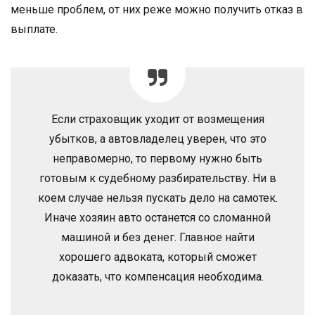
меньше проблем, от них реже можно получить отказ в
выплате.
Если страховщик уходит от возмещения
убытков, а автовладелец уверен, что это
неправомерно, то первому нужно быть
готовым к судебному разбирательству. Ни в
коем случае нельзя пускать дело на самотек.
Иначе хозяин авто останется со сломанной
машиной и без денег. Главное найти
хорошего адвоката, который сможет
доказать, что компенсация необходима.