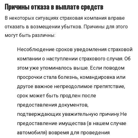
Причины отказа в выплате средств
В некоторых ситуациях страховая компания вправе
отказать в возмещении убытков. Причины для этого
могут быть различны:
Несоблюдение сроков уведомления страховой
компании о наступлении страхового случая. Об
этом уже упоминалось выше. Если поводом
просрочки стала болезнь, командировка или
другое важное непреодолимое препятствие,
срок может быть продлен после
предоставления документов,
подтверждающих уважительную причину.Не
предоставление имущества (в нашем случае
автомобиля) вовремя для проведения