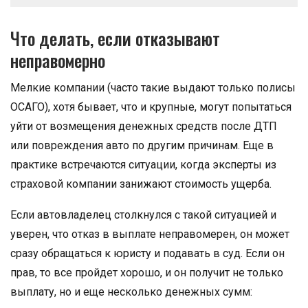
Что делать, если отказывают
неправомерно
Мелкие компании (часто такие выдают только полисы
ОСАГО), хотя бывает, что и крупные, могут попытаться
уйти от возмещения денежных средств после ДТП
или повреждения авто по другим причинам. Еще в
практике встречаются ситуации, когда эксперты из
страховой компании занижают стоимость ущерба.
Если автовладелец столкнулся с такой ситуацией и
уверен, что отказ в выплате неправомерен, он может
сразу обращаться к юристу и подавать в суд. Если он
прав, то все пройдет хорошо, и он получит не только
выплату, но и еще несколько денежных сумм: