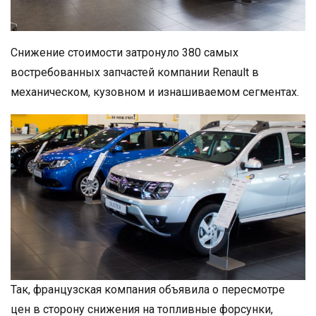
Снижение стоимости затронуло 380 самых
востребованных запчастей компании Renault в
механическом, кузовном и изнашиваемом сегментах.
Так, французская компания объявила о пересмотре
цен в сторону снижения на топливные форсунки,