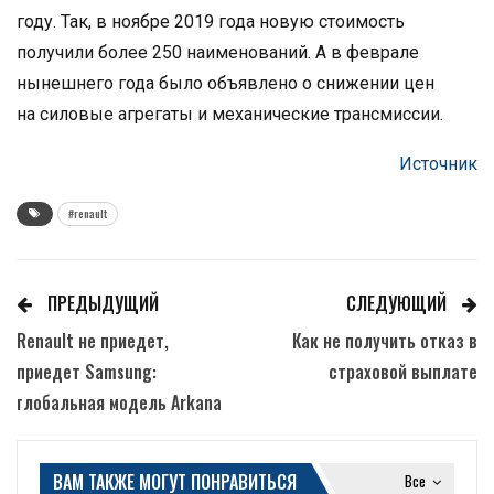
году. Так, в ноябре 2019 года новую стоимость
получили более 250 наименований. А в феврале
нынешнего года было объявлено о снижении цен
на силовые агрегаты и механические трансмиссии.
Источник
#renault
ПРЕДЫДУЩИЙ
СЛЕДУЮЩИЙ
Renault не приедет,
Как не получить отказ в
приедет Samsung:
страховой выплате
глобальная модель Arkana
ВАМ ТАКЖЕ МОГУТ ПОНРАВИТЬСЯ
Все