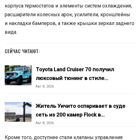
корпуса термостатов и элементы систем охлаждения,
расширители колесных арок, усилители, кронштейны
и накладки бамперов, а также крышки зеркал заднего
вида.
СЕЙЧАС ЧИТАЮТ:
Toyota Land Cruiser 70 получил
люксовый тюнинг в стиле…
Авг 8, 2026
Житель Уичито оспаривает в суде
сеть из 200 камер Flock в…
Авг 8, 2026
Кроме того, доступнее стали клапаны управления