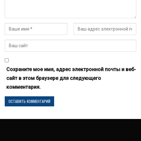
Сохраните мое имя, адрес электронной почты и веб-
сайт в этом браузере для следующего
комментария.