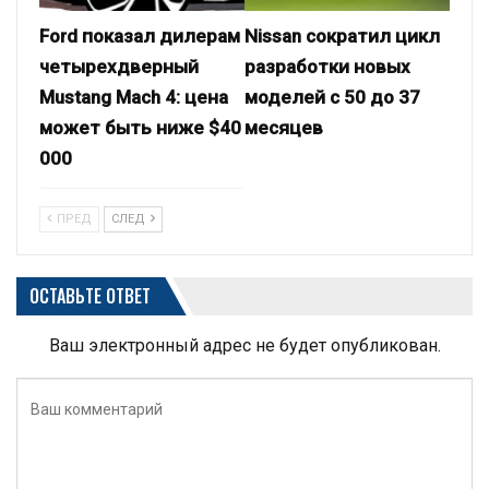
Ford показал дилерам
Nissan сократил цикл
четырехдверный
разработки новых
Mustang Mach 4: цена
моделей с 50 до 37
может быть ниже $40
месяцев
000
ПРЕД
СЛЕД
ОСТАВЬТЕ ОТВЕТ
Ваш электронный адрес не будет опубликован.