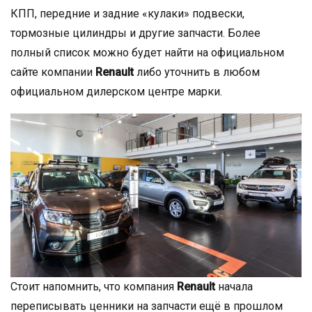
КПП, передние и задние «кулаки» подвески,
тормозные цилиндры и другие запчасти. Более
полный список можно будет найти на официальном
сайте компании
Renault
либо уточнить в любом
официальном дилерском центре марки.
Стоит напомнить, что компания
Renault
начала
переписывать ценники на запчасти ещё в прошлом