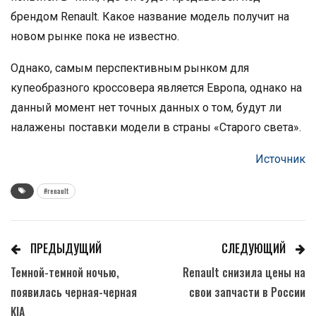
брендом Renault. Какое название модель получит на
новом рынке пока не известно.
Однако, самым перспективным рынком для
купеобразного кроссовера является Европа, однако на
данный момент нет точных данных о том, будут ли
налажены поставки модели в страны «Старого света».
Источник
#renault
ПРЕДЫДУЩИЙ
СЛЕДУЮЩИЙ
Темной-темной ночью,
Renault снизила цены на
появилась черная-черная
свои запчасти в России
KIA