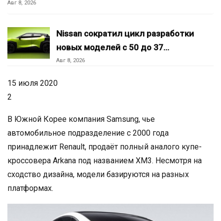
Авг 8, 2026
Nissan сократил цикл разработки
новых моделей с 50 до 37…
Авг 8, 2026
15 июля 2020
2
В Южной Корее компания Samsung, чье
автомобильное подразделение с 2000 года
принадлежит Renault, продаёт полный аналого купе-
кроссовера Arkana под названием XM3. Несмотря на
сходство дизайна, модели базируются на разных
платформах.