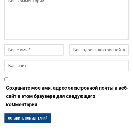
Сохраните мое имя, адрес электронной почты и веб-
сайт в этом браузере для следующего
комментария.