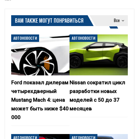
ВАМ ТАКЖЕ МОГУТ ПОНРАВИТЬСЯ
Все
АВТОНОВОСТИ
АВТОНОВОСТИ
Ford показал дилерам
Nissan сократил цикл
четырехдверный
разработки новых
Mustang Mach 4: цена
моделей с 50 до 37
может быть ниже $40
месяцев
000
АВТОНОВОСТИ
АВТОНОВОСТИ