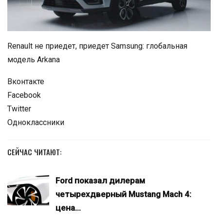
Renault не приедет, приедет Samsung: глобальная
модель Arkana
Вконтакте
Facebook
Twitter
Одноклассники
СЕЙЧАС ЧИТАЮТ:
Ford показал дилерам
четырехдверный Mustang Mach 4:
цена…