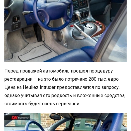
Перед продажей автомобиль прошел процедуру
реставрации – на это было потрачено 280 тыс. евро.
Цена на Heuliez Intruder предоставляется по запросу,
однако учитывая его редкость и вложенные средства,
стоимость будет очень серьезной.