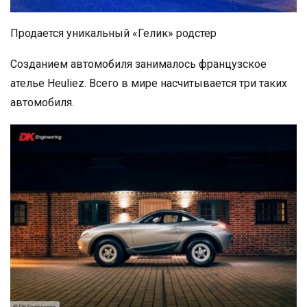
Продается уникальный «Гелик» родстер
Созданием автомобиля занималось французское
ателье Heuliez. Всего в мире насчитывается три таких
автомобиля.