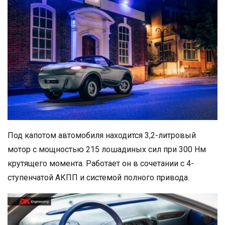
Под капотом автомобиля находится 3,2-литровый
мотор с мощностью 215 лошадиных сил при 300 Нм
крутящего момента. Работает он в сочетании с 4-
ступенчатой АКПП и системой полного привода.