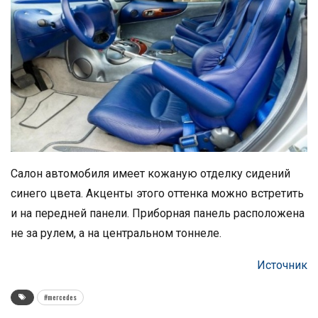
Салон автомобиля имеет кожаную отделку сидений
синего цвета. Акценты этого оттенка можно встретить
и на передней панели. Приборная панель расположена
не за рулем, а на центральном тоннеле.
Источник
#mercedes