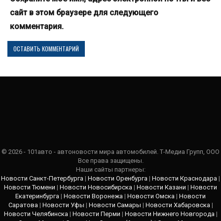
сайт в этом браузере для следующего
комментария.
© 2026 - 101авто - автоновости мира автомобилей. Т-Медиа Групп, ООО
Все права защищены.
Наши сайты партнеры:
Новости Санкт-Петербурга
|
Новости Оренбурга
|
Новости Краснодара
|
Новости Тюмени
|
Новости Новосибирска
|
Новости Казани
|
Новости
Екатеринбурга
|
Новости Воронежа
|
Новости Омска
|
Новости
Саратова
|
Новости Уфы
|
Новости Самары
|
Новости Хабаровска
|
Новости Челябинска
|
Новости Перми
|
Новости Нижнего Новгорода
|