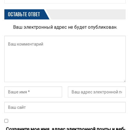
ОСТАВЬТЕ ОТВЕТ
Ваш электронный адрес не будет опубликован.
Сохраните мое имя, адрес электронной почты и веб-