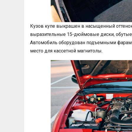
Кузов купе выкрашен в насыщенный оттено
выразительные 15-дюймовые диски, обутые в 
Автомобиль оборудован подъемными фарами
место для кассетной магнитолы.