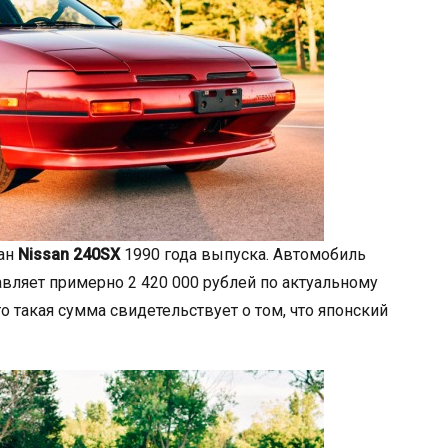
дан
Nissan 240SX
1990 года выпуска. Автомобиль
авляет примерно 2 420 000 рублей по актуальному
то такая сумма свидетельствует о том, что японский