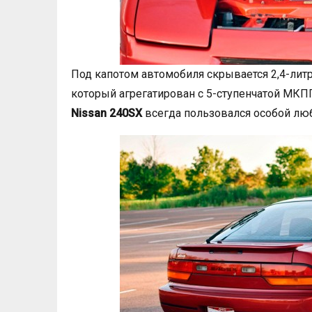
Под капотом автомобиля скрывается 2,4-литр
который агрегатирован с 5-ступенчатой МКП
Nissan 240SX
всегда пользовался особой лю