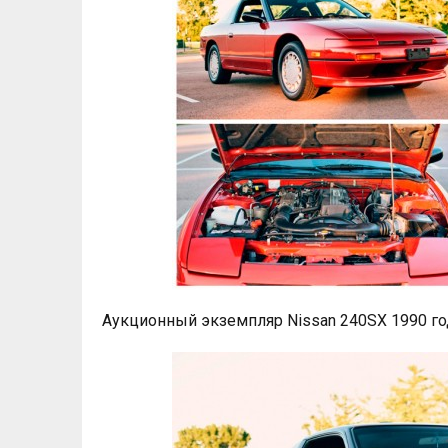
Аукционный экземпляр Nissan 240SX 1990 год