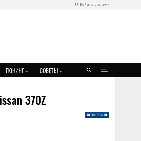
Войти в систему
ТЮНИНГ
СОВЕТЫ
issan 370Z
АВТОНОВОСТИ