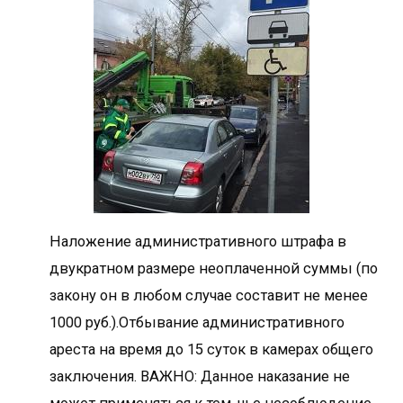
Наложение административного штрафа в
двукратном размере неоплаченной суммы (по
закону он в любом случае составит не менее
1000 руб.).Отбывание административного
ареста на время до 15 суток в камерах общего
заключения. ВАЖНО: Данное наказание не