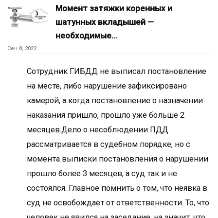
Момент затяжки коренных и
шатунных вкладышей —
необходимые…
Сен 8, 2022
Сотрудник ГИБДД не выписал постановление
на месте, либо нарушение зафиксировано
камерой, а когда постановление о назначении
наказания пришло, прошло уже больше 2
месяцев.Дело о несоблюдении ПДД
рассматривается в судебном порядке, но с
момента выписки постановления о нарушении
прошло более 3 месяцев, а суд так и не
состоялся. Главное помнить о том, что неявка в
суд не освобождает от ответственности. То, что
человек не явился на заседание, на значит, что