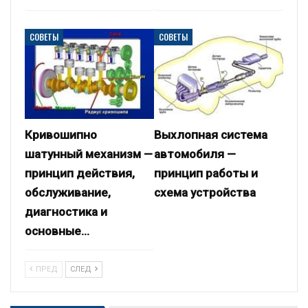
СОВЕТЫ
СОВЕТЫ
Кривошипно
Выхлопная система
шатунный механизм —
автомобиля —
принцип действия,
принцип работы и
обслуживание,
схема устройства
диагностика и
основные…
ПРЕД
СЛЕД