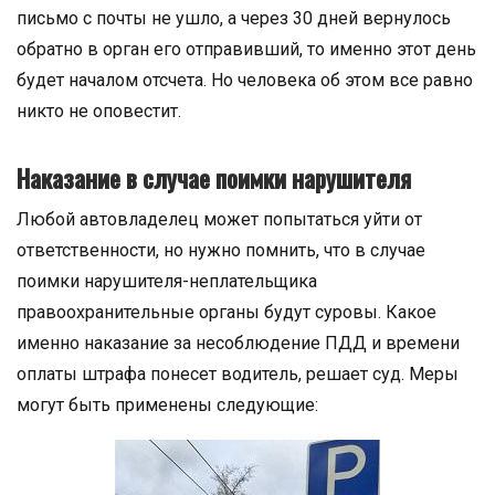
письмо с почты не ушло, а через 30 дней вернулось
обратно в орган его отправивший, то именно этот день
будет началом отсчета. Но человека об этом все равно
никто не оповестит.
Наказание в случае поимки нарушителя
Любой автовладелец может попытаться уйти от
ответственности, но нужно помнить, что в случае
поимки нарушителя-неплательщика
правоохранительные органы будут суровы. Какое
именно наказание за несоблюдение ПДД и времени
оплаты штрафа понесет водитель, решает суд. Меры
могут быть применены следующие: