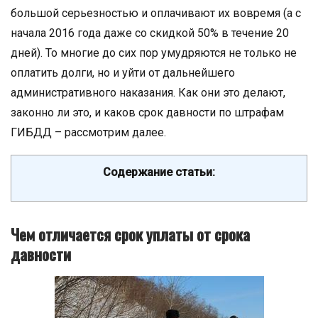
большой серьезностью и оплачивают их вовремя (а с
начала 2016 года даже со скидкой 50% в течение 20
дней). То многие до сих пор умудряются не только не
оплатить долги, но и уйти от дальнейшего
административного наказания. Как они это делают,
законно ли это, и каков срок давности по штрафам
ГИБДД – рассмотрим далее.
Содержание статьи:
Чем отличается срок уплаты от срока
давности