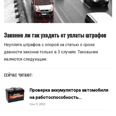
Законно ли так уходить от уплаты штрафов
Неуплата штрафов с опорой на статью о сроке
давности законна только в 3 случаях. Таковыми
являются следующие:
СЕЙЧАС ЧИТАЮТ:
Проверка аккумулятора автомобиля
на работоспособность…
Сен 9, 2022