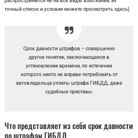
распространяется не на все виды взысканий, их
точный список и условия можете просмотреть здесь).
Срок давности штрафов – совершенно
другое понятие, заключающееся в
установлении времени, по истечении
которого никто не вправе потребовать от
автовладельца уплаты штрафа ГИБДД, даже
судебные приставы.
Что представляет из себя срок давности
по штрафам ГИБДД