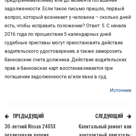
предпринимателями) или до момента погашения
задолженности. Если такое письмо пришло, первый
вопрос, который возникает у человека – сколько дней
есть, чтобы исправить положение? Ответ: 5. С начала
2016 года по прошествии 5 календарных дней
судебные приставы могут приостановить действие
водительского удостоверения, а также заморозить
банковские счета должника. Действие водительских
прав и банковских карт восстанавливается при
погашении задолженности и/или явки в суд.
Источник
ПРЕДЫДУЩИЙ
СЛЕДУЮЩИЙ
30-летний Nissan 240SX
Капитальный ремонт или
реализовали дороже
контрактный двигатель: