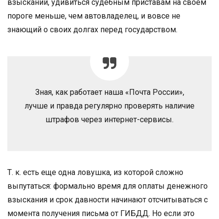
взысканий, удивиться судебным приставам на своем
пороге меньше, чем автовладелец, и вовсе не
знающий о своих долгах перед государством.
Зная, как работает наша «Почта России»,
лучше и правда регулярно проверять наличие
штрафов через интернет-сервисы.
Т. к. есть еще одна ловушка, из которой сложно
выпутаться: формально время для оплаты денежного
взыскания и срок давности начинают отсчитываться с
момента получения письма от ГИБДД. Но если это