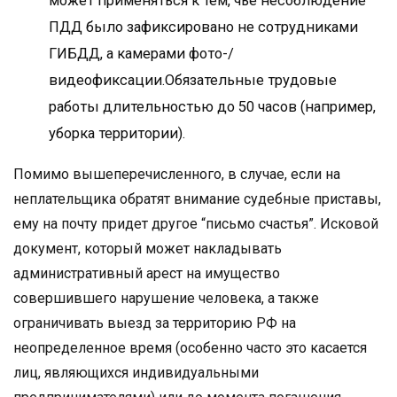
может применяться к тем, чье несоблюдение
ПДД было зафиксировано не сотрудниками
ГИБДД, а камерами фото-/
видеофиксации.Обязательные трудовые
работы длительностью до 50 часов (например,
уборка территории).
Помимо вышеперечисленного, в случае, если на
неплательщика обратят внимание судебные приставы,
ему на почту придет другое “письмо счастья”. Исковой
документ, который может накладывать
административный арест на имущество
совершившего нарушение человека, а также
ограничивать выезд за территорию РФ на
неопределенное время (особенно часто это касается
лиц, являющихся индивидуальными