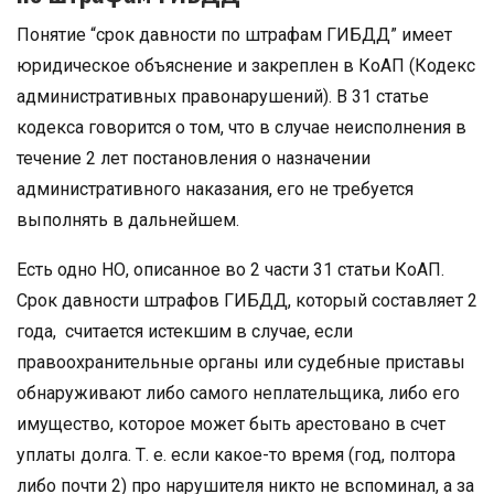
Понятие “срок давности по штрафам ГИБДД” имеет
юридическое объяснение и закреплен в КоАП (Кодекс
административных правонарушений). В 31 статье
кодекса говорится о том, что в случае неисполнения в
течение 2 лет постановления о назначении
административного наказания, его не требуется
выполнять в дальнейшем.
Есть одно НО, описанное во 2 части 31 статьи КоАП.
Срок давности штрафов ГИБДД, который составляет 2
года, считается истекшим в случае, если
правоохранительные органы или судебные приставы
обнаруживают либо самого неплательщика, либо его
имущество, которое может быть арестовано в счет
уплаты долга. Т. е. если какое-то время (год, полтора
либо почти 2) про нарушителя никто не вспоминал, а за