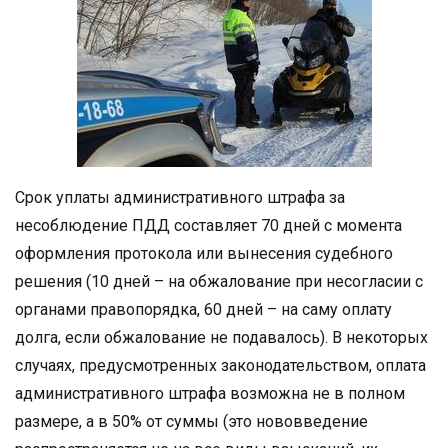
Срок уплаты административного штрафа за
несоблюдение ПДД составляет 70 дней с момента
оформления протокола или вынесения судебного
решения (10 дней – на обжалование при несогласии с
органами правопорядка, 60 дней – на саму оплату
долга, если обжалование не подавалось). В некоторых
случаях, предусмотренных законодательством, оплата
административного штрафа возможна не в полном
размере, а в 50% от суммы (это нововведение