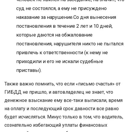
суд не состоялся, а ему не присуждено
наказание за нарушение.Со дня вынесения
постановления в течение 2 лет и 10 дней,
которые даются на обжалование
постановления, нарушителя никто не пытался
привлечь к ответственности (к нему не
приходили и его не искали судебные
приставы).
Также важно помнить, что если «письмо счастья» от
ГИБДД не пришло, и автовладелец не знает, что
денежное взыскание ему все-таки выписали, время
на оплату и последующий срок давности все равно
будет исчисляться. Минус только в том, что водитель,
сознательно избегающий уплаты финансовых