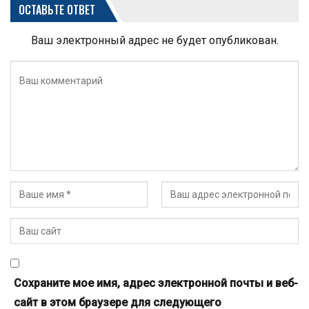
ОСТАВЬТЕ ОТВЕТ
Ваш электронный адрес не будет опубликован.
Сохраните мое имя, адрес электронной почты и веб-
сайт в этом браузере для следующего