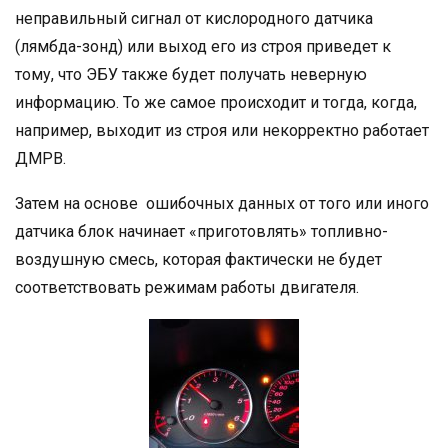
неправильный сигнал от кислородного датчика
(лямбда-зонд) или выход его из строя приведет к
тому, что ЭБУ также будет получать неверную
информацию. То же самое происходит и тогда, когда,
например, выходит из строя или некорректно работает
ДМРВ.
Затем на основе ошибочных данных от того или иного
датчика блок начинает «приготовлять» топливно-
воздушную смесь, которая фактически не будет
соответствовать режимам работы двигателя.