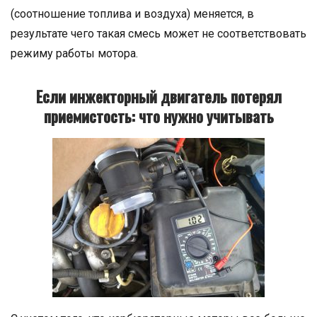
(соотношение топлива и воздуха) меняется, в
результате чего такая смесь может не соответствовать
режиму работы мотора.
Если инжекторный двигатель потерял
приемистость: что нужно учитывать