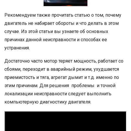
Рекомендуем также прочитать статью о том, почему
двигатель не набирает обороты и что делать в этом
случае. Из этой статьи вы узнаете об основных
причинах данной неисправности и способах ее
устранения.
Достаточно часто мотор теряет мощность, работает со
сбоями, переходит в аварийный режим, ухудшается
приемистость и тяга, агрегат дымит и т.д. именно по
этим причинам. Для решения проблемы и точной
локализации неисправности следует выполнить
компьютерную диагностику двигателя.