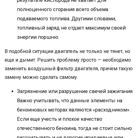
результате кислорода не хватает для
полноценного сгорания всего объема
подаваемого топлива. Другими словами,
топливный заряд не отдает максимум своей
энергии поршню.
В подобной ситуации двигатель не только не тянет, но
еще и дымит. Решить проблему просто — необходимо
заменить воздушный фильтр двигателя, причем такую
замену можно сделать самому.
Загрязнение или разрушение свечей зажигания.
Важно учитывать, что данные элементы на
бензиновых моторах являются «расходником».
Если еще учесть и плохое качество
отечественного бензина, тогда не стоит сильно
рассчитывать и на дорогие иридиевые или