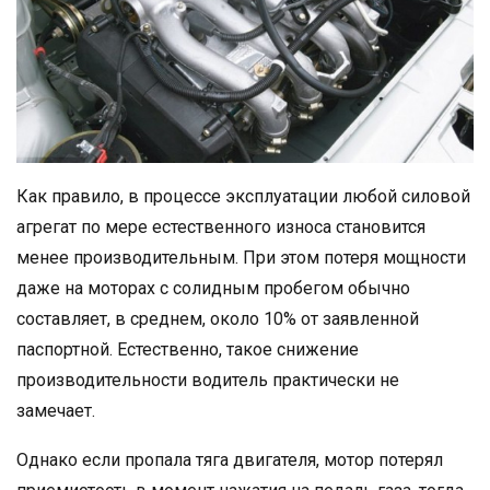
Как правило, в процессе эксплуатации любой силовой
агрегат по мере естественного износа становится
менее производительным. При этом потеря мощности
даже на моторах с солидным пробегом обычно
составляет, в среднем, около 10% от заявленной
паспортной. Естественно, такое снижение
производительности водитель практически не
замечает.
Однако если пропала тяга двигателя, мотор потерял