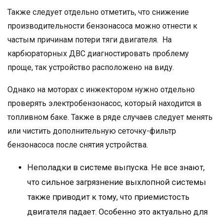
Также следует отдельно отметить, что снижение
производительности бензонасоса можно отнести к
частым причинам потери тяги двигателя. На
карбюраторных ДВС диагностировать проблему
проще, так устройство расположено на виду.
Однако на моторах с инжектором нужно отдельно
проверять электробензонасос, который находится в
топливном баке. Также в ряде случаев следует менять
или чистить дополнительную сеточку-фильтр
бензонасоса после снятия устройства.
Неполадки в системе выпуска. Не все знают,
что сильное загрязнение выхлопной системы
также приводит к тому, что приемистость
двигателя падает. Особенно это актуально для