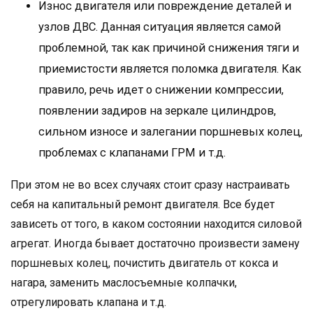
Износ двигателя или повреждение деталей и
узлов ДВС. Данная ситуация является самой
проблемной, так как причиной снижения тяги и
приемистости является поломка двигателя. Как
правило, речь идет о снижении компрессии,
появлении задиров на зеркале цилиндров,
сильном износе и залегании поршневых колец,
проблемах с клапанами ГРМ и т.д.
При этом не во всех случаях стоит сразу настраивать
себя на капитальный ремонт двигателя. Все будет
зависеть от того, в каком состоянии находится силовой
агрегат. Иногда бывает достаточно произвести замену
поршневых колец, почистить двигатель от кокса и
нагара, заменить маслосъемные колпачки,
отрегулировать клапана и т.д.