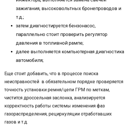
зажигания, высоковольтных бронепроводов и
т.д.;
затем диагностируется бензонасос,
параллельно стоит проверить регулятор
давления в топливной рампе;
далее выполняется компьютерная диагностика
автомобиля;
Еще стоит добавить, что в процессе поиска
неисправностей в обязательном порядке проверяется
точность установки ремня/цепи ГРМ по меткам,
чистится дроссельная заслонка, анализируется
корректность работы системы изменения фаз
газораспределения, рециркуляции отработавших
газов и т.д.