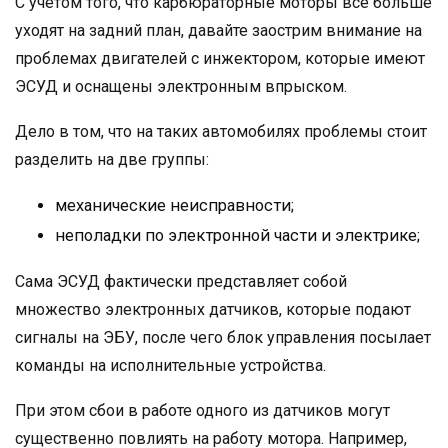
С учетом того, что карбюраторные моторы все больше
уходят на задний план, давайте заострим внимание на
проблемах двигателей с инжектором, которые имеют
ЭСУД и оснащены электронным впрыском.
Дело в том, что на таких автомобилях проблемы стоит
разделить на две группы:
механические неисправности;
неполадки по электронной части и электрике;
Сама ЭСУД фактически представляет собой
множество электронных датчиков, которые подают
сигналы на ЭБУ, после чего блок управления посылает
команды на исполнительные устройства.
При этом сбои в работе одного из датчиков могут
существенно повлиять на работу мотора. Например,