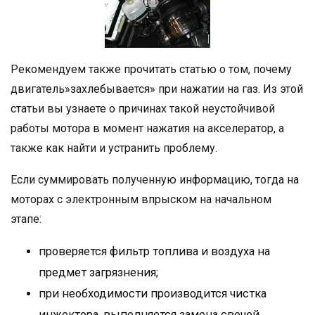
Рекомендуем также прочитать статью о том, почему
двигатель»захлебывается» при нажатии на газ. Из этой
статьи вы узнаете о причинах такой неустойчивой
работы мотора в момент нажатия на акселератор, а
также как найти и устранить проблему.
Если суммировать полученную информацию, тогда на
моторах с электронным впрыском на начальном
этапе:
проверяется фильтр топлива и воздуха на
предмет загрязнения;
при необходимости производится чистка
инжектора, выполняется замена свечей