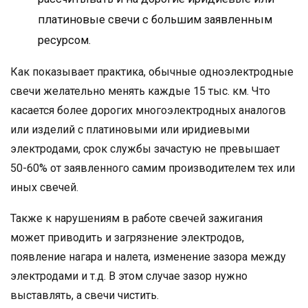
платиновые свечи с большим заявленным
ресурсом.
Как показывает практика, обычные одноэлектродные
свечи желательно менять каждые 15 тыс. км. Что
касается более дорогих многоэлектродных аналогов
или изделий с платиновыми или иридиевыми
электродами, срок службы зачастую не превышает
50-60% от заявленного самим производителем тех или
иных свечей.
Также к нарушениям в работе свечей зажигания
может приводить и загрязнение электродов,
появление нагара и налета, изменение зазора между
электродами и т.д. В этом случае зазор нужно
выставлять, а свечи чистить.