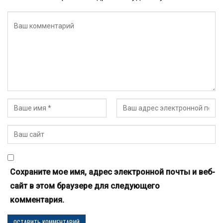
Сохраните мое имя, адрес электронной почты и веб-
сайт в этом браузере для следующего
комментария.