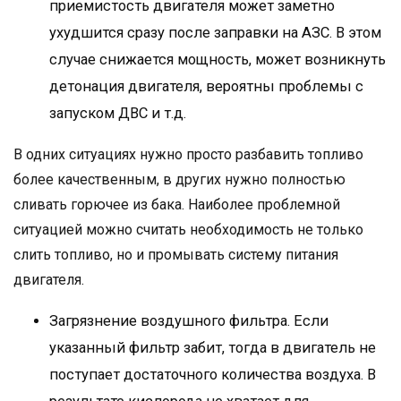
приемистость двигателя может заметно
ухудшится сразу после заправки на АЗС. В этом
случае снижается мощность, может возникнуть
детонация двигателя, вероятны проблемы с
запуском ДВС и т.д.
В одних ситуациях нужно просто разбавить топливо
более качественным, в других нужно полностью
сливать горючее из бака. Наиболее проблемной
ситуацией можно считать необходимость не только
слить топливо, но и промывать систему питания
двигателя.
Загрязнение воздушного фильтра. Если
указанный фильтр забит, тогда в двигатель не
поступает достаточного количества воздуха. В