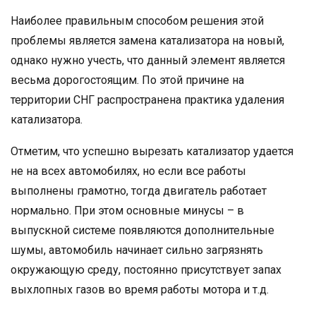
Наиболее правильным способом решения этой
проблемы является замена катализатора на новый,
однако нужно учесть, что данный элемент является
весьма дорогостоящим. По этой причине на
территории СНГ распространена практика удаления
катализатора.
Отметим, что успешно вырезать катализатор удается
не на всех автомобилях, но если все работы
выполнены грамотно, тогда двигатель работает
нормально. При этом основные минусы – в
выпускной системе появляются дополнительные
шумы, автомобиль начинает сильно загрязнять
окружающую среду, постоянно присутствует запах
выхлопных газов во время работы мотора и т.д.