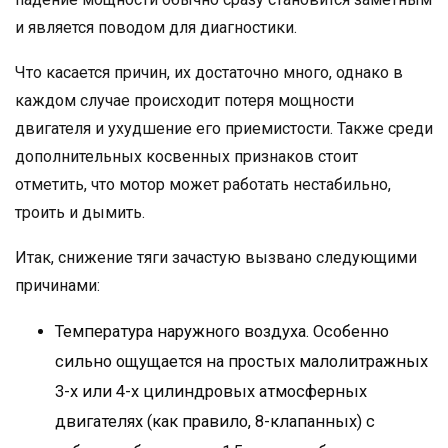
и является поводом для диагностики.
Что касается причин, их достаточно много, однако в
каждом случае происходит потеря мощности
двигателя и ухудшение его приемистости. Также среди
дополнительных косвенных признаков стоит
отметить, что мотор может работать нестабильно,
троить и дымить.
Итак, снижение тяги зачастую вызвано следующими
причинами:
Температура наружного воздуха. Особенно
сильно ощущается на простых малолитражных
3-х или 4-х цилиндровых атмосферных
двигателях (как правило, 8-клапанных) с