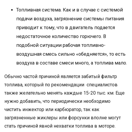
Топливная система. Как и в случае с системой
подачи воздуха, загрязнение системы питания
приводит к тому, что в двигатель подается
недостаточное количество горючего. В
подобной ситуации рабочая топливно-
воздушная смесь сильно «обедняется», то есть
воздуха в составе смеси много, а топлива мало.
Обычно частой причиной является забитый фильтр
топлива, который по рекомендации специалистов
также желательно менять каждые 15-20 тыс. км. Еще
нужно добавить, что периодически необходимо
чистить инжектор или карбюратор, так как
загрязненные жиклеры или форсунки вполне могут
стать причиной явной нехватки топлива в моторе.