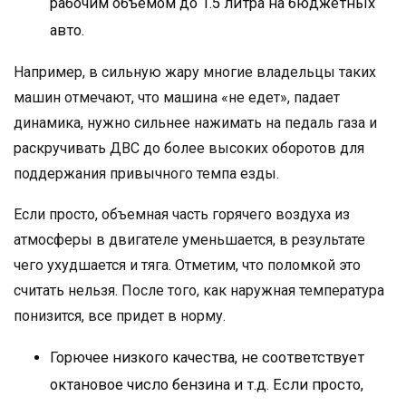
рабочим объемом до 1.5 литра на бюджетных
авто.
Например, в сильную жару многие владельцы таких
машин отмечают, что машина «не едет», падает
динамика, нужно сильнее нажимать на педаль газа и
раскручивать ДВС до более высоких оборотов для
поддержания привычного темпа езды.
Если просто, объемная часть горячего воздуха из
атмосферы в двигателе уменьшается, в результате
чего ухудшается и тяга. Отметим, что поломкой это
считать нельзя. После того, как наружная температура
понизится, все придет в норму.
Горючее низкого качества, не соответствует
октановое число бензина и т.д. Если просто,