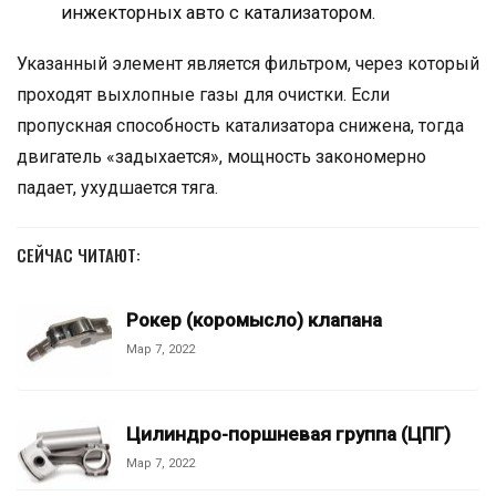
инжекторных авто с катализатором.
Указанный элемент является фильтром, через который
проходят выхлопные газы для очистки. Если
пропускная способность катализатора снижена, тогда
двигатель «задыхается», мощность закономерно
падает, ухудшается тяга.
СЕЙЧАС ЧИТАЮТ:
Рокер (коромысло) клапана
Мар 7, 2022
Цилиндро-поршневая группа (ЦПГ)
Мар 7, 2022