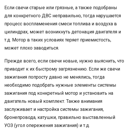
Если свечи старые или грязные, а также подобраны
для конкретного ДВС неправильно, тогда нарушается
процесс воспламенения смеси топлива и воздуха в
цилиндрах, может возникнуть детонация двигателя и
т.д. Мотор в таких условиях теряет приемистость,
может плохо заводиться.
Прежде всего, если свечи новые, нужно выяснить, что
приводит к их быстрому загрязнению. Если же свечи
зажигания попросту давно не менялись, тогда
необходимо подобрать нужные элементы системы
зажигания под конкретный мотор и установить на
двигатель новый комплект. Также внимания
заслуживает и настройка системы зажигания,
бронепровода, катушки, правильно выставленный
УОЗ (угол опережения зажигания) и т.д.