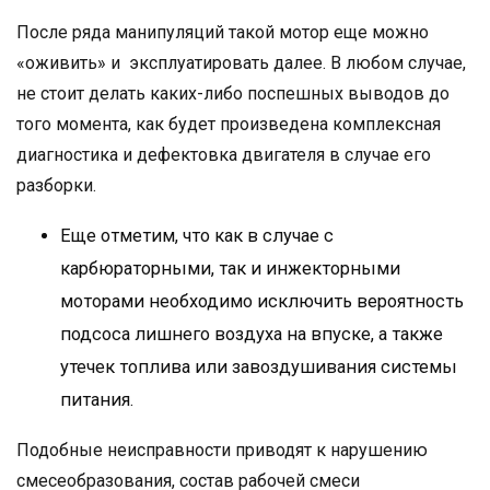
После ряда манипуляций такой мотор еще можно
«оживить» и эксплуатировать далее. В любом случае,
не стоит делать каких-либо поспешных выводов до
того момента, как будет произведена комплексная
диагностика и дефектовка двигателя в случае его
разборки.
Еще отметим, что как в случае с
карбюраторными, так и инжекторными
моторами необходимо исключить вероятность
подсоса лишнего воздуха на впуске, а также
утечек топлива или завоздушивания системы
питания.
Подобные неисправности приводят к нарушению
смесеобразования, состав рабочей смеси