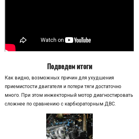
Подведем итоги
Как видно, возможных причин для ухудшения
приемистости двигателя и потери тяги достаточно
много. При этом инжекторный мотор диагностировать
сложнее по сравнению с карбюраторным ДВС.