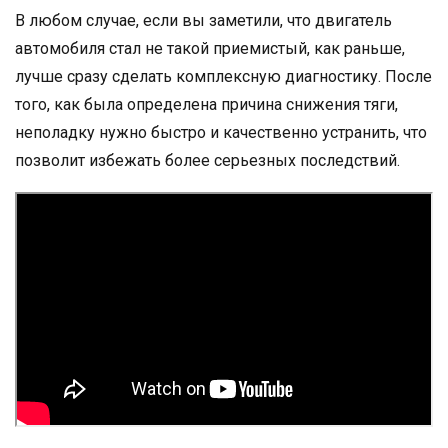
В любом случае, если вы заметили, что двигатель
автомобиля стал не такой приемистый, как раньше,
лучше сразу сделать комплексную диагностику. После
того, как была определена причина снижения тяги,
неполадку нужно быстро и качественно устранить, что
позволит избежать более серьезных последствий.