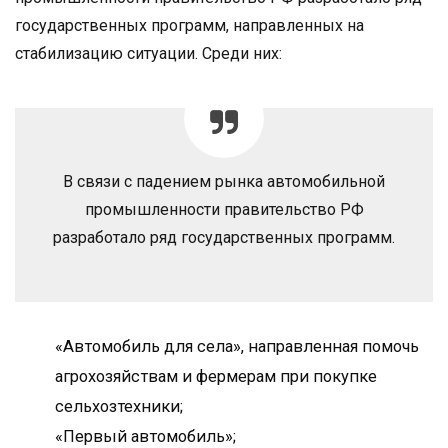
государственных программ, направленных на
стабилизацию ситуации. Среди них:
В связи с падением рынка автомобильной
промышленности правительство РФ
разработало ряд государственных программ.
«Автомобиль для села», направленная помочь
агрохозяйствам и фермерам при покупке
сельхозтехники;
«Первый автомобиль»;