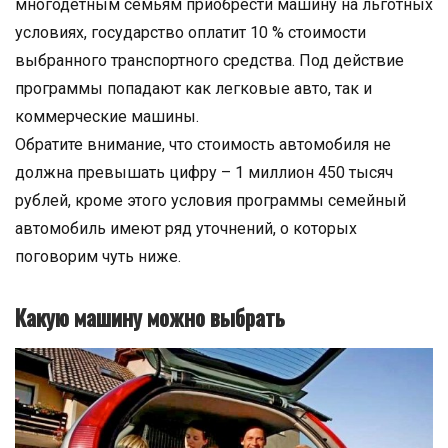
многодетным семьям приобрести машину на льготных
условиях, государство оплатит 10 % стоимости
выбранного транспортного средства. Под действие
программы попадают как легковые авто, так и
коммерческие машины.
Обратите внимание, что стоимость автомобиля не
должна превышать цифру – 1 миллион 450 тысяч
рублей, кроме этого условия программы семейный
автомобиль имеют ряд уточнений, о которых
поговорим чуть ниже.
Какую машину можно выбрать