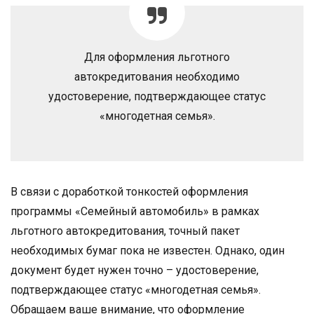
Для оформления льготного
автокредитования необходимо
удостоверение, подтверждающее статус
«многодетная семья».
В связи с доработкой тонкостей оформления
программы «Семейный автомобиль» в рамках
льготного автокредитования, точный пакет
необходимых бумаг пока не известен. Однако, один
документ будет нужен точно – удостоверение,
подтверждающее статус «многодетная семья».
Обращаем ваше внимание, что оформление