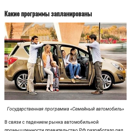
Какие программы запланированы
Государственная программа «Семейный автомобиль»
В связи с падением рынка автомобильной
промышленности правительство РФ разработало ряд