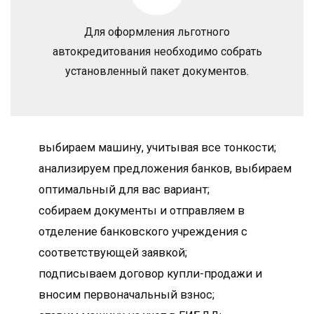
Для оформления льготного
автокредитования необходимо собрать
установленный пакет документов.
выбираем машину, учитывая все тонкости;
анализируем предложения банков, выбираем
оптимальный для вас вариант;
собираем документы и отправляем в
отделение банковского учреждения с
соответствующей заявкой;
подписываем договор купли-продажи и
вносим первоначальный взнос;