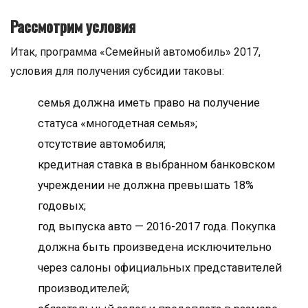
Рассмотрим условия
Итак, программа «Семейный автомобиль» 2017,
условия для получения субсидии таковы:
семья должна иметь право на получение
статуса «многодетная семья»;
отсутствие автомобиля;
кредитная ставка в выбранном банковском
учреждении не должна превышать 18%
годовых;
год выпуска авто — 2016-2017 года. Покупка
должна быть произведена исключительно
через салоны официальных представителей
производителей;