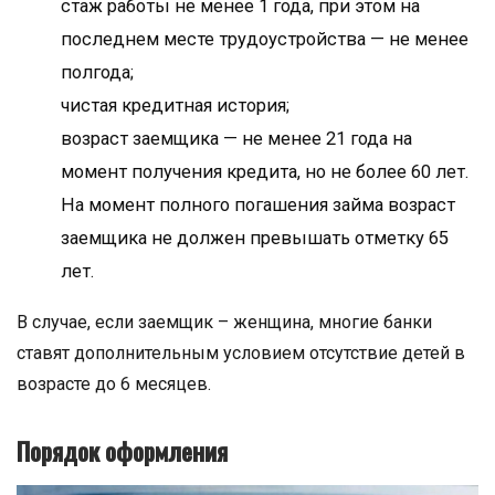
стаж работы не менее 1 года, при этом на
последнем месте трудоустройства — не менее
полгода;
чистая кредитная история;
возраст заемщика — не менее 21 года на
момент получения кредита, но не более 60 лет.
На момент полного погашения займа возраст
заемщика не должен превышать отметку 65
лет.
В случае, если заемщик – женщина, многие банки
ставят дополнительным условием отсутствие детей в
возрасте до 6 месяцев.
Порядок оформления