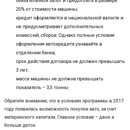
обязательный залог и предоплата в размере
20% от стоимости машины;
кредит оформляется в национальной валюте и
не предусматривает дополнительных
комиссий, сборов. Однако полные условия
оформления автокредита узнавайте в
отделении банка;
срок действия договора не должен превышать
3 лет;
масса машины не должна превышать
показатель – 3,5 тонны.
Обратите внимание, что в условиях программы в 2017
году появилась возможность покупки авто, за счет
материнского капитала. Главное условие – двое и
больше деток.