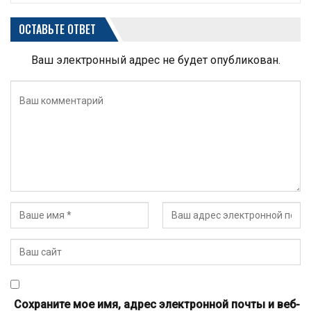
ОСТАВЬТЕ ОТВЕТ
Ваш электронный адрес не будет опубликован.
Сохраните мое имя, адрес электронной почты и веб-