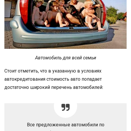
Автомобиль для всей семьи
Стоит отметить, что в указанную в условиях
автокредитования стоимость авто попадает
достаточно широкий перечень автомобилей:
Все предложенные автомобили по