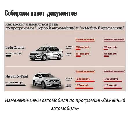
Собираем пакет документов
Изменение цены автомобиля по программе «Семейный
автомобиль»