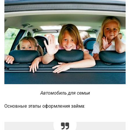
Автомобиль для семьи
Основные этапы оформления займа: