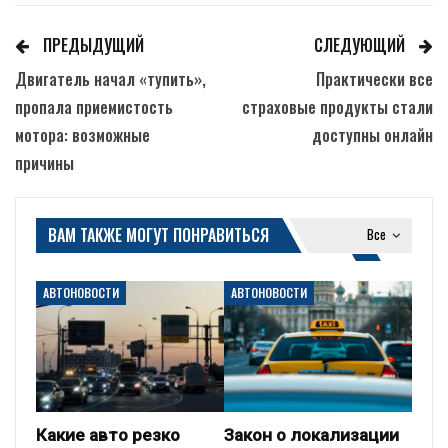
ПРЕДЫДУЩИЙ
СЛЕДУЮЩИЙ
Двигатель начал «тупить»,
Практически все
пропала приемистость
страховые продукты стали
мотора: возможные
доступны онлайн
причины
ВАМ ТАКЖЕ МОГУТ ПОНРАВИТЬСЯ
Все
АВТОНОВОСТИ
АВТОНОВОСТИ
Какие авто резко
Закон о локализации