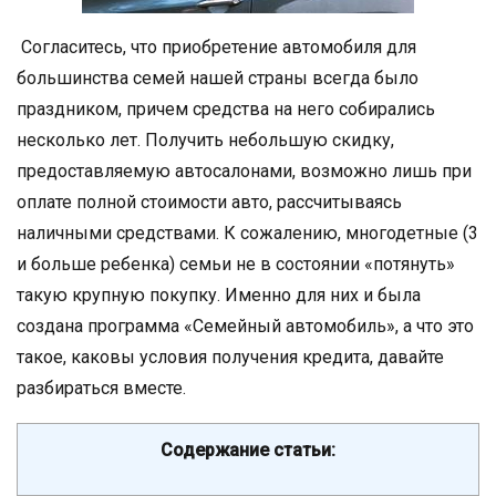
Согласитесь, что приобретение автомобиля для
большинства семей нашей страны всегда было
праздником, причем средства на него собирались
несколько лет. Получить небольшую скидку,
предоставляемую автосалонами, возможно лишь при
оплате полной стоимости авто, рассчитываясь
наличными средствами. К сожалению, многодетные (3
и больше ребенка) семьи не в состоянии «потянуть»
такую крупную покупку. Именно для них и была
создана программа «Семейный автомобиль», а что это
такое, каковы условия получения кредита, давайте
разбираться вместе.
Содержание статьи: