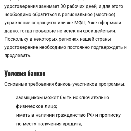
удостоверения занимает 30 рабочих дней, и для этого
необходимо обратиться в региональное (местное)
управление соцзащиты или же МФЦ. Уже оформили
давно, тогда проверьте не истек ли срок действия.
Поскольку в некоторых регионах нашей страны
удостоверение необходимо постоянно подтверждать и
продлевать.
Условия банков
Основные требования банков-участников программы:
заемщиком может быть исключительно
физическое лицо;
иметь в наличии гражданство РФ и прописку
по месту получения кредита;