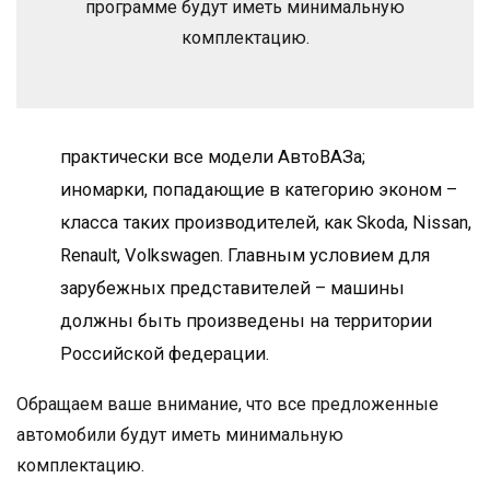
программе будут иметь минимальную
комплектацию.
практически все модели АвтоВАЗа;
иномарки, попадающие в категорию эконом –
класса таких производителей, как Skoda, Nissan,
Renault, Volkswagen. Главным условием для
зарубежных представителей – машины
должны быть произведены на территории
Российской федерации.
Обращаем ваше внимание, что все предложенные
автомобили будут иметь минимальную
комплектацию.