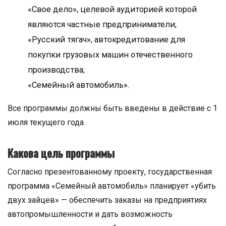
«Свое дело», целевой аудиторией которой
являются частные предприниматели;
«Русский тягач», автокредитование для
покупки грузовых машин отечественного
производства;
«Семейный автомобиль».
Все программы должны быть введены в действие с 1
июля текущего года.
Какова цель программы
Согласно презентованному проекту, государственная
программа «Семейный автомобиль» планирует «убить
двух зайцев» — обеспечить заказы на предприятиях
автопромышленности и дать возможность