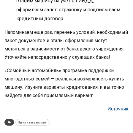
ставим машину на учет в ГИБДД;
оформляем залог, страховку и подписываем
кредитный договор.
Напоминаем еще раз, перечень условий, необходимый
пакет документов и этапы оформления могут
меняться в зависимости от банковского учреждения.
Уточняйте непосредственно у служащих банка!
«Семейный автомобиль» программа поддержки
многодетных семей — реальная возможность купить
машину. Изучите варианты кредитования, и вы точно
найдете для себя приемлемый вариант.
Источник
Купля и продажа авто