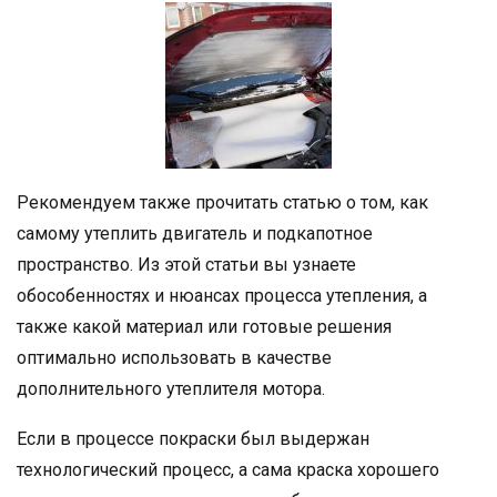
Рекомендуем также прочитать статью о том, как
самому утеплить двигатель и подкапотное
пространство. Из этой статьи вы узнаете
обособенностях и нюансах процесса утепления, а
также какой материал или готовые решения
оптимально использовать в качестве
дополнительного утеплителя мотора.
Если в процессе покраски был выдержан
технологический процесс, а сама краска хорошего