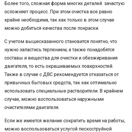
Более того, сложная форма многих деталей зачастую
осложняет процесс. При этом очистка все равно
крайне необходима, так как только в этом случае
можно добиться качества после покраски.
С учетом вышесказанного становится понятно, что
нужно запастись терпением, а также понадобятся
составы и вещества для очистки и обезжиривания
двигателя, то есть окрашиваемых поверхностей.
Также в случае с ДВС рекомендуется отказаться от
привычных бытовых средств, так как оптимально
использовать специальные растворители. В крайнем
случае, можно воспользоваться наружными
очистителями двигателя.
Если же имеется желание сократить время на работы,
можно воспользоваться услугой пескоструйной