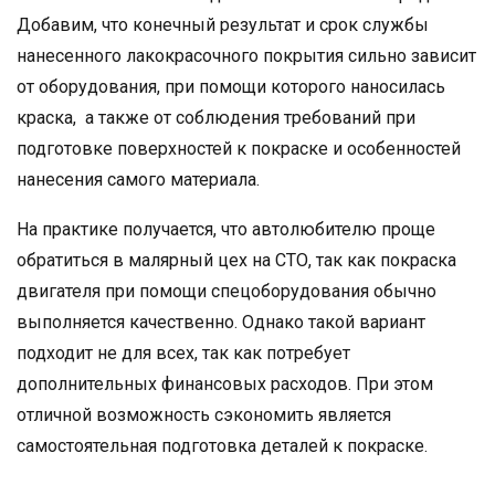
Добавим, что конечный результат и срок службы
нанесенного лакокрасочного покрытия сильно зависит
от оборудования, при помощи которого наносилась
краска, а также от соблюдения требований при
подготовке поверхностей к покраске и особенностей
нанесения самого материала.
На практике получается, что автолюбителю проще
обратиться в малярный цех на СТО, так как покраска
двигателя при помощи спецоборудования обычно
выполняется качественно. Однако такой вариант
подходит не для всех, так как потребует
дополнительных финансовых расходов. При этом
отличной возможность сэкономить является
самостоятельная подготовка деталей к покраске.