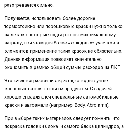
разогревается сильно.
Получается, использовать более дорогие
термостойкие или порошковые краски нужно только
на деталях, которые подвержены максимальному
нагреву, при этом для более «холодных» участков и
элементов применение таких красок не обязательно.
Данная информация позволяет значительно
экономить в рамках общей суммы расходов на ЛКП.
Что касается различных красок, сегодня лучше
воспользоваться готовым продуктом. С задачей
хорошо справляются специальные автомобильные
краски и автоэмали (например, Body, Abro и т.п).
При выборе таких материалов следует помнить, что
покраска головки блока и самого блока цилиндров, а