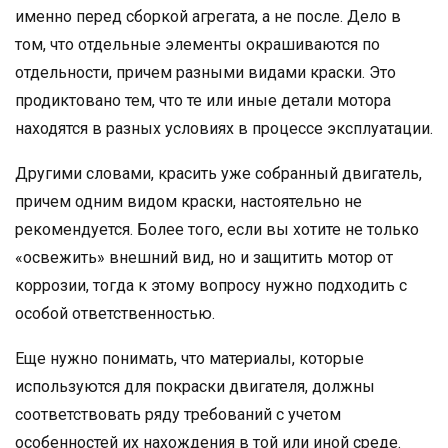
именно перед сборкой агрегата, а не после. Дело в
том, что отдельные элементы окрашиваются по
отдельности, причем разными видами краски. Это
продиктовано тем, что те или иные детали мотора
находятся в разных условиях в процессе эксплуатации.
Другими словами, красить уже собранный двигатель,
причем одним видом краски, настоятельно не
рекомендуется. Более того, если вы хотите не только
«освежить» внешний вид, но и защитить мотор от
коррозии, тогда к этому вопросу нужно подходить с
особой ответственностью.
Еще нужно понимать, что материалы, которые
используются для покраски двигателя, должны
соответствовать ряду требований с учетом
особенностей их нахождения в той или иной среде.