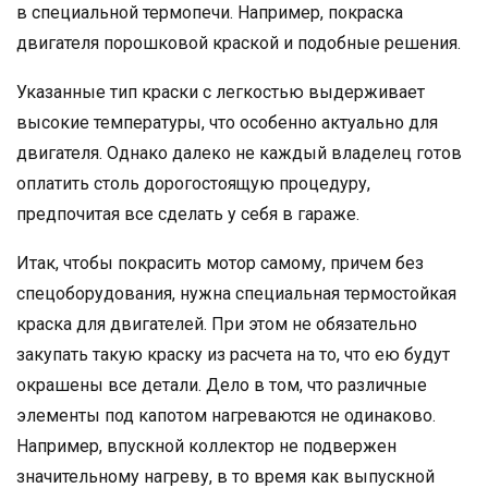
в специальной термопечи. Например, покраска
двигателя порошковой краской и подобные решения.
Указанные тип краски с легкостью выдерживает
высокие температуры, что особенно актуально для
двигателя. Однако далеко не каждый владелец готов
оплатить столь дорогостоящую процедуру,
предпочитая все сделать у себя в гараже.
Итак, чтобы покрасить мотор самому, причем без
спецоборудования, нужна специальная термостойкая
краска для двигателей. При этом не обязательно
закупать такую краску из расчета на то, что ею будут
окрашены все детали. Дело в том, что различные
элементы под капотом нагреваются не одинаково.
Например, впускной коллектор не подвержен
значительному нагреву, в то время как выпускной