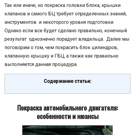
Так или иначе, но покраска головки блока, крышки
клапанов и самого БЦ требует определенных знаний,
инструментов и некоторого уровня подготовки.
Однако если все будет сделано правильно, конечный
результат однозначно порадует владельца. Далее мы
поговорим о том, чем покрасить блок цилиндров,
клапанную крышку и ГБЦ, а также как правильно
выполняется данная процедура.
Содержание статьи:
Покраска автомобильного двигателя:
особенности и нюансы