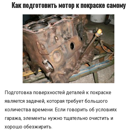
Как подготовить мотор к покраске самому
Подготовка поверхностей деталей к покраске
является задачей, которая требует большого
количества времени. Если говорить об условиях
гаража, элементы нужно тщательно очистить и
хорошо обезжирить.