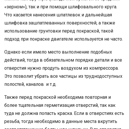
«зерном»), так и при помощи шлифовального круга.
Что касается нанесения шпатлевок и дальнейшая
шлифовка зашпатлеванных поверхностей, а также
использование грунтовки перед покраской, такой
подход при покраске двигателе используется не часто.
Однако если имело место выполнение подобных
действий, тогда в обязательном порядке детали и все
отверстия нужно продуть воздухом из компрессора.
Это позволит убрать все частицы из труднодоступных
полостей, каналов и т.д.
Также перед покраской необходима повторная и
более тщательная герметизация отверстий, так как
туда не должна попасть краска. Если в отверстиях есть
резьба, тогда необходимо в данные места вкрутить