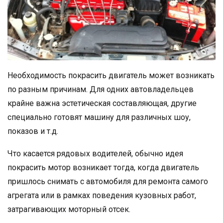
Необходимость покрасить двигатель может возникать
по разным причинам. Для одних автовладельцев
крайне важна эстетическая составляющая, другие
специально готовят машину для различных шоу,
показов и т.д.
Что касается рядовых водителей, обычно идея
покрасить мотор возникает тогда, когда двигатель
пришлось снимать с автомобиля для ремонта самого
агрегата или в рамках поведения кузовных работ,
затрагивающих моторный отсек.