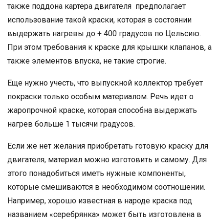
также поддона картера двигателя предполагает
использование такой краски, которая в состоянии
выдержать нагревы до + 400 градусов по Цельсию.
При этом требования к краске для крышки клапанов, а
также элементов впуска, не такие строгие.
Еще нужно учесть, что выпускной коллектор требует
покраски только особым материалом. Речь идет о
жаропрочной краске, которая способна выдержать
нагрев больше 1 тысячи градусов.
Если же нет желания приобретать готовую краску для
двигателя, материал можно изготовить и самому. Для
этого понадобиться иметь нужные компоненты,
которые смешиваются в необходимом соотношении.
Например, хорошо известная в народе краска под
названием «серебрянка» может быть изготовлена в