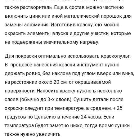
также растворитель. Еще в состав можно частично
включить цинк или иной металлический порошок для
замены алюминия. Изготовив краску, ею можно
окрасить элементы впуска и другие участки, которые
не подвержены значительному нагреву.
Для покраски оптимально использовать краскопульт.
В процессе нанесения краски инструмент нужно
держать ровно, без наклона под углом вверх или вниз,
на расстоянии около 20 см. от окрашиваемой
поверхности. Наносить краску нужно в несколько
слоев (обычно до 3-х слоев). Сушить детали после
окраски следует при температуре, в среднем, + 25
градусов по Цельсию в течение 24 часов. Если
температура будет заметно ниже, тогда время сушки
также нужно увеличить.