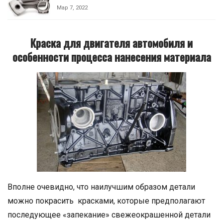
Мар 7, 2022
Краска для двигателя автомобиля и
особенности процесса нанесения материала
Вполне очевидно, что наилучшим образом детали
можно покрасить красками, которые предполагают
последующее «запекание» свежеокрашенной детали