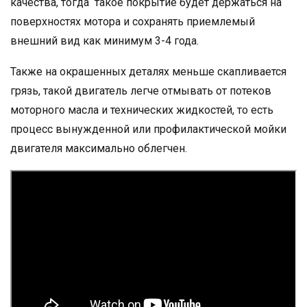
качества, тогда такое покрытие будет держаться на
поверхностях мотора и сохранять приемлемый
внешний вид как минимум 3-4 года.
Также на окрашенных деталях меньше скапливается
грязь, такой двигатель легче отмывать от потеков
моторного масла и технических жидкостей, то есть
процесс вынужденной или профилактической мойки
двигателя максимально облегчен.