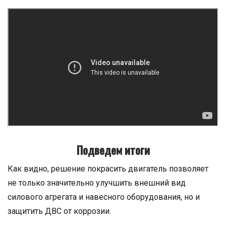
Подведем итоги
Как видно, решение покрасить двигатель позволяет
не только значительно улучшить внешний вид
силового агрегата и навесного оборудования, но и
защитить ДВС от коррозии.