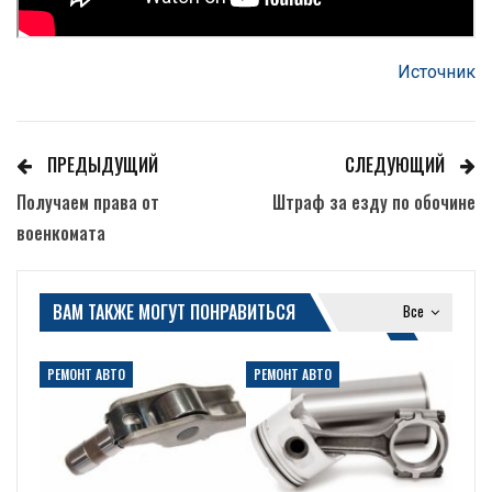
Источник
ПРЕДЫДУЩИЙ
СЛЕДУЮЩИЙ
Получаем права от
Штраф за езду по обочине
военкомата
ВАМ ТАКЖЕ МОГУТ ПОНРАВИТЬСЯ
Все
РЕМОНТ АВТО
РЕМОНТ АВТО