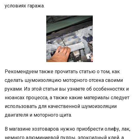
условиях гаража.
Рекомендуем также прочитать статью о том, как
сделать шумоизоляцию моторного отсека своими
руками. Из этой статьи вы узнаете об особенностях и
нюансах процесса, а также какие материалы следует
использовать для качественной шумоизоляции
двигателя и моторного щита.
В магазине хозтоваров нужно приобрести олифу, лак,
немного алюминиевой пудры, эпоксидный клей, а