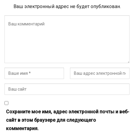
Ваш электронный адрес не будет опубликован.
Сохраните мое имя, адрес электронной почты и веб-
сайт в этом браузере для следующего
комментария.