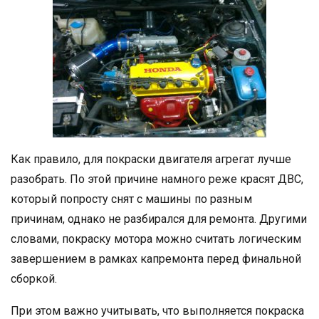
Как правило, для покраски двигателя агрегат лучше
разобрать. По этой причине намного реже красят ДВС,
который попросту снят с машины по разным
причинам, однако не разбирался для ремонта. Другими
словами, покраску мотора можно считать логическим
завершением в рамках капремонта перед финальной
сборкой.
При этом важно учитывать, что выполняется покраска