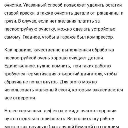
очистки. Указанный способ позволяет удалить остатки
старой краски, а также очистить детали от ржавчины и
грязи. В случае, если нет желания платить за
пескоструйную очистку, можно сделать устройство
самому. Главное, чтобы в гараже был компрессор.
Как правило, качественно выполненная обработка
пескоструйкой очень хорошо очищает детали.
Единственное, нужно помнить, при таких работах
требуется герметизация отверстий двигателя, чтобы
абразив не попал внутрь. Для этого можно
использовать малярный скотч, которым заклеиваются
все отверстия.
Более серьезные дефекты в виде очагов коррозии
нужно отдельно шлифовать. Выполнить эту работу
можно как вручную (наждачной бумагой со средним