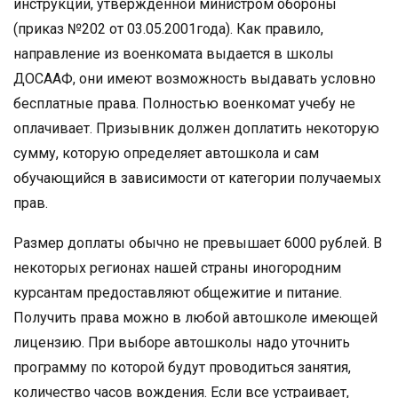
инструкции, утвержденной министром обороны
(приказ №202 от 03.05.2001года). Как правило,
направление из военкомата выдается в школы
ДОСААФ, они имеют возможность выдавать условно
бесплатные права. Полностью военкомат учебу не
оплачивает. Призывник должен доплатить некоторую
сумму, которую определяет автошкола и сам
обучающийся в зависимости от категории получаемых
прав.
Размер доплаты обычно не превышает 6000 рублей. В
некоторых регионах нашей страны иногородним
курсантам предоставляют общежитие и питание.
Получить права можно в любой автошколе имеющей
лицензию. При выборе автошколы надо уточнить
программу по которой будут проводиться занятия,
количество часов вождения. Если все устраивает,