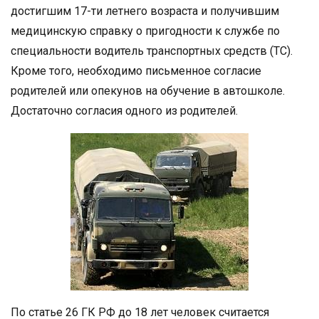
достигшим 17-ти летнего возраста и получившим
медицинскую справку о пригодности к службе по
специальности водитель транспортных средств (ТС).
Кроме того, необходимо письменное согласие
родителей или опекунов на обучение в автошколе.
Достаточно согласия одного из родителей.
По статье 26 ГК РФ до 18 лет человек считается