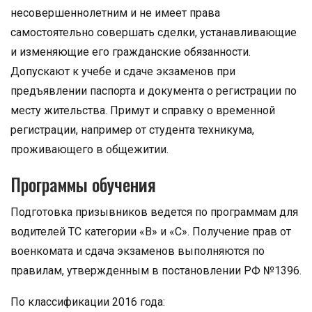
несовершеннолетним и не имеет права
самостоятельно совершать сделки, устанавливающие
и изменяющие его гражданские обязанности.
Допускают к учебе и сдаче экзаменов при
предъявлении паспорта и документа о регистрации по
месту жительства. Примут и справку о временной
регистрации, например от студента техникума,
проживающего в общежитии.
Программы обучения
Подготовка призывников ведется по программам для
водителей ТС категории «В» и «С». Получение прав от
военкомата и сдача экзаменов выполняются по
правилам, утвержденным в постановлении РФ №1396.
По классификации 2016 года: