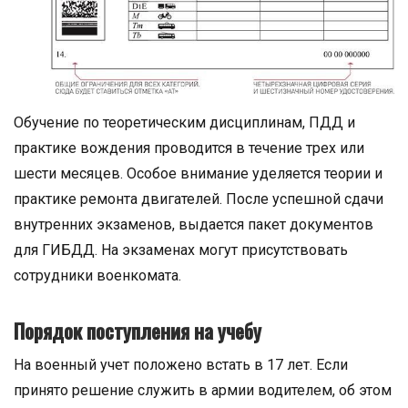
Обучение по теоретическим дисциплинам, ПДД и
практике вождения проводится в течение трех или
шести месяцев. Особое внимание уделяется теории и
практике ремонта двигателей. После успешной сдачи
внутренних экзаменов, выдается пакет документов
для ГИБДД. На экзаменах могут присутствовать
сотрудники военкомата.
Порядок поступления на учебу
На военный учет положено встать в 17 лет. Если
принято решение служить в армии водителем, об этом