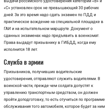
выдачи российского удостоверения категории «В» и
«С» установлен срок не превышающий 30 рабочих
дней. За это время надо сдать экзамен по ПДД и
практическое вождение на специальной площадке в
ГАИ и на испытательном маршруте. Документ о
сданных экзаменах надо предъявить в военкомат.
Права выдадут призывнику в ГИБДД, когда ему
исполнится 18 лет.
Служба в армии
Призывников, получивших водительские
удостоверения, отправляют служить водителями. В
воинской части, прежде чем солдата допустят к
управлению транспортным средством, он должен
пройти доподготовку, то есть отучиться по программе
обслуживания того автомобиля, которое будет за ним