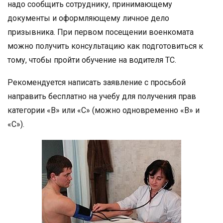
надо сообщить сотруднику, принимающему
документы и оформляющему личное дело
призывника. При первом посещении военкомата
можно получить консультацию как подготовиться к
тому, чтобы пройти обучение на водителя ТС.
Рекомендуется написать заявление с просьбой
направить бесплатно на учебу для получения прав
категории «В» или «С» (можно одновременно «В» и
«С»).