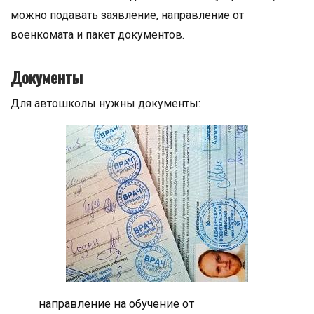
можно подавать заявление, направление от
военкомата и пакет документов.
Документы
Для автошколы нужны документы:
направление на обучение от