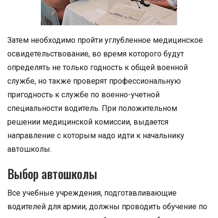
Затем необходимо пройти углубленное медицинское
освидетельствование, во время которого будут
определять не только годность к общей военной
службе, но также проверят профессиональную
пригодность к службе по военно-учетной
специальности водитель. При положительном
решении медицинской комиссии, выдается
направление с которым надо идти к начальнику
автошколы.
Выбор автошколы
Все учебные учреждения, подготавливающие
водителей для армии, должны проводить обучение по