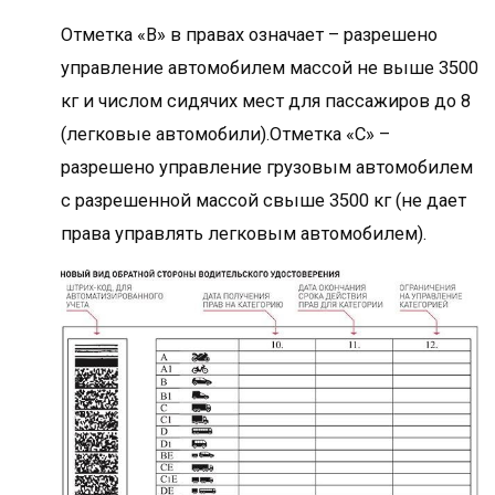
Отметка «В» в правах означает – разрешено
управление автомобилем массой не выше 3500
кг и числом сидячих мест для пассажиров до 8
(легковые автомобили).Отметка «С» –
разрешено управление грузовым автомобилем
с разрешенной массой свыше 3500 кг (не дает
права управлять легковым автомобилем).