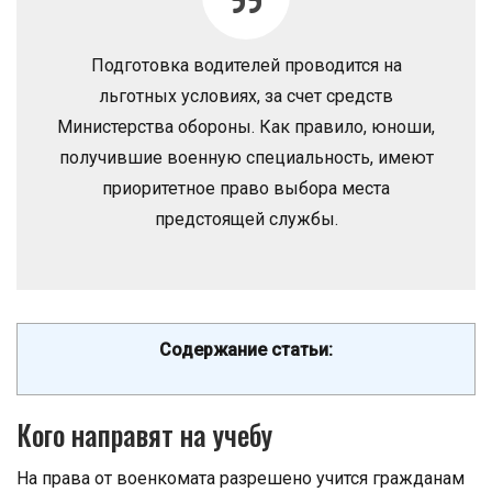
Подготовка водителей проводится на
льготных условиях, за счет средств
Министерства обороны. Как правило, юноши,
получившие военную специальность, имеют
приоритетное право выбора места
предстоящей службы.
Содержание статьи:
Кого направят на учебу
На права от военкомата разрешено учится гражданам