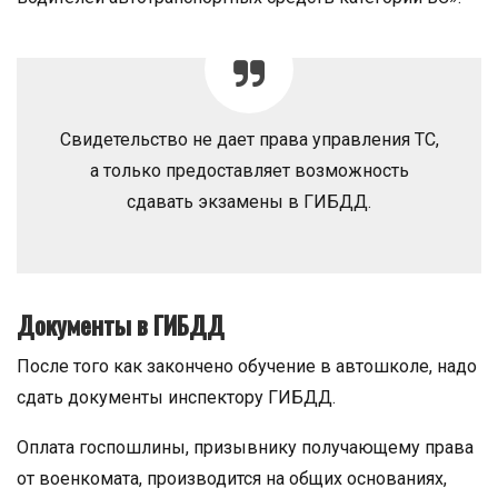
Свидетельство не дает права управления ТС,
а только предоставляет возможность
сдавать экзамены в ГИБДД.
Документы в ГИБДД
После того как закончено обучение в автошколе, надо
сдать документы инспектору ГИБДД.
Оплата госпошлины, призывнику получающему права
от военкомата, производится на общих основаниях,