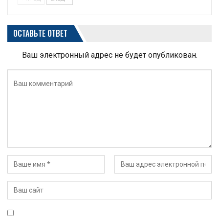
ОСТАВЬТЕ ОТВЕТ
Ваш электронный адрес не будет опубликован.