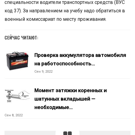
специальности водители транспортных средств (ВУС
код 37). За направлением на учебу надо обратиться в
военный комиссариат по месту проживания.
СЕЙЧАС ЧИТАЮТ:
Проверка аккумулятора автомобиля
на работоспособность…
Сен 9, 2022
Момент затяжки коренных и
шатунных вкладышей —
необходимые…
Сен 8, 2022