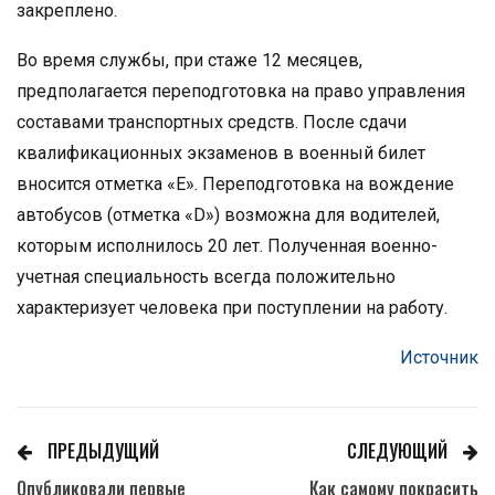
закреплено.
Во время службы, при стаже 12 месяцев,
предполагается переподготовка на право управления
составами транспортных средств. После сдачи
квалификационных экзаменов в военный билет
вносится отметка «Е». Переподготовка на вождение
автобусов (отметка «D») возможна для водителей,
которым исполнилось 20 лет. Полученная военно-
учетная специальность всегда положительно
характеризует человека при поступлении на работу.
Источник
ПРЕДЫДУЩИЙ
СЛЕДУЮЩИЙ
Опубликовали первые
Как самому покрасить