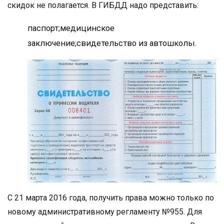
скидок не полагается. В ГИБДД надо представить:
паспорт;медицинское
заключение;свидетельство из автошколы.
С 21 марта 2016 года, получить права можно только по
новому административному регламенту №955. Для