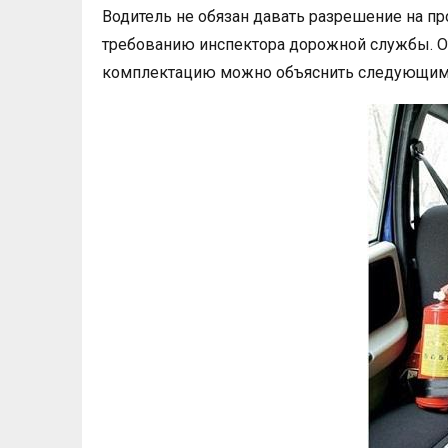
Водитель не обязан давать разрешение на п
требованию инспектора дорожной службы. От
комплектацию можно объяснить следующим