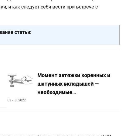
и, и как следует себя вести при встрече с
ание статьи:
Момент затяжки коренных и
шатунных вкладышей —
необходимые…
Сен 8, 2022