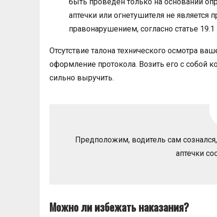
быть проведен только на основании опр
аптечки или огнетушителя не является п
правонарушением, согласно статье 19.1
Отсутствие талона технического осмотра ваш
оформление протокола. Возить его с собой ко
сильно выручить.
Предположим, водитель сам сознался, 
аптечки со
Можно ли избежать наказания?