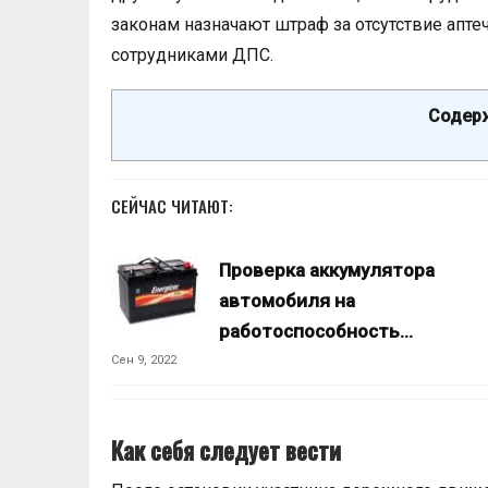
законам назначают штраф за отсутствие аптечк
сотрудниками ДПС.
Содерж
СЕЙЧАС ЧИТАЮТ:
Проверка аккумулятора
автомобиля на
работоспособность…
Сен 9, 2022
Как себя следует вести