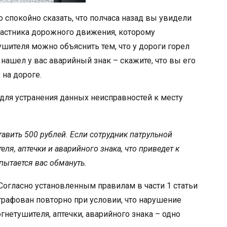
спокойно сказать, что полчаса назад вы увидели
частника дорожного движения, которому
шителя можно объяснить тем, что у дороги горел
 нашел у вас аварийный знак – скажите, что вы его
на дороге.
 для устранения данных неисправностей к месту
авить 500 рублей. Если сотрудник патрульной
ля, аптечки и аварийного знака, что приведет к
 пытается вас обмануть.
Согласно установленным правилам в части 1 статьи
трафован повторно при условии, что нарушение
гнетушителя, аптечки, аварийного знака – одно