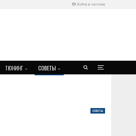
Войти в систему
ТЮНИНГ
СОВЕТЫ
СОВЕТЫ