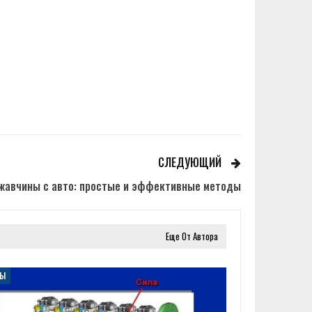
СЛЕДУЮЩИЙ
жавчины с авто: простые и эффективные методы
Еще От Автора
ТЫ