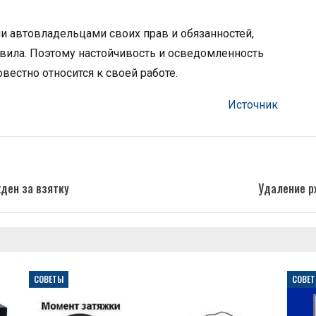
и автовладельцами своих прав и обязанностей,
авила. Поэтому настойчивость и осведомленность
вестно относится к своей работе.
Источник
ден за взятку
Удаление р
СОВЕТЫ
СОВЕ