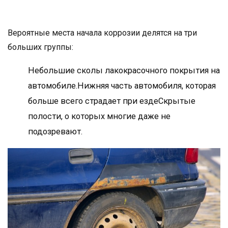
Вероятные места начала коррозии делятся на три
больших группы:
Небольшие сколы лакокрасочного покрытия на
автомобиле.Нижняя часть автомобиля, которая
больше всего страдает при ездеСкрытые
полости, о которых многие даже не
подозревают.