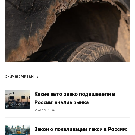
СЕЙЧАС ЧИТАЮТ:
Какие авто резко подешевели в
России: анализ рынка
Май 13, 2026
Закон о локализации такси в России: