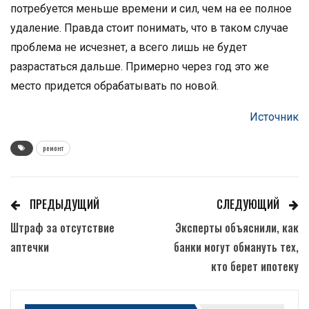
потребуется меньше времени и сил, чем на ее полное
удаление. Правда стоит понимать, что в таком случае
проблема не исчезнет, а всего лишь не будет
разрастаться дальше. Примерно через год это же
место придется обрабатывать по новой.
Источник
ремонт
ПРЕДЫДУЩИЙ
СЛЕДУЮЩИЙ
Штраф за отсутствие
Эксперты объяснили, как
аптечки
банки могут обмануть тех,
кто берет ипотеку