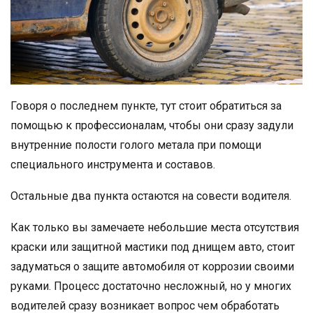
Говоря о последнем пункте, тут стоит обратиться за
помощью к профессионалам, чтобы они сразу задули
внутренние полости голого метала при помощи
специального инструмента и составов.
Остальные два пункта остаются на совести водителя.
Как только вы замечаете небольшие места отсутствия
краски или защитной мастики под днищем авто, стоит
задуматься о защите автомобиля от коррозии своими
руками. Процесс достаточно несложный, но у многих
водителей сразу возникает вопрос чем обработать