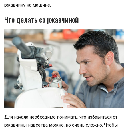
ржавчину на машине.
Что делать со ржавчиной
Для начала необходимо понимать, что избавиться от
ржавчины навсегда можно, но очень сложно. Чтобы