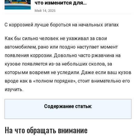
что изменится для…
Май 14, 2025
С коррозией лучше бороться на начальных этапах
Как бы сильно человек не ухаживал за свои
автомобилем, рано или поздно наступает момент
появления коррозии. Довольно часто ржавчина на
кузове появляется из-за небольших сколов, за
которыми вовремя не уследили. Даже если ваш кузов
вроде как в «полном порядке», стоит внимательно его
изучить.
Содержание статьи:
На что обращать внимание