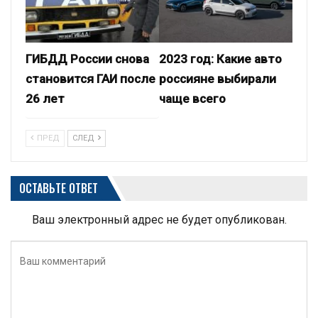
ГИБДД России снова
2023 год: Какие авто
становится ГАИ после
россияне выбирали
26 лет
чаще всего
ПРЕД
СЛЕД
ОСТАВЬТЕ ОТВЕТ
Ваш электронный адрес не будет опубликован.