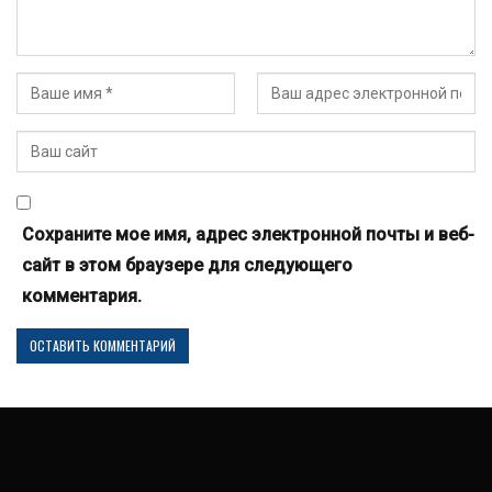
Сохраните мое имя, адрес электронной почты и веб-
сайт в этом браузере для следующего
комментария.