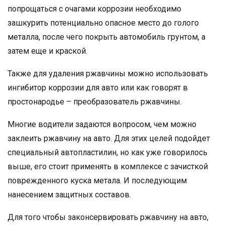
попрощаться с очагами коррозии необходимо
зашкурить потенциально опасное место до голого
металла, после чего покрыть автомобиль грунтом, а
затем еще и краской.
Также для удаления ржавчины можно использовать
ингибитор коррозии для авто или как говорят в
простонародье – преобразователь ржавчины.
Многие водители задаются вопросом, чем можно
заклеить ржавчину на авто. Для этих целей подойдет
специальный автопластилин, но как уже говорилось
выше, его стоит применять в комплексе с зачисткой
поврежденного куска метала. И последующим
нанесением защитных составов.
Для того чтобы законсервировать ржавчину на авто,