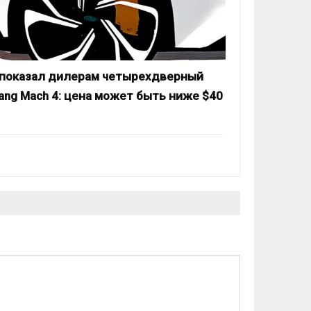
 показал дилерам четырехдверный
ang Mach 4: цена может быть ниже $40