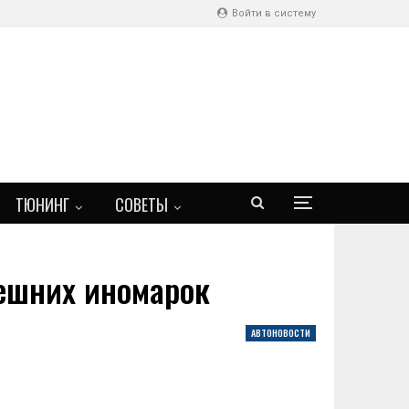
Войти в систему
ТЮНИНГ
СОВЕТЫ
ешних иномарок
АВТОНОВОСТИ