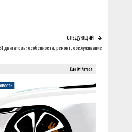
СЛЕДУЮЩИЙ
SI двигатель: особенности, ремонт, обслуживание
Еще От Автора
НОВОСТИ