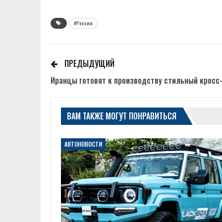
#Россия
ПРЕДЫДУЩИЙ
Иранцы готовят к производству стильный кросс
ВАМ ТАКЖЕ МОГУТ ПОНРАВИТЬСЯ
АВТОНОВОСТИ